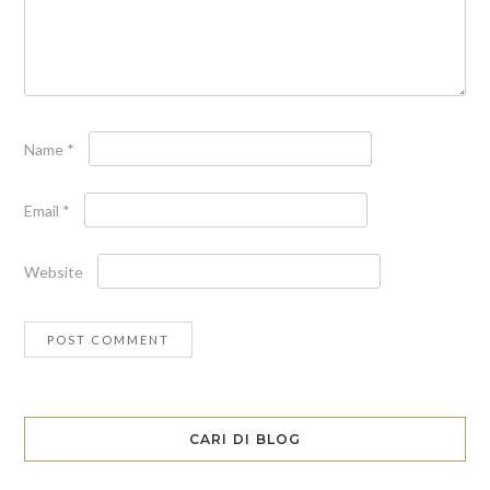
Name
*
Email
*
Website
CARI DI BLOG