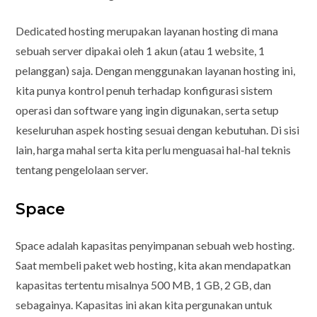
Dedicated hosting merupakan layanan hosting di mana
sebuah server dipakai oleh 1 akun (atau 1 website, 1
pelanggan) saja. Dengan menggunakan layanan hosting ini,
kita punya kontrol penuh terhadap konfigurasi sistem
operasi dan software yang ingin digunakan, serta setup
keseluruhan aspek hosting sesuai dengan kebutuhan. Di sisi
lain, harga mahal serta kita perlu menguasai hal-hal teknis
tentang pengelolaan server.
Space
Space adalah kapasitas penyimpanan sebuah web hosting.
Saat membeli paket web hosting, kita akan mendapatkan
kapasitas tertentu misalnya 500 MB, 1 GB, 2 GB, dan
sebagainya. Kapasitas ini akan kita pergunakan untuk