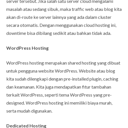
server tersebut. Jika salah satu server cloud mengalami
masalah atau sedang sibuk, maka traffic web atau blog kita
akan di-route ke server lainnya yang ada dalam cluster
secara otomatis. Dengan menggunakan cloud hosting ini,
downtime bisa dibilang sedikit atau bahkan tidak ada.
WordPress Hosting
WordPress hosting merupakan shared hosting yang dibuat
untuk pengguna website WordPress. Website atau blog
kita sudah dilengkapi dengan pre-installed plugin, caching
dan keamanan. Kita juga mendapatkan fitur tambahan
terkait WordPress, seperti tema WordPress yang pre-
designed. WordPress hosting ini memiliki biaya murah,
serta mudah digunakan.
Dedicated Hosting