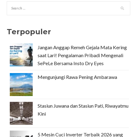
Terpopuler
Jangan Anggap Remeh Gejala Mata Kering
saat Lari! Pengalaman Pribadi Mengenali
SePeLe Bersama Insto Dry Eyes
Mengunjungi Rawa Pening Ambarawa
Stasiun Juwana dan Stasiun Pati, Riwayatmu
Kini
5 Mesin Cuci Inverter Terbaik 2026 yang