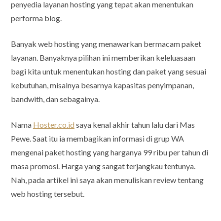
penyedia layanan hosting yang tepat akan menentukan
performa blog.
Banyak web hosting yang menawarkan bermacam paket
layanan. Banyaknya pilihan ini memberikan keleluasaan
bagi kita untuk menentukan hosting dan paket yang sesuai
kebutuhan, misalnya besarnya kapasitas penyimpanan,
bandwith, dan sebagainya.
Nama
Hoster.co.id
saya kenal akhir tahun lalu dari Mas
Pewe. Saat itu ia membagikan informasi di grup WA
mengenai paket hosting yang harganya 99 ribu per tahun di
masa promosi. Harga yang sangat terjangkau tentunya.
Nah, pada artikel ini saya akan menuliskan review tentang
web hosting tersebut.