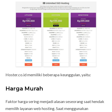
Hoster.co.id memiliki beberapa keunggulan, yaitu:
Harga Murah
Faktor harga sering menjadi alasan seseorang saat hendak
memilih layanan web hosting. Saat menggunakan