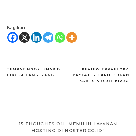
Bagikan
TEMPAT NGOPI ENAK DI
REVIEW TRAVELOKA
Post
CIKUPA TANGERANG
PAYLATER CARD, BUKAN
KARTU KREDIT BIASA
navigation
15 THOUGHTS ON “MEMILIH LAYANAN
HOSTING DI HOSTER.CO.ID”