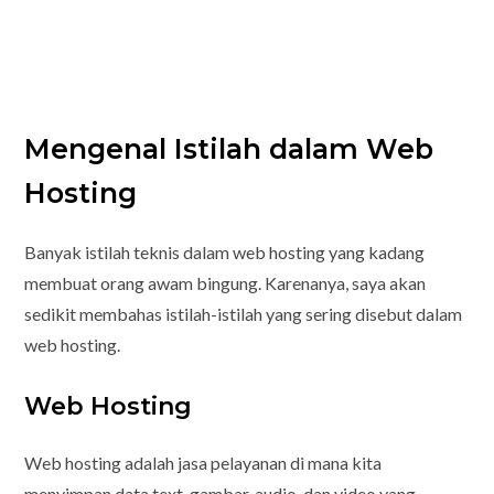
Mengenal Istilah dalam Web
Hosting
Banyak istilah teknis dalam web hosting yang kadang
membuat orang awam bingung. Karenanya, saya akan
sedikit membahas istilah-istilah yang sering disebut dalam
web hosting.
Web Hosting
Web hosting adalah jasa pelayanan di mana kita
menyimpan data text, gambar, audio, dan video yang