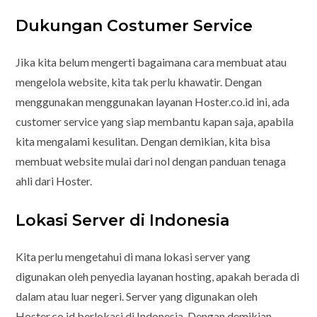
Dukungan Costumer Service
Jika kita belum mengerti bagaimana cara membuat atau
mengelola website, kita tak perlu khawatir. Dengan
menggunakan menggunakan layanan Hoster.co.id ini, ada
customer service yang siap membantu kapan saja, apabila
kita mengalami kesulitan. Dengan demikian, kita bisa
membuat website mulai dari nol dengan panduan tenaga
ahli dari Hoster.
Lokasi Server di Indonesia
Kita perlu mengetahui di mana lokasi server yang
digunakan oleh penyedia layanan hosting, apakah berada di
dalam atau luar negeri. Server yang digunakan oleh
Hoster.co.id berlokasi di Indonesia. Dengan demikian,