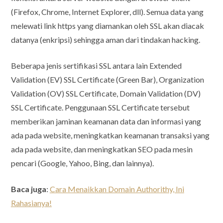
(Firefox, Chrome, Internet Explorer, dll). Semua data yang
melewati link https yang diamankan oleh SSL akan diacak
datanya (enkripsi) sehingga aman dari tindakan hacking.
Beberapa jenis sertifikasi SSL antara lain Extended
Validation (EV) SSL Certificate (Green Bar), Organization
Validation (OV) SSL Certificate, Domain Validation (DV)
SSL Certificate. Penggunaan SSL Certificate tersebut
memberikan jaminan keamanan data dan informasi yang
ada pada website, meningkatkan keamanan transaksi yang
ada pada website, dan meningkatkan SEO pada mesin
pencari (Google, Yahoo, Bing, dan lainnya).
Baca juga
:
Cara Menaikkan Domain Authorithy, Ini
Rahasianya!