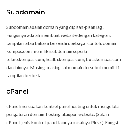
Subdomain
Subdomain adalah domain yang dipisah-pisah lagi.
Fungsinya adalah membuat website dengan kategori,
tampilan, atau bahasa tersendiri. Sebagai contoh, domain
kompas.com memiliki subdomain seperti
tekno.kompas.com, health.kompas.com, bola.kompas.com
dan lainnya. Masing-masing subdomain tersebut memiliki
tampilan berbeda.
cPanel
cPanel merupakan kontrol panel hosting untuk mengelola
pengaturan domain, hosting ataupun website. (Selain
cPanel, jenis kontrol panel lainnya misalnya Plesk). Fungsi