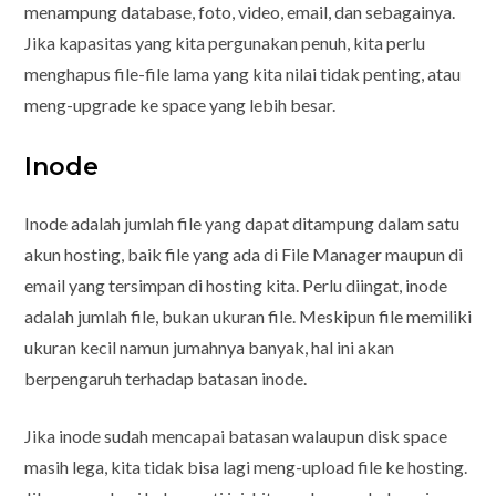
menampung database, foto, video, email, dan sebagainya.
Jika kapasitas yang kita pergunakan penuh, kita perlu
menghapus file-file lama yang kita nilai tidak penting, atau
meng-upgrade ke space yang lebih besar.
Inode
Inode adalah jumlah file yang dapat ditampung dalam satu
akun hosting, baik file yang ada di File Manager maupun di
email yang tersimpan di hosting kita. Perlu diingat, inode
adalah jumlah file, bukan ukuran file. Meskipun file memiliki
ukuran kecil namun jumahnya banyak, hal ini akan
berpengaruh terhadap batasan inode.
Jika inode sudah mencapai batasan walaupun disk space
masih lega, kita tidak bisa lagi meng-upload file ke hosting.