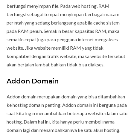
berfungsi menyimpan file. Pada web hosting, RAM
berfungsi sebagai tempat menyimpan berbagai macam
perintah yang sedang berlangsung apabila cache sistem
pada RAM penuh. Semakin besar kapasitas RAM, maka
semakin cepat juga para pengguna internet mengakses
website. Jika website memiliki RAM yang tidak
kompatibel dengan trafik website, maka website tersebut
akan berjalan lambat bahkan tidak bisa diakses.
Addon Domain
Addon domain merupakan domain yang bisa ditambahkan
ke hosting domain penting. Addon domain ini berguna pada
saat kita ingin menambahkan beberapa website dalam satu
hosting. Dalam hal ini, kita hanya perlu membeli nama
domain lagi dan menambahkannya ke satu akun hosting.