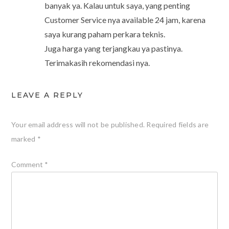
banyak ya. Kalau untuk saya, yang penting
Customer Service nya available 24 jam, karena
saya kurang paham perkara teknis.
Juga harga yang terjangkau ya pastinya.
Terimakasih rekomendasi nya.
LEAVE A REPLY
Your email address will not be published.
Required fields are
marked
*
Comment
*