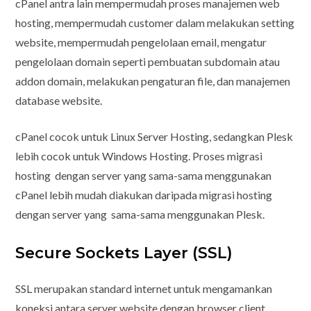
cPanel antra lain mempermudah proses manajemen web
hosting, mempermudah customer dalam melakukan setting
website, mempermudah pengelolaan email, mengatur
pengelolaan domain seperti pembuatan subdomain atau
addon domain, melakukan pengaturan file, dan manajemen
database website.
cPanel cocok untuk Linux Server Hosting, sedangkan Plesk
lebih cocok untuk Windows Hosting. Proses migrasi
hosting dengan server yang sama-sama menggunakan
cPanel lebih mudah diakukan daripada migrasi hosting
dengan server yang sama-sama menggunakan Plesk.
Secure Sockets Layer (SSL)
SSL merupakan standard internet untuk mengamankan
koneksi antara server website dengan browser client