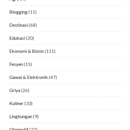
Blogging
(11)
Destinasi
(68)
Edukasi
(20)
Ekonomi & Bisnis
(111)
Fesyen
(15)
Gawai & Elektronik
(47)
Griya
(26)
Kuliner
(33)
Lingkungan
(9)
Otomotif
(22)