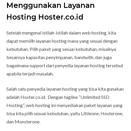
Menggunakan Layanan
Hosting Hoster.co.id
Setelah mengenal istilah-istilah dalam web hosting, kita
dapat memilih layanan hosting mana yang sesuai dengan
kebutuhan. Pilih paket yang sesuai kebutuhan, misalnya
besarnya kapasitas penyimpanan, bandwith, dan juga
bagaimana support dari penyedia layanan hosting tersebut
apabila terjadi masalah.
Salah satu penyedia layanan hosting yang bisa kita gunakan
adalah Hoster.co.id. Dengan tagline “Unlimited SSD
Hosting”, web hosting ini menyediakan paket layanan yang
bisa kita pilih sesuai kebutuhan, yaitu Littleone, Hosterone,
dan Monsterone.