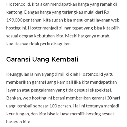
Hoster.co.id, kita akan mendapatkan harga yang ramah di
kantong. Dengan harga yang terjangkau mulai dari Rp
199.000 per tahun, kita sudah bisa menukmati layanan web
hosting ini. Hoster menjadi pilihan tepat yang bisa kita pilih
sesuai dengan kebutuhan kita. Meski harganya murah,
kualitasnya tidak perlu diragukan.
Garansi Uang Kembali
Keunggulan lainnya yang dimiliki oleh Hoster.co.id yaitu
memberikan garansi uang kembali jika kita mendapatkan
layanan atau pengalaman yang tidak sesuai ekspektasi.
Bahkan, web hosting ini berani memberikan garansi 30 hari
uang kembali sebesar 100 persen. Hal ini tentunya menjadi
keuntungan, dan kita bisa leluasa memilih hosting sesuai
harapan kita.