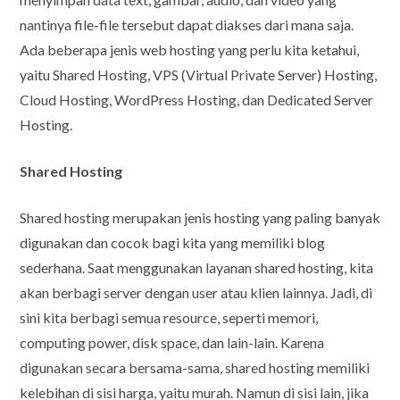
nantinya file-file tersebut dapat diakses dari mana saja.
Ada beberapa jenis web hosting yang perlu kita ketahui,
yaitu Shared Hosting, VPS (Virtual Private Server) Hosting,
Cloud Hosting, WordPress Hosting, dan Dedicated Server
Hosting.
Shared Hosting
Shared hosting merupakan jenis hosting yang paling banyak
digunakan dan cocok bagi kita yang memiliki blog
sederhana. Saat menggunakan layanan shared hosting, kita
akan berbagi server dengan user atau klien lainnya. Jadi, di
sini kita berbagi semua resource, seperti memori,
computing power, disk space, dan lain-lain. Karena
digunakan secara bersama-sama, shared hosting memiliki
kelebihan di sisi harga, yaitu murah. Namun di sisi lain, jika