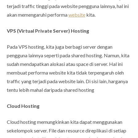
terjadi traffic tinggi pada website pengguna lainnya, hal ini
akan memengaruhi performa
website
kita.
VPS (Virtual Private Server) Hosting
Pada VPS hosting, kita juga berbagi server dengan
pengguna lainnya seperti pada shared hosting. Namun, kita
sudah mendapatkan alokasi atau space di server. Hal ini
membuat performa website kita tidak terpengaruh oleh
traffic yang terjadi pada website lain. Di sisi lain, harganya
tentu lebih mahal daripada shared hosting
Cloud Hosting
Cloud hosting memungkinkan kita dapat menggunakan
sekelompok server. File dan resource direplikasi di setiap