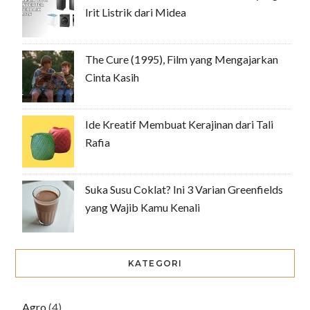
Irit Listrik dari Midea
The Cure (1995), Film yang Mengajarkan
Cinta Kasih
Ide Kreatif Membuat Kerajinan dari Tali
Rafia
Suka Susu Coklat? Ini 3 Varian Greenfields
yang Wajib Kamu Kenali
KATEGORI
Agro
(4)