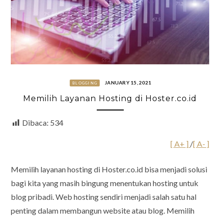
JANUARY 15, 2021
BLOGGING
Memilih Layanan Hosting di Hoster.co.id
Dibaca:
534
[ A+ ]
/
[ A- ]
Memilih layanan hosting di Hoster.co.id bisa menjadi solusi
bagi kita yang masih bingung menentukan hosting untuk
blog pribadi. Web hosting sendiri menjadi salah satu hal
penting dalam membangun website atau blog. Memilih