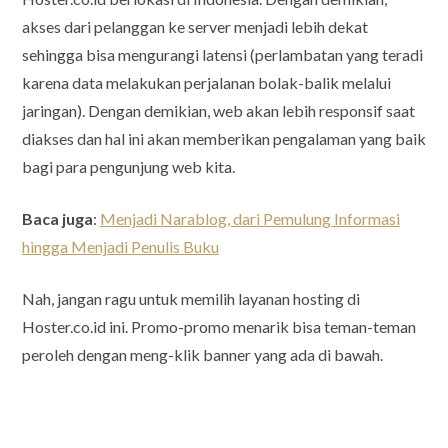
akses dari pelanggan ke server menjadi lebih dekat
sehingga bisa mengurangi latensi (perlambatan yang teradi
karena data melakukan perjalanan bolak-balik melalui
jaringan). Dengan demikian, web akan lebih responsif saat
diakses dan hal ini akan memberikan pengalaman yang baik
bagi para pengunjung web kita.
Baca juga
:
Menjadi Narablog, dari Pemulung Informasi
hingga Menjadi Penulis Buku
Nah, jangan ragu untuk memilih layanan hosting di
Hoster.co.id ini. Promo-promo menarik bisa teman-teman
peroleh dengan meng-klik banner yang ada di bawah.