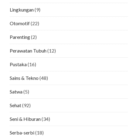
Lingkungan
(9)
Otomotif
(22)
Parenting
(2)
Perawatan Tubuh
(12)
Pustaka
(16)
Sains & Tekno
(48)
Satwa
(5)
Sehat
(92)
Seni & Hiburan
(34)
Serba-serbi
(18)