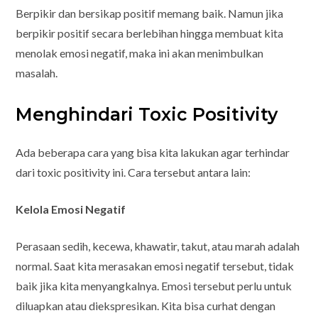
Berpikir dan bersikap positif memang baik. Namun jika
berpikir positif secara berlebihan hingga membuat kita
menolak emosi negatif, maka ini akan menimbulkan
masalah.
Menghindari Toxic Positivity
Ada beberapa cara yang bisa kita lakukan agar terhindar
dari toxic positivity ini. Cara tersebut antara lain:
Kelola Emosi Negatif
Perasaan sedih, kecewa, khawatir, takut, atau marah adalah
normal. Saat kita merasakan emosi negatif tersebut, tidak
baik jika kita menyangkalnya. Emosi tersebut perlu untuk
diluapkan atau diekspresikan. Kita bisa curhat dengan