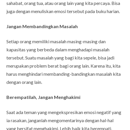
sahabat, orang tua, atau orang lain yang kita percaya. Bisa
juga dengan menuliskan emosi tersebut pada buku harian.
Jangan Membandingkan Masalah
Setiap orang memiliki masalah masing-masing dan
kapasitas yang berbeda dalam menghadapi masalah
tersebut. Suatu masalah yang bagi kita sepele, bisa jadi
merupakan problem berat bagi orang lain. Karena itu, kita
harus menghindari membanding-bandingkan masalah kita
dengan orang lain.
Berempatilah, Jangan Menghakimi
Saat ada teman yang mengekspresikan emosi negatif yang
ia rasakan, janganlah mengomentarinya dengan hal-hal
yang bersifat menghakimi. Lebih baik kita berempati,