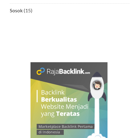
Sosok
(15)