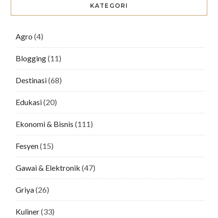
KATEGORI
Agro
(4)
Blogging
(11)
Destinasi
(68)
Edukasi
(20)
Ekonomi & Bisnis
(111)
Fesyen
(15)
Gawai & Elektronik
(47)
Griya
(26)
Kuliner
(33)