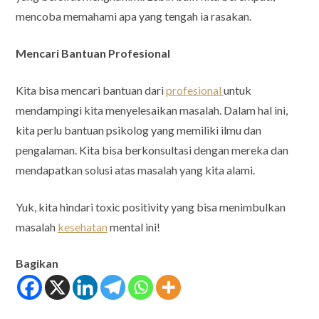
mencoba memahami apa yang tengah ia rasakan.
Mencari Bantuan Profesional
Kita bisa mencari bantuan dari
profesional
untuk
mendampingi kita menyelesaikan masalah. Dalam hal ini,
kita perlu bantuan psikolog yang memiliki ilmu dan
pengalaman. Kita bisa berkonsultasi dengan mereka dan
mendapatkan solusi atas masalah yang kita alami.
Yuk, kita hindari toxic positivity yang bisa menimbulkan
masalah
kesehatan
mental ini!
Bagikan