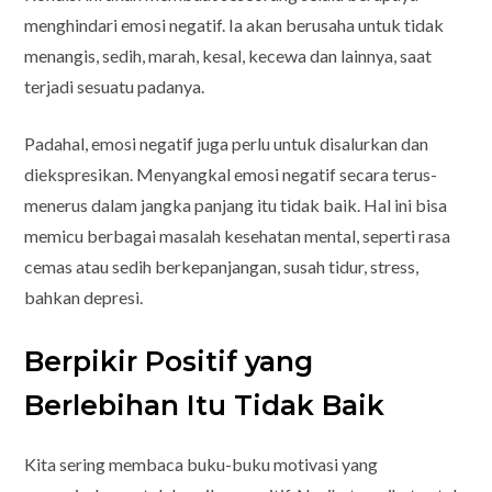
menghindari emosi negatif. Ia akan berusaha untuk tidak
menangis, sedih, marah, kesal, kecewa dan lainnya, saat
terjadi sesuatu padanya.
Padahal, emosi negatif juga perlu untuk disalurkan dan
diekspresikan. Menyangkal emosi negatif secara terus-
menerus dalam jangka panjang itu tidak baik. Hal ini bisa
memicu berbagai masalah kesehatan mental, seperti rasa
cemas atau sedih berkepanjangan, susah tidur, stress,
bahkan depresi.
Berpikir Positif yang
Berlebihan Itu Tidak Baik
Kita sering membaca buku-buku motivasi yang