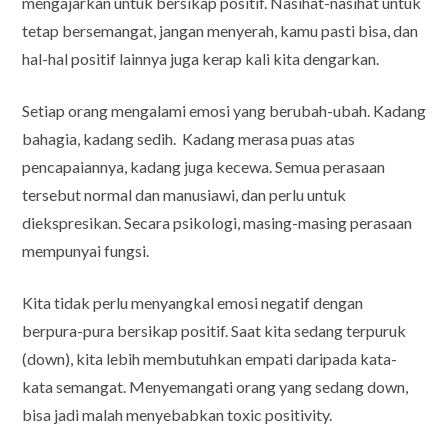
mengajarkan untuk bersikap positif. Nasihat-nasihat untuk
tetap bersemangat, jangan menyerah, kamu pasti bisa, dan
hal-hal positif lainnya juga kerap kali kita dengarkan.
Setiap orang mengalami emosi yang berubah-ubah. Kadang
bahagia, kadang sedih. Kadang merasa puas atas
pencapaiannya, kadang juga kecewa. Semua perasaan
tersebut normal dan manusiawi, dan perlu untuk
diekspresikan. Secara psikologi, masing-masing perasaan
mempunyai fungsi.
Kita tidak perlu menyangkal emosi negatif dengan
berpura-pura bersikap positif. Saat kita sedang terpuruk
(down), kita lebih membutuhkan empati daripada kata-
kata semangat. Menyemangati orang yang sedang down,
bisa jadi malah menyebabkan toxic positivity.