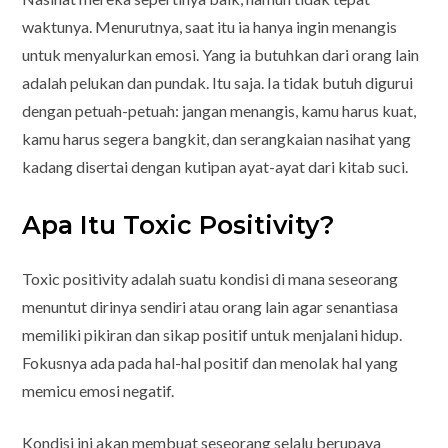
waktunya. Menurutnya, saat itu ia hanya ingin menangis
untuk menyalurkan emosi. Yang ia butuhkan dari orang lain
adalah pelukan dan pundak. Itu saja. Ia tidak butuh digurui
dengan petuah-petuah: jangan menangis, kamu harus kuat,
kamu harus segera bangkit, dan serangkaian nasihat yang
kadang disertai dengan kutipan ayat-ayat dari kitab suci.
Apa Itu Toxic Positivity?
Toxic positivity adalah suatu kondisi di mana seseorang
menuntut dirinya sendiri atau orang lain agar senantiasa
memiliki pikiran dan sikap positif untuk menjalani hidup.
Fokusnya ada pada hal-hal positif dan menolak hal yang
memicu emosi negatif.
Kondisi ini akan membuat seseorang selalu berupaya