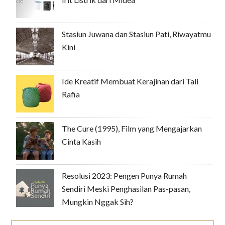
Stasiun Juwana dan Stasiun Pati, Riwayatmu
Kini
Ide Kreatif Membuat Kerajinan dari Tali
Rafia
The Cure (1995), Film yang Mengajarkan
Cinta Kasih
Resolusi 2023: Pengen Punya Rumah
Sendiri Meski Penghasilan Pas-pasan,
Mungkin Nggak Sih?