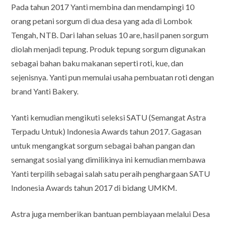
Pada tahun 2017 Yanti membina dan mendampingi 10
orang petani sorgum di dua desa yang ada di Lombok
Tengah, NTB. Dari lahan seluas 10 are, hasil panen sorgum
diolah menjadi tepung. Produk tepung sorgum digunakan
sebagai bahan baku makanan seperti roti, kue, dan
sejenisnya. Yanti pun memulai usaha pembuatan roti dengan
brand Yanti Bakery.
Yanti kemudian mengikuti seleksi SATU (Semangat Astra
Terpadu Untuk) Indonesia Awards tahun 2017. Gagasan
untuk mengangkat sorgum sebagai bahan pangan dan
semangat sosial yang dimilikinya ini kemudian membawa
Yanti terpilih sebagai salah satu peraih penghargaan SATU
Indonesia Awards tahun 2017 di bidang UMKM.
Astra juga memberikan bantuan pembiayaan melalui Desa