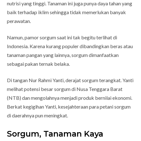
nutrisi yang tinggi. Tanaman ini juga punya daya tahan yang
baik terhadap iklim sehingga tidak memerlukan banyak
perawatan.
Namun, pamor sorgum saat ini tak begitu terlihat di
Indonesia. Karena kurang populer dibandingkan beras atau
tanaman pangan yang lainnya, sorgum dimanfaatkan
sebagai pakan ternak belaka.
Di tangan Nur Rahmi Yanti, derajat sorgum terangkat. Yanti
melihat potensi besar sorgum di Nusa Tenggara Barat
(NTB) dan mengolahnya menjadi produk bernilai ekonomi.
Berkat kegigihan Yanti, kesejahteraan para petani sorgum
di daerahnya pun meningkat.
Sorgum, Tanaman Kaya