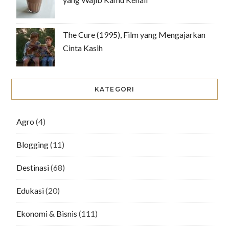
The Cure (1995), Film yang Mengajarkan
Cinta Kasih
KATEGORI
Agro
(4)
Blogging
(11)
Destinasi
(68)
Edukasi
(20)
Ekonomi & Bisnis
(111)