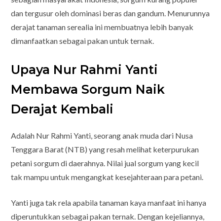
dan tergusur oleh dominasi beras dan gandum. Menurunnya
derajat tanaman serealia ini membuatnya lebih banyak
dimanfaatkan sebagai pakan untuk ternak.
Upaya Nur Rahmi Yanti
Membawa Sorgum Naik
Derajat Kembali
Adalah Nur Rahmi Yanti, seorang anak muda dari Nusa
Tenggara Barat (NTB) yang resah melihat keterpurukan
petani sorgum di daerahnya. Nilai jual sorgum yang kecil
tak mampu untuk mengangkat kesejahteraan para petani.
Yanti juga tak rela apabila tanaman kaya manfaat ini hanya
diperuntukkan sebagai pakan ternak. Dengan kejeliannya,