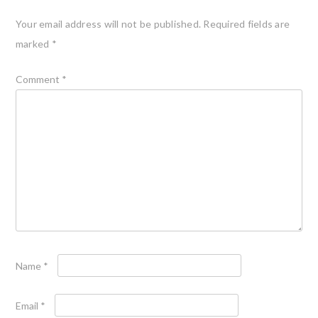
Your email address will not be published.
Required fields are
marked
*
Comment
*
Name
*
Email
*