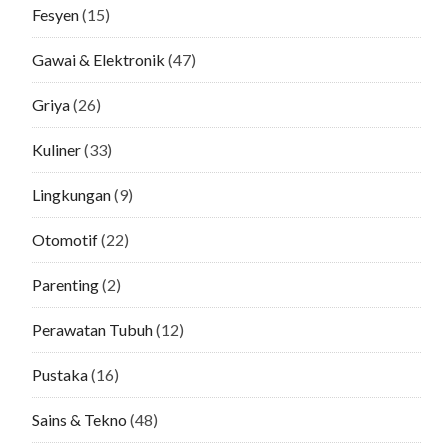
Fesyen
(15)
Gawai & Elektronik
(47)
Griya
(26)
Kuliner
(33)
Lingkungan
(9)
Otomotif
(22)
Parenting
(2)
Perawatan Tubuh
(12)
Pustaka
(16)
Sains & Tekno
(48)