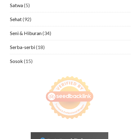
Satwa
(5)
Sehat
(92)
Seni & Hiburan
(34)
Serba-serbi
(18)
Sosok
(15)