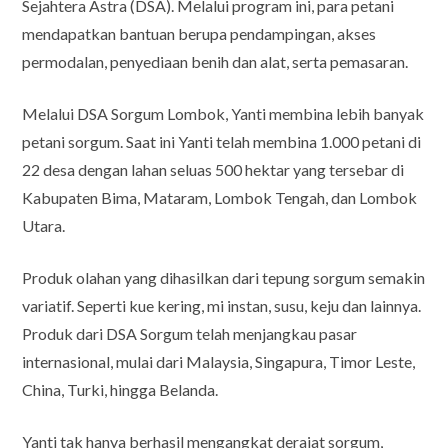
Sejahtera Astra (DSA). Melalui program ini, para petani
mendapatkan bantuan berupa pendampingan, akses
permodalan, penyediaan benih dan alat, serta pemasaran.
Melalui DSA Sorgum Lombok, Yanti membina lebih banyak
petani sorgum. Saat ini Yanti telah membina 1.000 petani di
22 desa dengan lahan seluas 500 hektar yang tersebar di
Kabupaten Bima, Mataram, Lombok Tengah, dan Lombok
Utara.
Produk olahan yang dihasilkan dari tepung sorgum semakin
variatif. Seperti kue kering, mi instan, susu, keju dan lainnya.
Produk dari DSA Sorgum telah menjangkau pasar
internasional, mulai dari Malaysia, Singapura, Timor Leste,
China, Turki, hingga Belanda.
Yanti tak hanya berhasil mengangkat derajat sorgum,