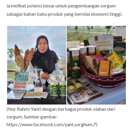
ia melihat potensi besar untuk pengembangan sorgum
sabagai bahan baku produk yang bernilai ekonomi tinggi.
(Nur Rahmi Yanti dengan berbagai produk olahan dari
sorgum. Sumber gambar:
https://www.facebook.com/yant.sorghum.7)