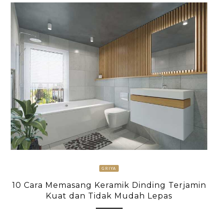
GRIYA
10 Cara Memasang Keramik Dinding Terjamin
Kuat dan Tidak Mudah Lepas