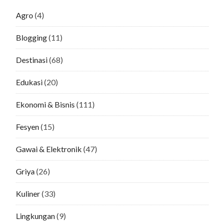
Agro
(4)
Blogging
(11)
Destinasi
(68)
Edukasi
(20)
Ekonomi & Bisnis
(111)
Fesyen
(15)
Gawai & Elektronik
(47)
Griya
(26)
Kuliner
(33)
Lingkungan
(9)