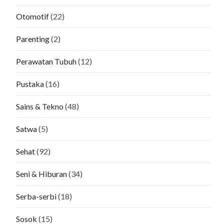
Otomotif
(22)
Parenting
(2)
Perawatan Tubuh
(12)
Pustaka
(16)
Sains & Tekno
(48)
Satwa
(5)
Sehat
(92)
Seni & Hiburan
(34)
Serba-serbi
(18)
Sosok
(15)