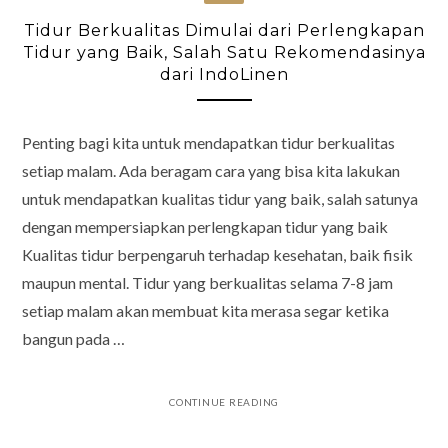
Tidur Berkualitas Dimulai dari Perlengkapan
Tidur yang Baik, Salah Satu Rekomendasinya
dari IndoLinen
Penting bagi kita untuk mendapatkan tidur berkualitas
setiap malam. Ada beragam cara yang bisa kita lakukan
untuk mendapatkan kualitas tidur yang baik, salah satunya
dengan mempersiapkan perlengkapan tidur yang baik
Kualitas tidur berpengaruh terhadap kesehatan, baik fisik
maupun mental. Tidur yang berkualitas selama 7-8 jam
setiap malam akan membuat kita merasa segar ketika
bangun pada …
CONTINUE READING