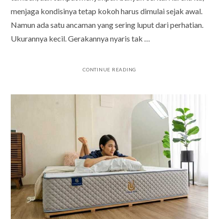
menjaga kondisinya tetap kokoh harus dimulai sejak awal.
Namun ada satu ancaman yang sering luput dari perhatian.
Ukurannya kecil. Gerakannya nyaris tak …
CONTINUE READING