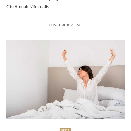
Ciri Rumah Minimalis …
CONTINUE READING
GRIYA