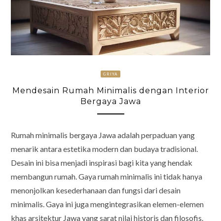
GRIYA
Mendesain Rumah Minimalis dengan Interior
Bergaya Jawa
Rumah minimalis bergaya Jawa adalah perpaduan yang
menarik antara estetika modern dan budaya tradisional.
Desain ini bisa menjadi inspirasi bagi kita yang hendak
membangun rumah. Gaya rumah minimalis ini tidak hanya
menonjolkan kesederhanaan dan fungsi dari desain
minimalis. Gaya ini juga mengintegrasikan elemen-elemen
khas arsitektur Jawa yang sarat nilai historis dan filosofis.