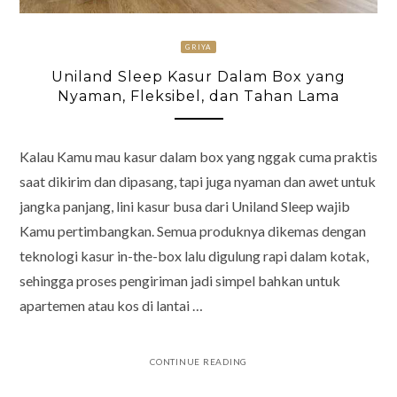
GRIYA
Uniland Sleep Kasur Dalam Box yang
Nyaman, Fleksibel, dan Tahan Lama
Kalau Kamu mau kasur dalam box yang nggak cuma praktis
saat dikirim dan dipasang, tapi juga nyaman dan awet untuk
jangka panjang, lini kasur busa dari Uniland Sleep wajib
Kamu pertimbangkan. Semua produknya dikemas dengan
teknologi kasur in-the-box lalu digulung rapi dalam kotak,
sehingga proses pengiriman jadi simpel bahkan untuk
apartemen atau kos di lantai …
CONTINUE READING