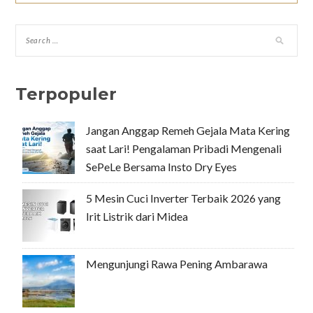
Terpopuler
Jangan Anggap Remeh Gejala Mata Kering
saat Lari! Pengalaman Pribadi Mengenali
SePeLe Bersama Insto Dry Eyes
5 Mesin Cuci Inverter Terbaik 2026 yang
Irit Listrik dari Midea
Mengunjungi Rawa Pening Ambarawa