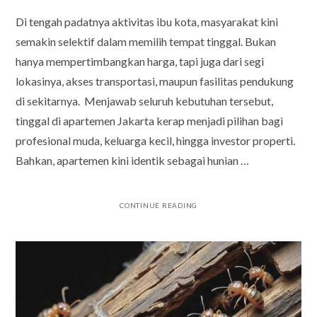
Di tengah padatnya aktivitas ibu kota, masyarakat kini
semakin selektif dalam memilih tempat tinggal. Bukan
hanya mempertimbangkan harga, tapi juga dari segi
lokasinya, akses transportasi, maupun fasilitas pendukung
di sekitarnya. Menjawab seluruh kebutuhan tersebut,
tinggal di apartemen Jakarta kerap menjadi pilihan bagi
profesional muda, keluarga kecil, hingga investor properti.
Bahkan, apartemen kini identik sebagai hunian …
CONTINUE READING