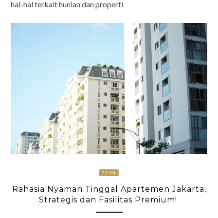
hal-hal terkait hunian dan properti
GRIYA
Rahasia Nyaman Tinggal Apartemen Jakarta,
Strategis dan Fasilitas Premium!