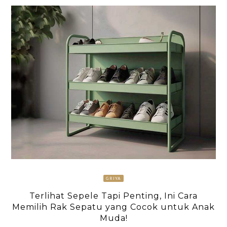
GRIYA
Terlihat Sepele Tapi Penting, Ini Cara
Memilih Rak Sepatu yang Cocok untuk Anak
Muda!