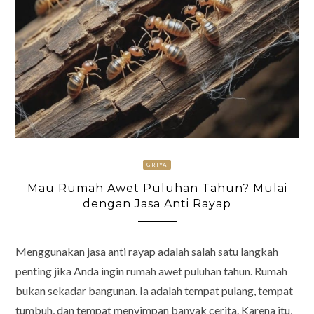
GRIYA
Mau Rumah Awet Puluhan Tahun? Mulai
dengan Jasa Anti Rayap
Menggunakan jasa anti rayap adalah salah satu langkah
penting jika Anda ingin rumah awet puluhan tahun. Rumah
bukan sekadar bangunan. Ia adalah tempat pulang, tempat
tumbuh, dan tempat menyimpan banyak cerita. Karena itu,