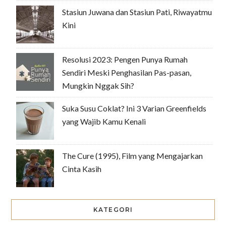
Stasiun Juwana dan Stasiun Pati, Riwayatmu
Kini
Resolusi 2023: Pengen Punya Rumah
Sendiri Meski Penghasilan Pas-pasan,
Mungkin Nggak Sih?
Suka Susu Coklat? Ini 3 Varian Greenfields
yang Wajib Kamu Kenali
The Cure (1995), Film yang Mengajarkan
Cinta Kasih
KATEGORI