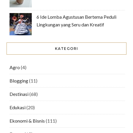
6 Ide Lomba Agustusan Bertema Peduli
Lingkungan yang Seru dan Kreatif
KATEGORI
Agro
(4)
Blogging
(11)
Destinasi
(68)
Edukasi
(20)
Ekonomi & Bisnis
(111)