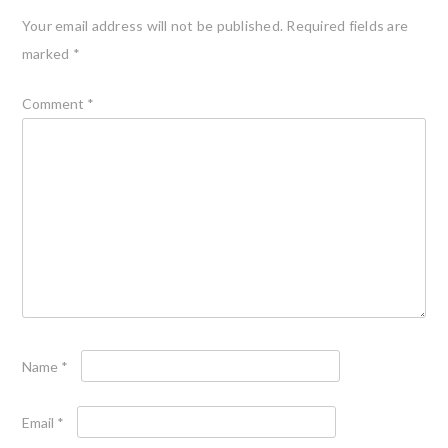
Your email address will not be published.
Required fields are
marked
*
Comment
*
Name
*
Email
*