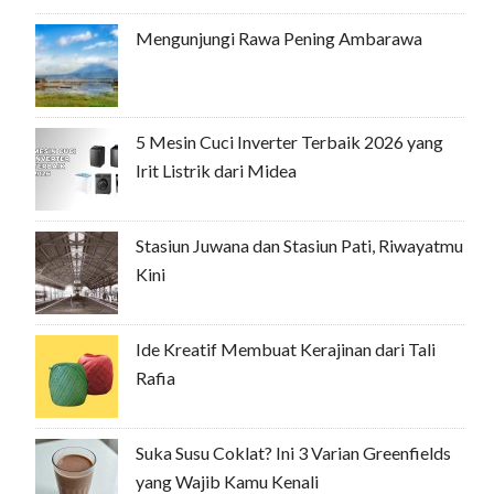
Mengunjungi Rawa Pening Ambarawa
5 Mesin Cuci Inverter Terbaik 2026 yang
Irit Listrik dari Midea
Stasiun Juwana dan Stasiun Pati, Riwayatmu
Kini
Ide Kreatif Membuat Kerajinan dari Tali
Rafia
Suka Susu Coklat? Ini 3 Varian Greenfields
yang Wajib Kamu Kenali