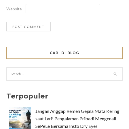
Website
CARI DI BLOG
Terpopuler
Jangan Anggap Remeh Gejala Mata Kering
saat Lari! Pengalaman Pribadi Mengenali
SePeLe Bersama Insto Dry Eyes