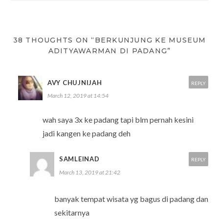
38 THOUGHTS ON “BERKUNJUNG KE MUSEUM
ADITYAWARMAN DI PADANG”
AVY CHUJNIJAH
REPLY
March 12, 2019 at 14:54
wah saya 3x ke padang tapi blm pernah kesini
jadi kangen ke padang deh
SAMLEINAD
REPLY
March 13, 2019 at 21:42
banyak tempat wisata yg bagus di padang dan
sekitarnya