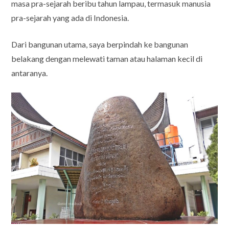
masa pra-sejarah beribu tahun lampau, termasuk manusia
pra-sejarah yang ada di Indonesia.
Dari bangunan utama, saya berpindah ke bangunan
belakang dengan melewati taman atau halaman kecil di
antaranya.