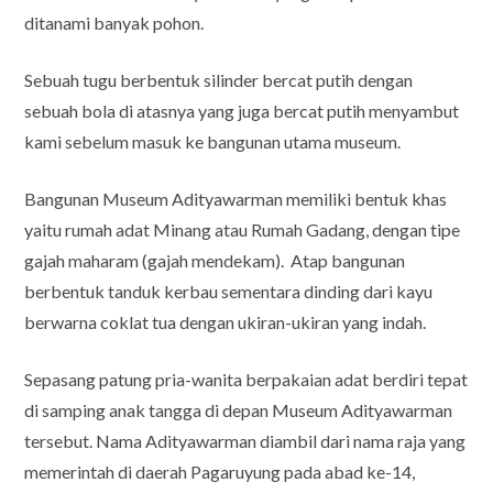
ditanami banyak pohon.
Sebuah tugu berbentuk silinder bercat putih dengan
sebuah bola di atasnya yang juga bercat putih menyambut
kami sebelum masuk ke bangunan utama museum.
Bangunan Museum Adityawarman memiliki bentuk khas
yaitu rumah adat Minang atau Rumah Gadang, dengan tipe
gajah maharam (gajah mendekam). Atap bangunan
berbentuk tanduk kerbau sementara dinding dari kayu
berwarna coklat tua dengan ukiran-ukiran yang indah.
Sepasang patung pria-wanita berpakaian adat berdiri tepat
di samping anak tangga di depan Museum Adityawarman
tersebut. Nama Adityawarman diambil dari nama raja yang
memerintah di daerah Pagaruyung pada abad ke-14,