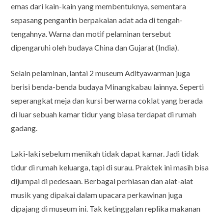
emas dari kain-kain yang membentuknya, sementara
sepasang pengantin berpakaian adat ada di tengah-
tengahnya. Warna dan motif pelaminan tersebut
dipengaruhi oleh budaya China dan Gujarat (India).
Selain pelaminan, lantai 2 museum Adityawarman juga
berisi benda-benda budaya Minangkabau lainnya. Seperti
seperangkat meja dan kursi berwarna coklat yang berada
di luar sebuah kamar tidur yang biasa terdapat di rumah
gadang.
Laki-laki sebelum menikah tidak dapat kamar. Jadi tidak
tidur di rumah keluarga, tapi di surau. Praktek ini masih bisa
dijumpai di pedesaan. Berbagai perhiasan dan alat-alat
musik yang dipakai dalam upacara perkawinan juga
dipajang di museum ini. Tak ketinggalan replika makanan