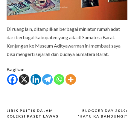
Di ruang lain, ditampilkan berbagai miniatur rumah adat
dari berbagai kabupaten yang ada di Sumatera Barat.
Kunjungan ke Museum Adityawarman ini membuat saya
bisa mengerti sejarah dan budaya Sumatera Barat.
Bagikan
LIRIK PUITIS DALAM
BLOGGER DAY 2019:
Post
KOLEKSI KASET LAWAS
“HAYU KA BANDUNG!”
navigation