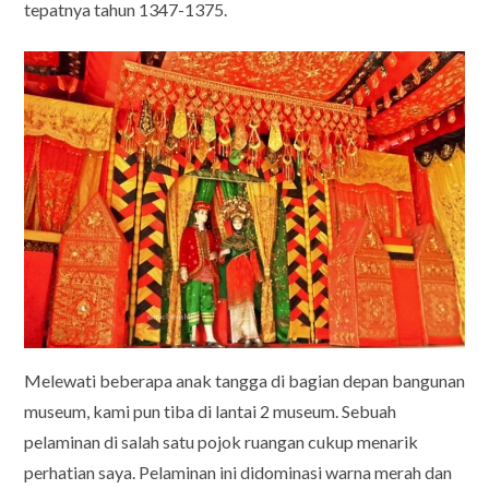
tepatnya tahun 1347-1375.
Melewati beberapa anak tangga di bagian depan bangunan
museum, kami pun tiba di lantai 2 museum. Sebuah
pelaminan di salah satu pojok ruangan cukup menarik
perhatian saya. Pelaminan ini didominasi warna merah dan