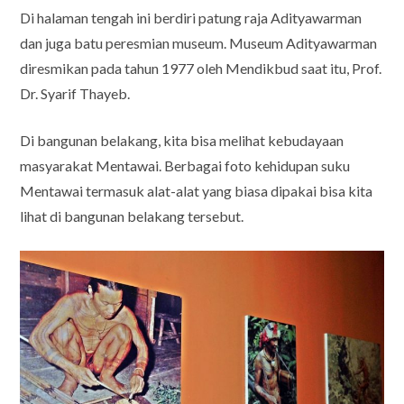
Di halaman tengah ini berdiri patung raja Adityawarman
dan juga batu peresmian museum. Museum Adityawarman
diresmikan pada tahun 1977 oleh Mendikbud saat itu, Prof.
Dr. Syarif Thayeb.
Di bangunan belakang, kita bisa melihat kebudayaan
masyarakat Mentawai. Berbagai foto kehidupan suku
Mentawai termasuk alat-alat yang biasa dipakai bisa kita
lihat di bangunan belakang tersebut.