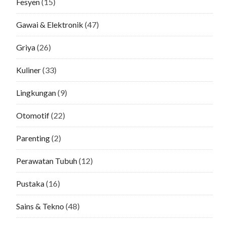
Fesyen
(15)
Gawai & Elektronik
(47)
Griya
(26)
Kuliner
(33)
Lingkungan
(9)
Otomotif
(22)
Parenting
(2)
Perawatan Tubuh
(12)
Pustaka
(16)
Sains & Tekno
(48)