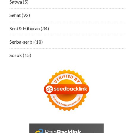
Satwa
(5)
Sehat
(92)
Seni & Hiburan
(34)
Serba-serbi
(18)
Sosok
(15)