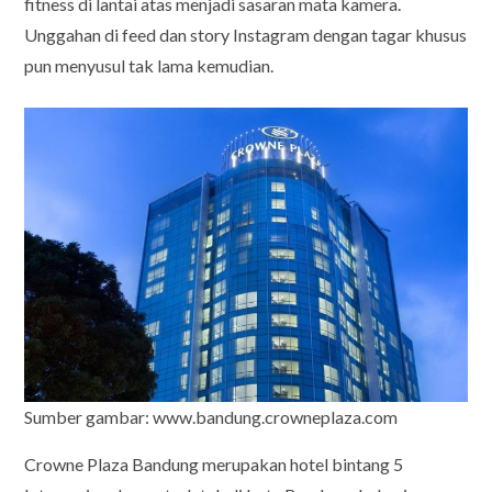
fitness di lantai atas menjadi sasaran mata kamera.
Unggahan di feed dan story Instagram dengan tagar khusus
pun menyusul tak lama kemudian.
Sumber gambar: www.bandung.crowneplaza.com
Crowne Plaza Bandung merupakan hotel bintang 5