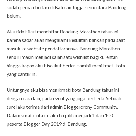
sudah pernah berlari di Bali dan Jogja, sementara Bandung
belum.
Aku tidak ikut mendaftar Bandung Marathon tahun ini,
karena sadar akan mengalami kesulitan bahkan pada saat
masuk ke website pendaftarannya. Bandung Marathon
sendiri masih menjadi salah satu wishlist bagiku, entah
hingga kapan aku bisa ikut berlari sambil menikmati kota
yang cantik ini.
Untungnya aku bisa menikmati kota Bandung tahun ini
dengan cara lain, pada event yang juga berbeda. Sebuah
surel aku terima dari admin Bloggercrony Community.
Dalam surat cinta itu aku terpilih menjadi 1 dari 100
peserta Blogger Day 2019 di Bandung.