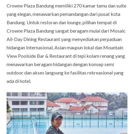
Crowne Plaza Bandung memiliki 270 kamar tamu dan suite
yang elegan, menawarkan pemandangan dari pusat kota
Bandung. Untuk restoran dan lounge, pilihan tempat di
Crowne Plaza Bandung sangat beragam mulai dari Mosaic
All-Day Dining Restaurant yang menyediakan perpaduan
hidangan Internasional, Asian maupun lokal dan Mountain
View Poolside Bar & Restaurant di tepi kolam renang yang
menawarkan beragam hidangan dengan konsep semi
outdoor dan akses langsung ke fasilitas rekreasional yang
ada di hotel.