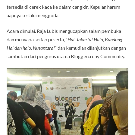
tersedia di cerek kaca ke dalam cangkir. Kepulan harum
uapnya terlalu menggoda.
Acara dimulai. Raja Lubis mengucapkan salam pembuka
dan menyapa setiap peserta, “
Hai, Jakarta! Halo, Bandung!
Hai dan halo, Nusantara!
“ dan kemudian dilanjutkan dengan
sambutan dari pengurus utama Bloggercrony Community.