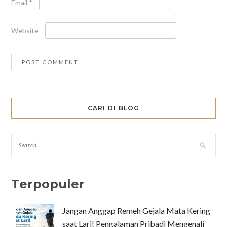
Email
*
Website
CARI DI BLOG
Terpopuler
Jangan Anggap Remeh Gejala Mata Kering
saat Lari! Pengalaman Pribadi Mengenali