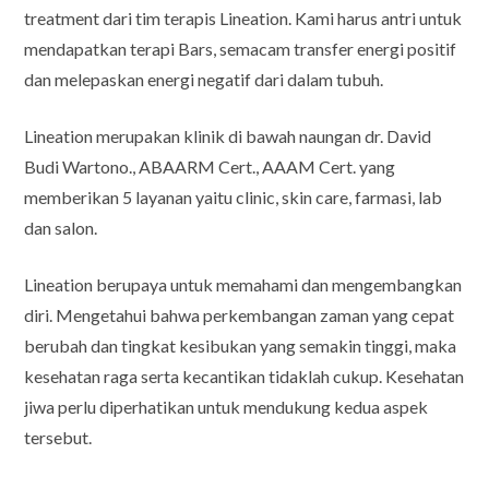
treatment dari tim terapis Lineation. Kami harus antri untuk
mendapatkan terapi Bars, semacam transfer energi positif
dan melepaskan energi negatif dari dalam tubuh.
Lineation merupakan klinik di bawah naungan dr. David
Budi Wartono., ABAARM Cert., AAAM Cert. yang
memberikan 5 layanan yaitu clinic, skin care, farmasi, lab
dan salon.
Lineation berupaya untuk memahami dan mengembangkan
diri. Mengetahui bahwa perkembangan zaman yang cepat
berubah dan tingkat kesibukan yang semakin tinggi, maka
kesehatan raga serta kecantikan tidaklah cukup. Kesehatan
jiwa perlu diperhatikan untuk mendukung kedua aspek
tersebut.