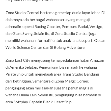
Zona Studio Central bertema gemerlap dunia layar lebar. Di
dalamnya ada berbagai wahana seru yang menguji
adrenalin seperti Racing Coaster, Pemburu Badai, Vertigo,
dan Giant Swing. Selain itu, di Zona Studio Central juga
memiliki wahana informatif untuk anak-anak seperti Ocean
World Science Center dan Si Bolang Adventure.
Zona Lost City mengusung tema pedalaman hutan Amazon
di Amerika Selatan. Pengunjung bisa masuk ke wahana
Pirate Ship untuk menjelajah area Trans Studio Bandung
dari ketinggian. Sementara di Zona Magic Corner,
pengunjung akan merasakan suasana penuh magis di
wahana Dunia Lain. Selain itu, pengunjung bisa bermain di
area Softplay Captain Black Heart Ship.