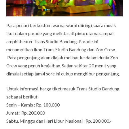
Para penari berkostum warna-warni diiringi suara musik
ikut dalam parade yang melintas di pintu utama sampai
amphitheater Trans Studio Bandung. Parade ini
menampilkan ikon Trans Studio Bandung dan Zoo Crew.
Para pengunjung akan diajak melihat ke dalam dunia Zoo
Crew yang penuh keajaiban. Sajian sekitar 20 menit yang
dimulai setiap jam 4 sore ini cukup menghibur pengunjung.
Untuk informasi, harga tiket masuk Trans Studio Bandung
sebagai berikut:
Senin – Kamis : Rp. 180.000
Jumat : Rp. 200.000
Sabtu, Minggu dan Hari Libur Nasional : Rp. 280.000,-