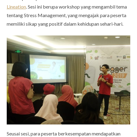
Lineation
. Sesi ini berupa workshop yang mengambil tema
tentang Stress Management, yang mengajak para peserta
memiliki sikap yang positif dalam kehidupan sehari-hari.
Seusai sesi, para peserta berkesempatan mendapatkan