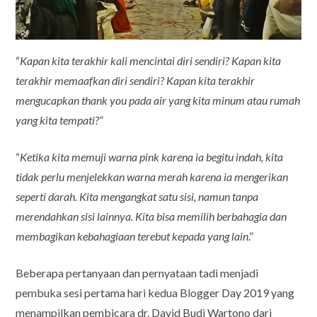
“
Kapan kita terakhir kali mencintai diri sendiri? Kapan kita
terakhir memaafkan diri sendiri? Kapan kita terakhir
mengucapkan thank you pada air yang kita minum atau rumah
yang kita tempati?
”
“
Ketika kita memuji warna pink karena ia begitu indah, kita
tidak perlu menjelekkan warna merah karena ia mengerikan
seperti darah. Kita mengangkat satu sisi, namun tanpa
merendahkan sisi lainnya. Kita bisa memilih berbahagia dan
membagikan kebahagiaan terebut kepada yang lain
.”
Beberapa pertanyaan dan pernyataan tadi menjadi
pembuka sesi pertama hari kedua Blogger Day 2019 yang
menampilkan pembicara dr. David Budi Wartono dari