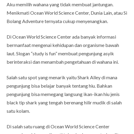
Aku memilih wahana yang tidak membuat jantungan.
Menikmati Ocean World Science Center, Dunia Lain, atau Si
Bolang Adventure ternyata cukup menyenangkan.
Di Ocean World Science Center ada banyak informasi
bermanfaat mengenai kehidupan dan organisme bawah
laut. Slogan “study is fun” membuat pengunjung asyik
berinteraksi dan menambah pengetahuan di wahana ini.
Salah satu spot yang menarik yaitu Shark Alley di mana
pengunjung bisa belajar banyak tentang hiu. Bahkan
pengunjung bisa memegang langsung ikan-ikan hiu jenis
black tip shark yang tengah berenang hilir mudik di salah
satu kolam.
Di salah satu ruang di Ocean World Science Center