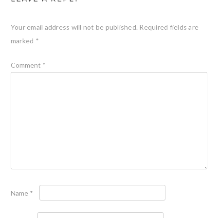
Your email address will not be published.
Required fields are
marked
*
Comment
*
Name
*