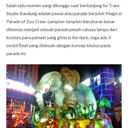
Salah satu momen yang ditunggu saat berkunjung ke Trans
Studio Bandung adalah pawai atau parade berjuluk Magical
Parade of Zoo Crew. Lampion-lampion berukuran besar
dikemas menjadi sebuah parade penuh cahaya lampu dari
kostum para pemain yang glow in the dark. Juga ada 3
mobil float yang didesain dengan konsep khusus pada
parade ini.