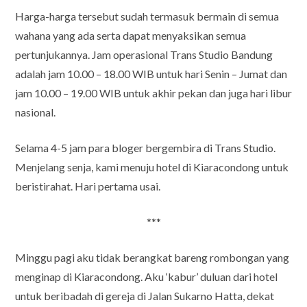
Harga-harga tersebut sudah termasuk bermain di semua
wahana yang ada serta dapat menyaksikan semua
pertunjukannya. Jam operasional Trans Studio Bandung
adalah jam 10.00 – 18.00 WIB untuk hari Senin – Jumat dan
jam 10.00 – 19.00 WIB untuk akhir pekan dan juga hari libur
nasional.
Selama 4-5 jam para bloger bergembira di Trans Studio.
Menjelang senja, kami menuju hotel di Kiaracondong untuk
beristirahat. Hari pertama usai.
***
Minggu pagi aku tidak berangkat bareng rombongan yang
menginap di Kiaracondong. Aku ‘kabur’ duluan dari hotel
untuk beribadah di gereja di Jalan Sukarno Hatta, dekat