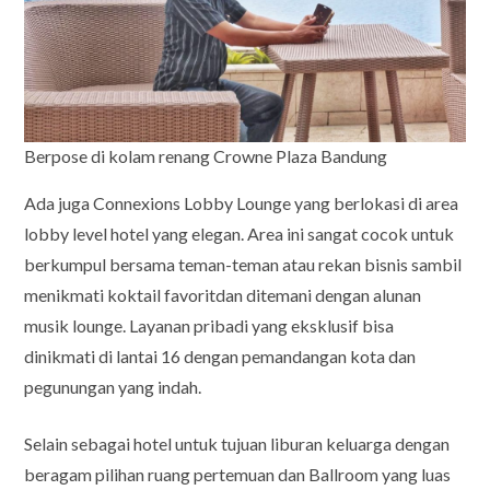
Berpose di kolam renang Crowne Plaza Bandung
Ada juga Connexions Lobby Lounge yang berlokasi di area
lobby level hotel yang elegan. Area ini sangat cocok untuk
berkumpul bersama teman-teman atau rekan bisnis sambil
menikmati koktail favoritdan ditemani dengan alunan
musik lounge. Layanan pribadi yang eksklusif bisa
dinikmati di lantai 16 dengan pemandangan kota dan
pegunungan yang indah.
Selain sebagai hotel untuk tujuan liburan keluarga dengan
beragam pilihan ruang pertemuan dan Ballroom yang luas