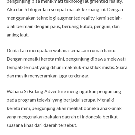
pengunjung bisa menikmati teknologi augmented reality.
Aku dan 5 bloger lain sempat masuk ke ruang ini. Dengan
menggunakan teknologi augmented reality, kami seolah-
olah bermain dengan paus, beruang kutub, penguin, dan
anjing laut.
Dunia Lain merupakan wahana semacam rumah hantu.
Dengan menaiki kereta mini, pengunjung dibawa melewati
tempat-tempat yang dihuni makhluk-makhluk mistis. Suara
dan musik menyeramkan juga terdengar.
Wahana Si Bolang Adventure mengingatkan pengunjung
pada program televisi yang berjudul serupa. Menaiki
kereta mini, pengunjung akan melihat boneka anak-anak
yang mengenakan pakaian daerah di Indonesia berikut
suasana khas dari daerah tersebut.