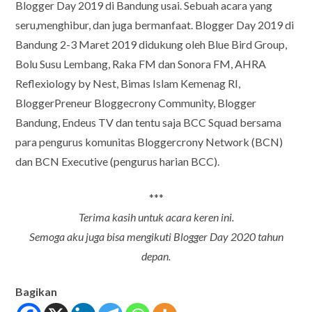
Blogger Day 2019 di Bandung usai. Sebuah acara yang
seru,menghibur, dan juga bermanfaat. Blogger Day 2019 di
Bandung 2-3 Maret 2019 didukung oleh Blue Bird Group,
Bolu Susu Lembang, Raka FM dan Sonora FM, AHRA
Reflexiology by Nest, Bimas Islam Kemenag RI,
BloggerPreneur Bloggecrony Community, Blogger
Bandung, Endeus TV dan tentu saja BCC Squad bersama
para pengurus komunitas Bloggercrony Network (BCN)
dan BCN Executive (pengurus harian BCC).
***
Terima kasih untuk acara keren ini.
Semoga aku juga bisa mengikuti Blogger Day 2020 tahun
depan.
Bagikan