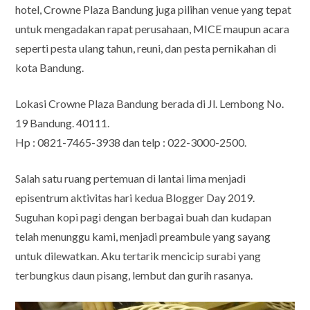
hotel, Crowne Plaza Bandung juga pilihan venue yang tepat
untuk mengadakan rapat perusahaan, MICE maupun acara
seperti pesta ulang tahun, reuni, dan pesta pernikahan di
kota Bandung.
Lokasi Crowne Plaza Bandung berada di Jl. Lembong No.
19 Bandung. 40111.
Hp : 0821-7465-3938 dan telp : 022-3000-2500.
Salah satu ruang pertemuan di lantai lima menjadi
episentrum aktivitas hari kedua Blogger Day 2019.
Suguhan kopi pagi dengan berbagai buah dan kudapan
telah menunggu kami, menjadi preambule yang sayang
untuk dilewatkan. Aku tertarik mencicip surabi yang
terbungkus daun pisang, lembut dan gurih rasanya.