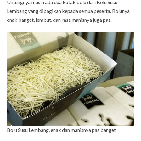
Untungnya masih ada dua kotak bolu dari Bolu Susu
Lembang yang dibagikan kepada semua peserta. Bolunya
enak banget, lembut, dan rasa manisnya juga pas.
Bolu Susu Lembang, enak dan manisnya pas banget