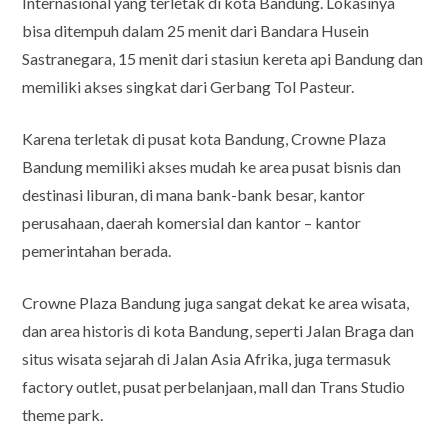
Internasional yang terletak di kota Bandung. Lokasinya
bisa ditempuh dalam 25 menit dari Bandara Husein
Sastranegara, 15 menit dari stasiun kereta api Bandung dan
memiliki akses singkat dari Gerbang Tol Pasteur.
Karena terletak di pusat kota Bandung, Crowne Plaza
Bandung memiliki akses mudah ke area pusat bisnis dan
destinasi liburan, di mana bank-bank besar, kantor
perusahaan, daerah komersial dan kantor – kantor
pemerintahan berada.
Crowne Plaza Bandung juga sangat dekat ke area wisata,
dan area historis di kota Bandung, seperti Jalan Braga dan
situs wisata sejarah di Jalan Asia Afrika, juga termasuk
factory outlet, pusat perbelanjaan, mall dan Trans Studio
theme park.