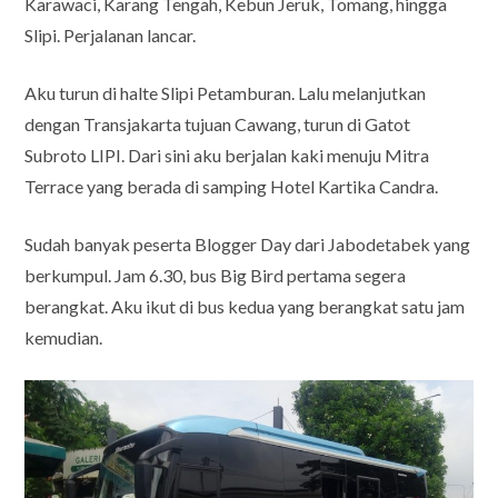
Karawaci, Karang Tengah, Kebun Jeruk, Tomang, hingga
Slipi. Perjalanan lancar.
Aku turun di halte Slipi Petamburan. Lalu melanjutkan
dengan Transjakarta tujuan Cawang, turun di Gatot
Subroto LIPI. Dari sini aku berjalan kaki menuju Mitra
Terrace yang berada di samping Hotel Kartika Candra.
Sudah banyak peserta Blogger Day dari Jabodetabek yang
berkumpul. Jam 6.30, bus Big Bird pertama segera
berangkat. Aku ikut di bus kedua yang berangkat satu jam
kemudian.