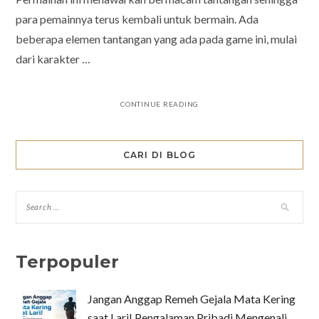
para pemainnya terus kembali untuk bermain. Ada
beberapa elemen tantangan yang ada pada game ini, mulai
dari karakter …
CONTINUE READING
CARI DI BLOG
Terpopuler
Jangan Anggap Remeh Gejala Mata Kering
saat Lari! Pengalaman Pribadi Mengenali