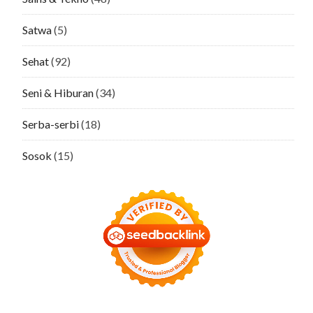
Satwa
(5)
Sehat
(92)
Seni & Hiburan
(34)
Serba-serbi
(18)
Sosok
(15)