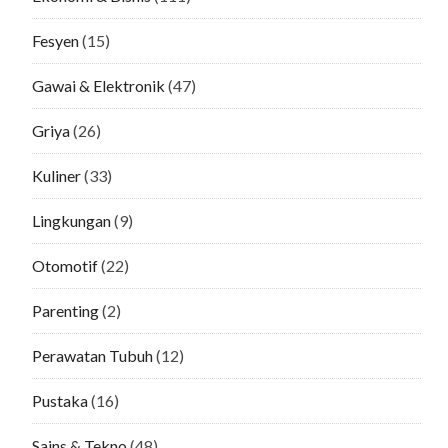
Fesyen
(15)
Gawai & Elektronik
(47)
Griya
(26)
Kuliner
(33)
Lingkungan
(9)
Otomotif
(22)
Parenting
(2)
Perawatan Tubuh
(12)
Pustaka
(16)
Sains & Tekno
(48)