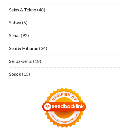
Sains & Tekno
(48)
Satwa
(5)
Sehat
(92)
Seni & Hiburan
(34)
Serba-serbi
(18)
Sosok
(15)