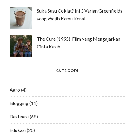
Suka Susu Coklat? Ini 3 Varian Greenfields
yang Wajib Kamu Kenali
The Cure (1995), Film yang Mengajarkan
Cinta Kasih
KATEGORI
Agro
(4)
Blogging
(11)
Destinasi
(68)
Edukasi
(20)