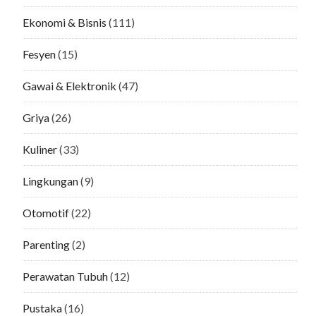
Ekonomi & Bisnis
(111)
Fesyen
(15)
Gawai & Elektronik
(47)
Griya
(26)
Kuliner
(33)
Lingkungan
(9)
Otomotif
(22)
Parenting
(2)
Perawatan Tubuh
(12)
Pustaka
(16)