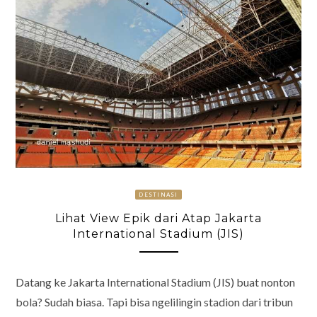
DESTINASI
Lihat View Epik dari Atap Jakarta
International Stadium (JIS)
Datang ke Jakarta International Stadium (JIS) buat nonton
bola? Sudah biasa. Tapi bisa ngelilingin stadion dari tribun