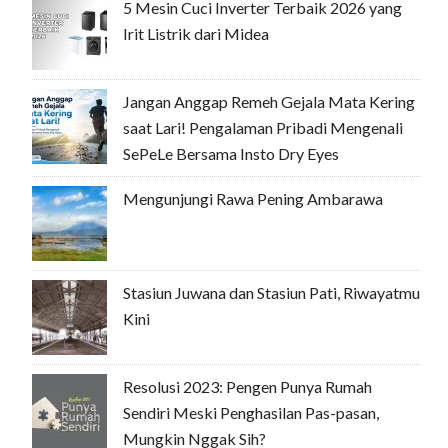
5 Mesin Cuci Inverter Terbaik 2026 yang
Irit Listrik dari Midea
Jangan Anggap Remeh Gejala Mata Kering
saat Lari! Pengalaman Pribadi Mengenali
SePeLe Bersama Insto Dry Eyes
Mengunjungi Rawa Pening Ambarawa
Stasiun Juwana dan Stasiun Pati, Riwayatmu
Kini
Resolusi 2023: Pengen Punya Rumah
Sendiri Meski Penghasilan Pas-pasan,
Mungkin Nggak Sih?