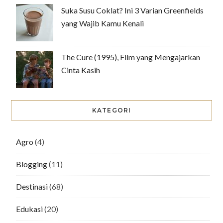
Suka Susu Coklat? Ini 3 Varian Greenfields
yang Wajib Kamu Kenali
The Cure (1995), Film yang Mengajarkan
Cinta Kasih
KATEGORI
Agro
(4)
Blogging
(11)
Destinasi
(68)
Edukasi
(20)