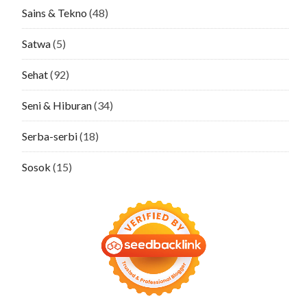
Sains & Tekno
(48)
Satwa
(5)
Sehat
(92)
Seni & Hiburan
(34)
Serba-serbi
(18)
Sosok
(15)