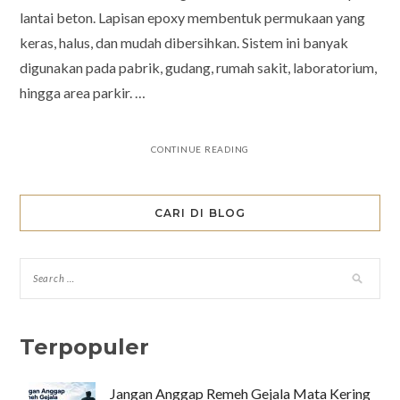
lantai beton. Lapisan epoxy membentuk permukaan yang
keras, halus, dan mudah dibersihkan. Sistem ini banyak
digunakan pada pabrik, gudang, rumah sakit, laboratorium,
hingga area parkir. …
CONTINUE READING
CARI DI BLOG
Terpopuler
Jangan Anggap Remeh Gejala Mata Kering