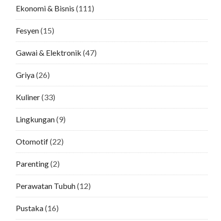
Ekonomi & Bisnis
(111)
Fesyen
(15)
Gawai & Elektronik
(47)
Griya
(26)
Kuliner
(33)
Lingkungan
(9)
Otomotif
(22)
Parenting
(2)
Perawatan Tubuh
(12)
Pustaka
(16)