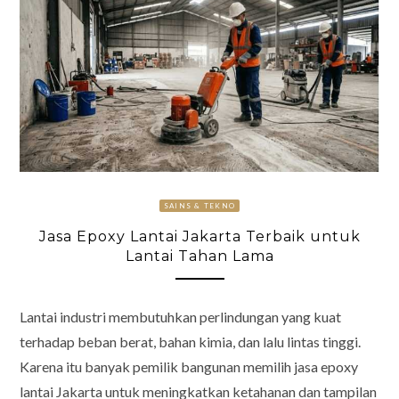
SAINS & TEKNO
Jasa Epoxy Lantai Jakarta Terbaik untuk
Lantai Tahan Lama
Lantai industri membutuhkan perlindungan yang kuat
terhadap beban berat, bahan kimia, dan lalu lintas tinggi.
Karena itu banyak pemilik bangunan memilih jasa epoxy
lantai Jakarta untuk meningkatkan ketahanan dan tampilan