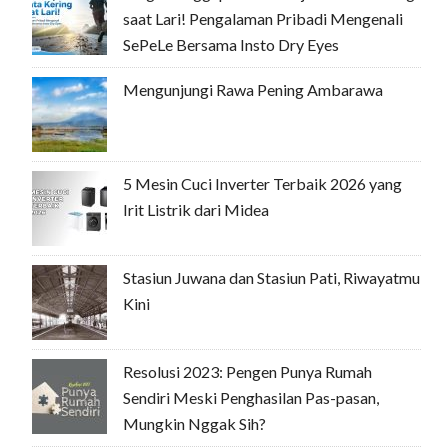
saat Lari! Pengalaman Pribadi Mengenali
SePeLe Bersama Insto Dry Eyes
Mengunjungi Rawa Pening Ambarawa
5 Mesin Cuci Inverter Terbaik 2026 yang
Irit Listrik dari Midea
Stasiun Juwana dan Stasiun Pati, Riwayatmu
Kini
Resolusi 2023: Pengen Punya Rumah
Sendiri Meski Penghasilan Pas-pasan,
Mungkin Nggak Sih?