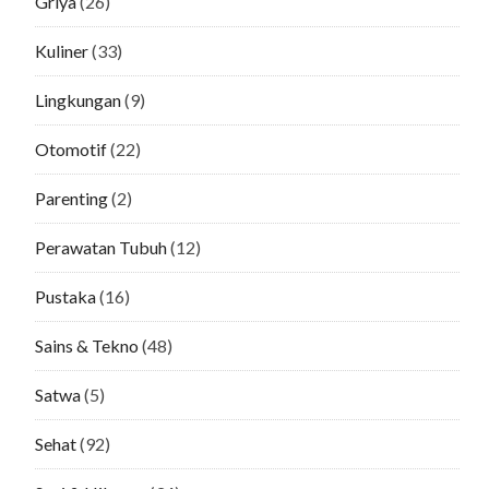
Griya
(26)
Kuliner
(33)
Lingkungan
(9)
Otomotif
(22)
Parenting
(2)
Perawatan Tubuh
(12)
Pustaka
(16)
Sains & Tekno
(48)
Satwa
(5)
Sehat
(92)