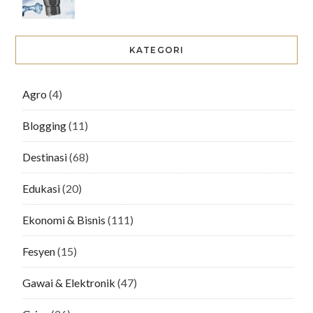
KATEGORI
Agro
(4)
Blogging
(11)
Destinasi
(68)
Edukasi
(20)
Ekonomi & Bisnis
(111)
Fesyen
(15)
Gawai & Elektronik
(47)