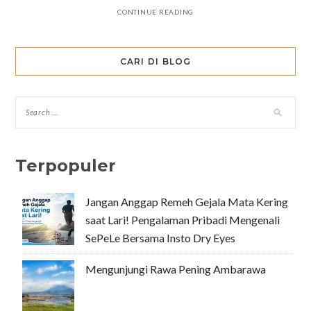
CONTINUE READING
CARI DI BLOG
Terpopuler
Jangan Anggap Remeh Gejala Mata Kering
saat Lari! Pengalaman Pribadi Mengenali
SePeLe Bersama Insto Dry Eyes
Mengunjungi Rawa Pening Ambarawa