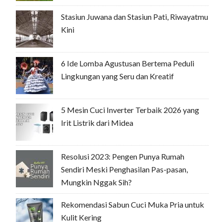
Stasiun Juwana dan Stasiun Pati, Riwayatmu
Kini
6 Ide Lomba Agustusan Bertema Peduli
Lingkungan yang Seru dan Kreatif
5 Mesin Cuci Inverter Terbaik 2026 yang
Irit Listrik dari Midea
Resolusi 2023: Pengen Punya Rumah
Sendiri Meski Penghasilan Pas-pasan,
Mungkin Nggak Sih?
Rekomendasi Sabun Cuci Muka Pria untuk
Kulit Kering