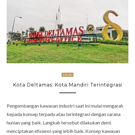
GRIYA
Kota Deltamas: Kota Mandiri Terintegrasi
Pengembangan kawasan industri saat ini mulai mengarah
kepada konsep terpadu atau terintegrasi dengan sarana
hunian yang baik. Langkah tersebut dilakukan demi
menciptakan efisiensi yang lebih baik. Konsep kawasan