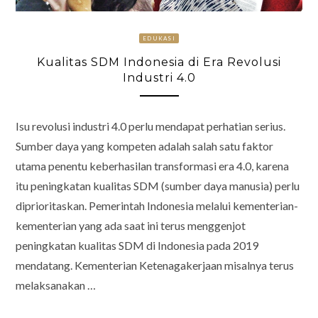
EDUKASI
Kualitas SDM Indonesia di Era Revolusi
Industri 4.0
Isu revolusi industri 4.0 perlu mendapat perhatian serius.
Sumber daya yang kompeten adalah salah satu faktor
utama penentu keberhasilan transformasi era 4.0, karena
itu peningkatan kualitas SDM (sumber daya manusia) perlu
diprioritaskan. Pemerintah Indonesia melalui kementerian-
kementerian yang ada saat ini terus menggenjot
peningkatan kualitas SDM di Indonesia pada 2019
mendatang. Kementerian Ketenagakerjaan misalnya terus
melaksanakan …