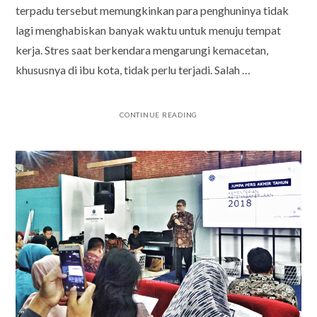
terpadu tersebut memungkinkan para penghuninya tidak
lagi menghabiskan banyak waktu untuk menuju tempat
kerja. Stres saat berkendara mengarungi kemacetan,
khususnya di ibu kota, tidak perlu terjadi. Salah …
CONTINUE READING