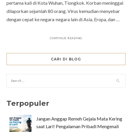
pertama kali di Kota Wuhan, Tiongkok. Korban meninggal
dilaporkan sejumlah 80 orang. Virus kemudian menyebar
dengan cepat ke negara-negara lain di Asia, Eropa, dan …
CONTINUE READING
CARI DI BLOG
Terpopuler
Jangan Anggap Remeh Gejala Mata Kering
saat Lari! Pengalaman Pribadi Mengenali