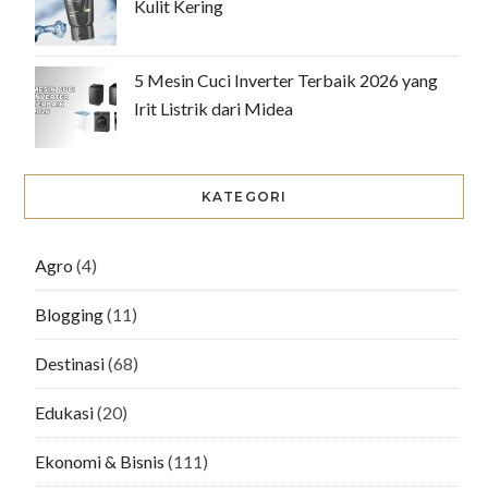
Kulit Kering
5 Mesin Cuci Inverter Terbaik 2026 yang
Irit Listrik dari Midea
KATEGORI
Agro
(4)
Blogging
(11)
Destinasi
(68)
Edukasi
(20)
Ekonomi & Bisnis
(111)