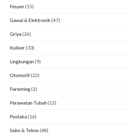
Fesyen
(15)
Gawai & Elektronik
(47)
Griya
(26)
Kuliner
(33)
Lingkungan
(9)
Otomotif
(22)
Parenting
(2)
Perawatan Tubuh
(12)
Pustaka
(16)
Sains & Tekno
(48)