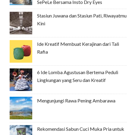
SePeLe Bersama Insto Dry Eyes
Stasiun Juwana dan Stasiun Pati, Riwayatmu
Kini
Ide Kreatif Membuat Kerajinan dari Tali
Rafia
6 Ide Lomba Agustusan Bertema Peduli
Lingkungan yang Seru dan Kreatif
Mengunjungi Rawa Pening Ambarawa
Rekomendasi Sabun Cuci Muka Pria untuk