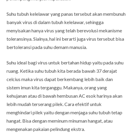
Suhu tubuh kelelawar yang panas tersebut akan membunuh
banyak virus di dalam tubuh kelelawar, sehingga
menyisakan hanya virus yang telah berevolusi mekanisme
toleransinya. Sialnya, hal ini berarti juga virus tersebut bisa
bertoleransi pada suhu demam manusia.
Suhu ideal bagi virus untuk bertahan hidup yaitu pada suhu
ruang. Ketika suhu tubuh kita berada bawah 37 derajat
celcius maka virus dapat berkembang lebih baik dan
sistem imun kita terganggu. Makanya, orang yang
kehujanan atau di bawah hembusan AC esok harinya akan
lebih mudah terserang pilek. Cara efektif untuk
menghindari pilek yaitu dengan menjaga suhu tubuh tetap
hangat. Bisa dengan meminum minuman hangat, atau
mengenakan pakaian pelindung ekstra.