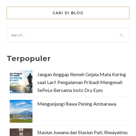
CARI DI BLOG
Terpopuler
Jangan Anggap Remeh Gejala Mata Kering
saat Lari! Pengalaman Pribadi Mengenali
SePeLe Bersama Insto Dry Eyes
Mengunjungi Rawa Pening Ambarawa
Stasiun Juwana dan Stasiun Pati, Riwayatmu