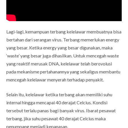
Lagi-lagi, kemampuan terbang kelelawar membuatnya bisa
bertahan dari serangan virus. Terbang memerlukan energy
yang besar. Ketika energy yang besar digunakan, maka
‘waste’ yang besar juga dihasilkan. Untuk mencegah waste
yang reaktif merusak DNA, kelelawar telah berovolusi
pada mekanisme pertahanannya yang sekaligus membantu
mencegah kelelawar menyerah terhadap penyakit.
Selain itu, kelelawar ketika terbang akan memiliki suhu
internal hingga mencapai 40 derajat Celcius. Kondisi
tersebut terlalu panas bagi banyak virus. Ibarat pesawat
terbang, jika suhu pesawat 40 derajat Celcius maka
penumpang menjadi kepanasan.