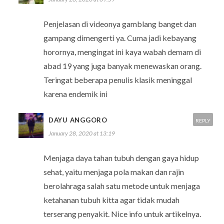
Penjelasan di videonya gamblang banget dan
gampang dimengerti ya. Cuma jadi kebayang
horornya, mengingat ini kaya wabah demam di
abad 19 yang juga banyak menewaskan orang.
Teringat beberapa penulis klasik meninggal
karena endemik ini
DAYU ANGGORO
REPLY
January 28, 2020 at 13:19
Menjaga daya tahan tubuh dengan gaya hidup
sehat, yaitu menjaga pola makan dan rajin
berolahraga salah satu metode untuk menjaga
ketahanan tubuh kitta agar tidak mudah
terserang penyakit. Nice info untuk artikelnya.