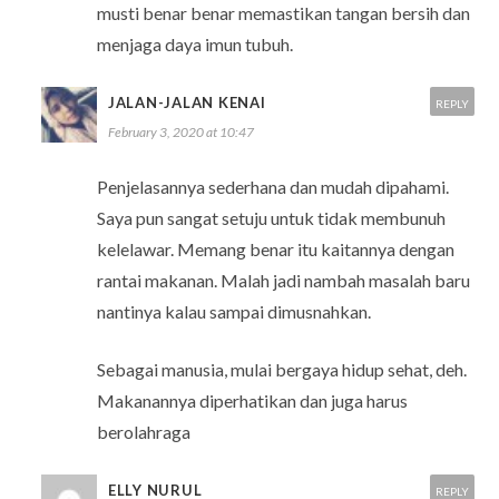
musti benar benar memastikan tangan bersih dan
menjaga daya imun tubuh.
JALAN-JALAN KENAI
REPLY
February 3, 2020 at 10:47
Penjelasannya sederhana dan mudah dipahami.
Saya pun sangat setuju untuk tidak membunuh
kelelawar. Memang benar itu kaitannya dengan
rantai makanan. Malah jadi nambah masalah baru
nantinya kalau sampai dimusnahkan.
Sebagai manusia, mulai bergaya hidup sehat, deh.
Makanannya diperhatikan dan juga harus
berolahraga
ELLY NURUL
REPLY