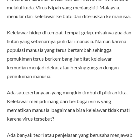
melalui kuda. Virus Nipah yang menjangkiti Malaysia,
menular dari kelelawar ke babi dan diteruskan ke manusia.
Kelelawar hidup di tempat-tempat gelap, misalnya gua dan
hutan yang sebenarnya jauh dari manusia. Namun karena
populasi manusia yang terus bertambah sehingga
pemukiman terus berkembang, habitat kelelawar
kemudian menjadi dekat atau bersinggungan dengan
pemukiman manusia.
Ada satu pertanyaan yang mungkin timbul di pikiran kita.
Kelelawar menjadi inang dari berbagai virus yang
mematikan manusia, bagaimana bisa kelelawar tidak mati
karena virus tersebut?
Ada banyak teori atau penjelasan yang berusaha menjawab