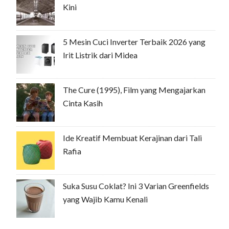
Kini
5 Mesin Cuci Inverter Terbaik 2026 yang
Irit Listrik dari Midea
The Cure (1995), Film yang Mengajarkan
Cinta Kasih
Ide Kreatif Membuat Kerajinan dari Tali
Rafia
Suka Susu Coklat? Ini 3 Varian Greenfields
yang Wajib Kamu Kenali