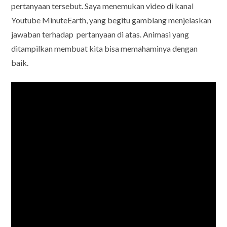
pertanyaan tersebut. Saya menemukan video di kanal
Youtube MinuteEarth, yang begitu gamblang menjelaskan
jawaban terhadap pertanyaan di atas. Animasi yang
ditampilkan membuat kita bisa memahaminya dengan
baik.