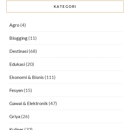
KATEGORI
Agro
(4)
Blogging
(11)
Destinasi
(68)
Edukasi
(20)
Ekonomi & Bisnis
(111)
Fesyen
(15)
Gawai & Elektronik
(47)
Griya
(26)
Kuliner
(33)