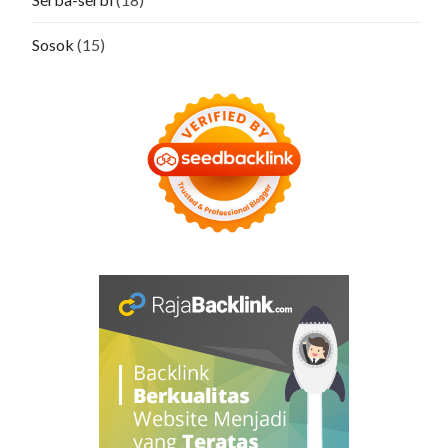
Sosok
(15)