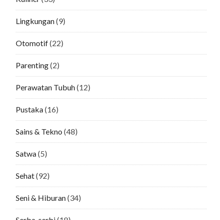
Lingkungan
(9)
Otomotif
(22)
Parenting
(2)
Perawatan Tubuh
(12)
Pustaka
(16)
Sains & Tekno
(48)
Satwa
(5)
Sehat
(92)
Seni & Hiburan
(34)
Serba-serbi
(18)