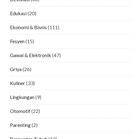
Edukasi
(20)
Ekonomi & Bisnis
(111)
Fesyen
(15)
Gawai & Elektronik
(47)
Griya
(26)
Kuliner
(33)
Lingkungan
(9)
Otomotif
(22)
Parenting
(2)
Perawatan Tubuh
(12)