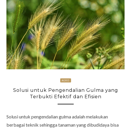
AGRO
Solusi untuk Pengendalian Gulma yang
Terbukti Efektif dan Efisien
Solusi untuk pengendalian gulma adalah melakukan
berbagai teknik sehingga tanaman yang dibudidaya bisa