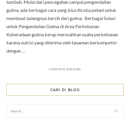
tumbuh. Mulai dari pencegahan sampai pengendalian
gulma, ada berbagai cara yang bisa dicoba petani untuk
membuat ladangnya bersih dari gulma. Berbagai Solusi
untuk Pengendalian Gulma di Area Perkebunan
Keberadaan gulma kerap meresahkan usaha perkebunan
karena nutrisi yang diterima oleh tanaman berkompetisi
dengan …
CONTINUE READING
CARI DI BLOG