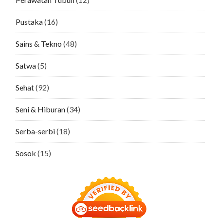
Pustaka
(16)
Sains & Tekno
(48)
Satwa
(5)
Sehat
(92)
Seni & Hiburan
(34)
Serba-serbi
(18)
Sosok
(15)