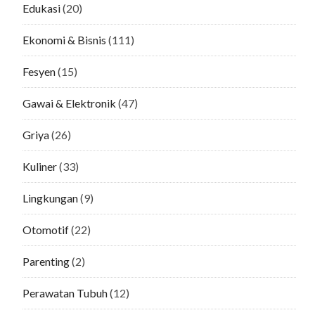
Edukasi
(20)
Ekonomi & Bisnis
(111)
Fesyen
(15)
Gawai & Elektronik
(47)
Griya
(26)
Kuliner
(33)
Lingkungan
(9)
Otomotif
(22)
Parenting
(2)
Perawatan Tubuh
(12)