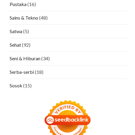
Pustaka
(16)
Sains & Tekno
(48)
Satwa
(5)
Sehat
(92)
Seni & Hiburan
(34)
Serba-serbi
(18)
Sosok
(15)