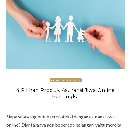
EKONOMI & BISNIS
4 Pilihan Produk Asuransi Jiwa Online
Berjangka
Siapa saja yang butuh terproteksi dengan asuransi jiwa
online? Diantaranya ada beberapa kalangan, yaitu mereka