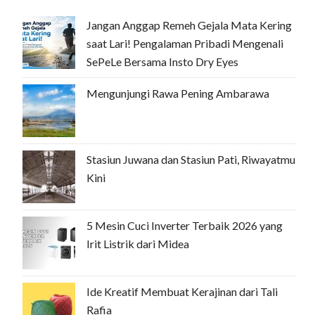
Jangan Anggap Remeh Gejala Mata Kering
saat Lari! Pengalaman Pribadi Mengenali
SePeLe Bersama Insto Dry Eyes
Mengunjungi Rawa Pening Ambarawa
Stasiun Juwana dan Stasiun Pati, Riwayatmu
Kini
5 Mesin Cuci Inverter Terbaik 2026 yang
Irit Listrik dari Midea
Ide Kreatif Membuat Kerajinan dari Tali
Rafia