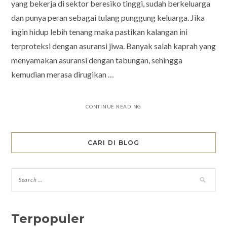
yang bekerja di sektor beresiko tinggi, sudah berkeluarga
dan punya peran sebagai tulang punggung keluarga. Jika
ingin hidup lebih tenang maka pastikan kalangan ini
terproteksi dengan asuransi jiwa. Banyak salah kaprah yang
menyamakan asuransi dengan tabungan, sehingga
kemudian merasa dirugikan …
CONTINUE READING
CARI DI BLOG
Terpopuler