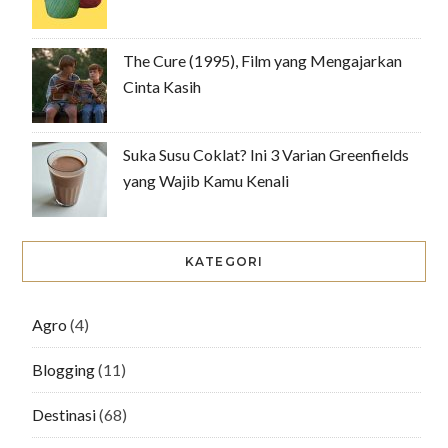
The Cure (1995), Film yang Mengajarkan
Cinta Kasih
Suka Susu Coklat? Ini 3 Varian Greenfields
yang Wajib Kamu Kenali
KATEGORI
Agro
(4)
Blogging
(11)
Destinasi
(68)