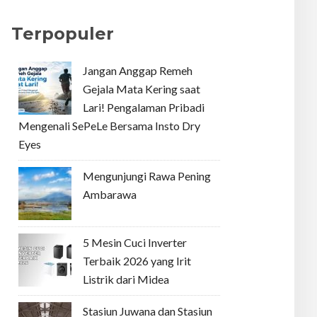
Terpopuler
Jangan Anggap Remeh
Gejala Mata Kering saat
Lari! Pengalaman Pribadi
Mengenali SePeLe Bersama Insto Dry
Eyes
Mengunjungi Rawa Pening
Ambarawa
5 Mesin Cuci Inverter
Terbaik 2026 yang Irit
Listrik dari Midea
Stasiun Juwana dan Stasiun