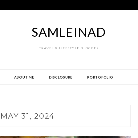
SAMLEINAD
TRAVEL & LIFESTYLE BLOGGER
ABOUT ME
DISCLOSURE
PORTOFOLIO
:
MAY 31, 2024