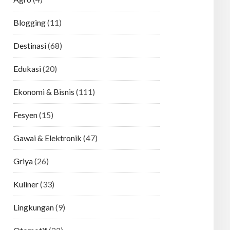
Blogging
(11)
Destinasi
(68)
Edukasi
(20)
Ekonomi & Bisnis
(111)
Fesyen
(15)
Gawai & Elektronik
(47)
Griya
(26)
Kuliner
(33)
Lingkungan
(9)