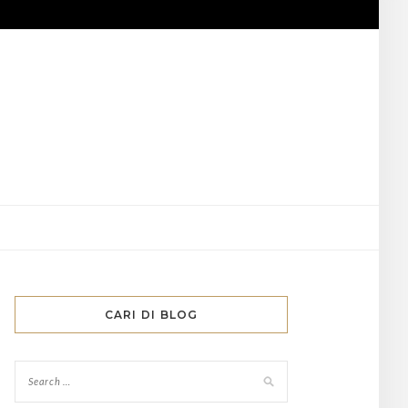
CARI DI BLOG