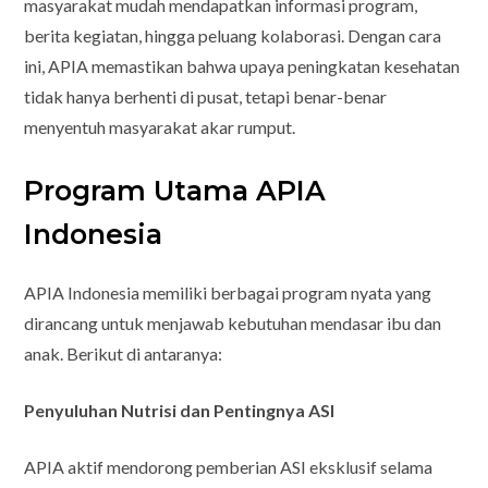
masyarakat mudah mendapatkan informasi program,
berita kegiatan, hingga peluang kolaborasi. Dengan cara
ini, APIA memastikan bahwa upaya peningkatan kesehatan
tidak hanya berhenti di pusat, tetapi benar-benar
menyentuh masyarakat akar rumput.
Program Utama APIA
Indonesia
APIA Indonesia memiliki berbagai program nyata yang
dirancang untuk menjawab kebutuhan mendasar ibu dan
anak. Berikut di antaranya:
Penyuluhan Nutrisi dan Pentingnya ASI
APIA aktif mendorong pemberian ASI eksklusif selama