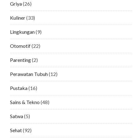
Griya
(26)
Kuliner
(33)
Lingkungan
(9)
Otomotif
(22)
Parenting
(2)
Perawatan Tubuh
(12)
Pustaka
(16)
Sains & Tekno
(48)
Satwa
(5)
Sehat
(92)