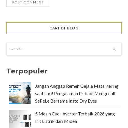
CARI DI BLOG
Terpopuler
Jangan Anggap Remeh Gejala Mata Kering
saat Lari! Pengalaman Pribadi Mengenali
SePeLe Bersama Insto Dry Eyes
5 Mesin Cuci Inverter Terbaik 2026 yang
Irit Listrik dari Midea