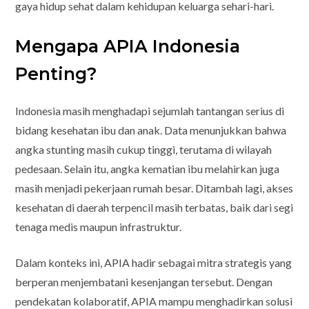
gaya hidup sehat dalam kehidupan keluarga sehari-hari.
Mengapa APIA Indonesia
Penting?
Indonesia masih menghadapi sejumlah tantangan serius di
bidang kesehatan ibu dan anak. Data menunjukkan bahwa
angka stunting masih cukup tinggi, terutama di wilayah
pedesaan. Selain itu, angka kematian ibu melahirkan juga
masih menjadi pekerjaan rumah besar. Ditambah lagi, akses
kesehatan di daerah terpencil masih terbatas, baik dari segi
tenaga medis maupun infrastruktur.
Dalam konteks ini, APIA hadir sebagai mitra strategis yang
berperan menjembatani kesenjangan tersebut. Dengan
pendekatan kolaboratif, APIA mampu menghadirkan solusi