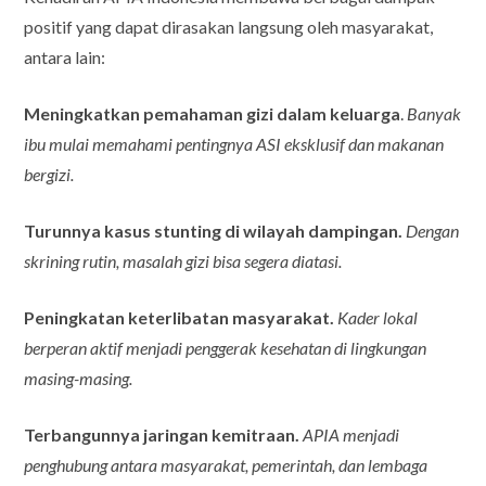
positif yang dapat dirasakan langsung oleh masyarakat,
antara lain:
Meningkatkan pemahaman gizi dalam keluarga
.
Banyak
ibu mulai memahami pentingnya ASI eksklusif dan makanan
bergizi.
Turunnya kasus stunting di wilayah dampingan.
Dengan
skrining rutin, masalah gizi bisa segera diatasi.
Peningkatan keterlibatan masyarakat.
Kader lokal
berperan aktif menjadi penggerak kesehatan di lingkungan
masing-masing.
Terbangunnya jaringan kemitraan.
APIA menjadi
penghubung antara masyarakat, pemerintah, dan lembaga