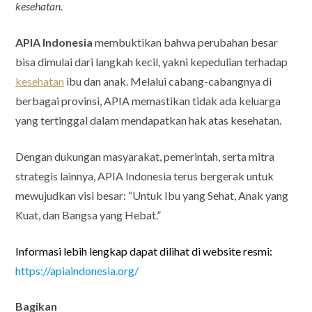
kesehatan.
APIA Indonesia
membuktikan bahwa perubahan besar
bisa dimulai dari langkah kecil, yakni kepedulian terhadap
kesehatan
ibu dan anak. Melalui cabang-cabangnya di
berbagai provinsi, APIA memastikan tidak ada keluarga
yang tertinggal dalam mendapatkan hak atas kesehatan.
Dengan dukungan masyarakat, pemerintah, serta mitra
strategis lainnya, APIA Indonesia terus bergerak untuk
mewujudkan visi besar: “Untuk Ibu yang Sehat, Anak yang
Kuat, dan Bangsa yang Hebat.”
Informasi lebih lengkap dapat dilihat di website resmi:
https://apiaindonesia.org/
Bagikan