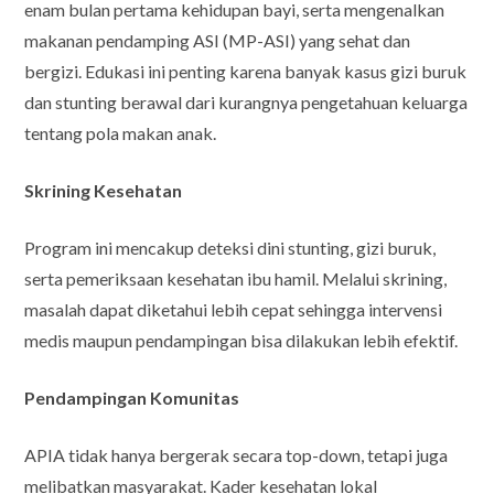
enam bulan pertama kehidupan bayi, serta mengenalkan
makanan pendamping ASI (MP-ASI) yang sehat dan
bergizi. Edukasi ini penting karena banyak kasus gizi buruk
dan stunting berawal dari kurangnya pengetahuan keluarga
tentang pola makan anak.
Skrining Kesehatan
Program ini mencakup deteksi dini stunting, gizi buruk,
serta pemeriksaan kesehatan ibu hamil. Melalui skrining,
masalah dapat diketahui lebih cepat sehingga intervensi
medis maupun pendampingan bisa dilakukan lebih efektif.
Pendampingan Komunitas
APIA tidak hanya bergerak secara top-down, tetapi juga
melibatkan masyarakat. Kader kesehatan lokal