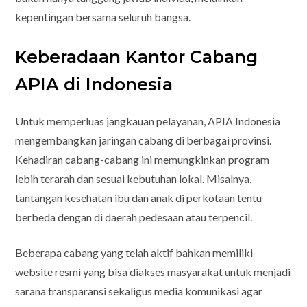
kepentingan bersama seluruh bangsa.
Keberadaan Kantor Cabang
APIA di Indonesia
Untuk memperluas jangkauan pelayanan, APIA Indonesia
mengembangkan jaringan cabang di berbagai provinsi.
Kehadiran cabang-cabang ini memungkinkan program
lebih terarah dan sesuai kebutuhan lokal. Misalnya,
tantangan kesehatan ibu dan anak di perkotaan tentu
berbeda dengan di daerah pedesaan atau terpencil.
Beberapa cabang yang telah aktif bahkan memiliki
website resmi yang bisa diakses masyarakat untuk menjadi
sarana transparansi sekaligus media komunikasi agar