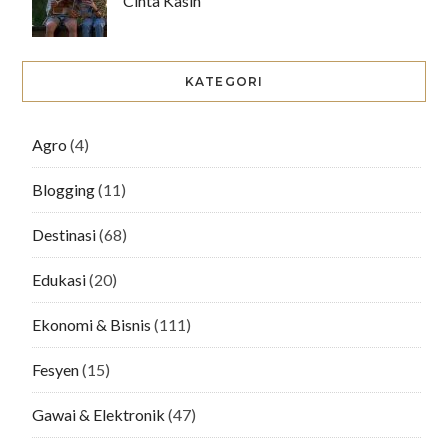
Cinta Kasih
KATEGORI
Agro
(4)
Blogging
(11)
Destinasi
(68)
Edukasi
(20)
Ekonomi & Bisnis
(111)
Fesyen
(15)
Gawai & Elektronik
(47)