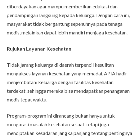
diberdayakan agar mampu memberikan edukasi dan
pendampingan langsung kepada keluarga. Dengan cara ini,
masyarakat tidak bergantung sepenuhnya pada tenaga
medis, melainkan dapat lebih mandiri menjaga kesehatan.
Rujukan Layanan Kesehatan
Tidak jarang keluarga di daerah terpencil kesulitan
mengakses layanan kesehatan yang memadai. APIA hadir
menjembatani keluarga dengan fasilitas kesehatan
terdekat, sehingga mereka bisa mendapatkan penanganan
medis tepat waktu.
Program-program ini dirancang bukan hanya untuk
mengatasi masalah kesehatan sesaat, tetapi juga
menciptakan kesadaran jangka panjang tentang pentingnya