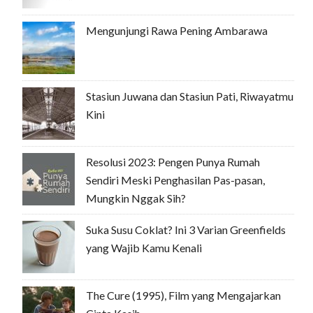
Mengunjungi Rawa Pening Ambarawa
Stasiun Juwana dan Stasiun Pati, Riwayatmu
Kini
Resolusi 2023: Pengen Punya Rumah
Sendiri Meski Penghasilan Pas-pasan,
Mungkin Nggak Sih?
Suka Susu Coklat? Ini 3 Varian Greenfields
yang Wajib Kamu Kenali
The Cure (1995), Film yang Mengajarkan