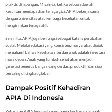
praktis di lapangan. Misalnya, ketika sebuah daerah
kesulitan mendapatkan tenaga gizi, APIA bekerja sama
dengan universitas atau lembaga kesehatan untuk
mengirimkan tenaga ahli.
Selain itu, APIA juga berfungsi sebagai katalis perubahan
sosial. Melalui edukasi yang konsisten, masyarakat diajak
memahami bahwa kesehatan ibu dan anak adalah investasi
masa depan. Anak yang tumbuh sehat akan menjadi
generasi penerus bangsa yang cerdas, produktif, dan siap
bersaing di tingkat global.
Dampak Positif Kehadiran
APIA Di Indonesia
Kehadiran APIA Indonesia membawa berbagai dampak