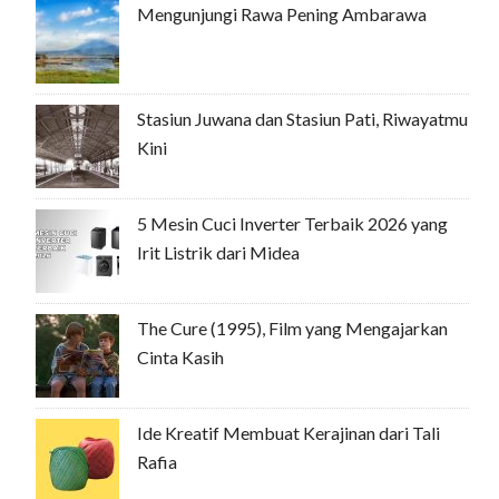
Mengunjungi Rawa Pening Ambarawa
Stasiun Juwana dan Stasiun Pati, Riwayatmu
Kini
5 Mesin Cuci Inverter Terbaik 2026 yang
Irit Listrik dari Midea
The Cure (1995), Film yang Mengajarkan
Cinta Kasih
Ide Kreatif Membuat Kerajinan dari Tali
Rafia