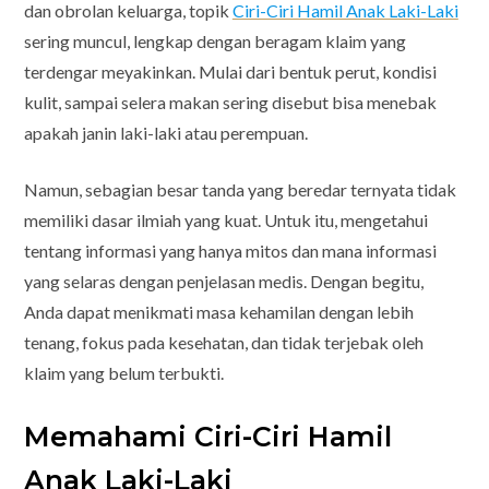
dan obrolan keluarga, topik
Ciri-Ciri Hamil Anak Laki-Laki
sering muncul, lengkap dengan beragam klaim yang
terdengar meyakinkan. Mulai dari bentuk perut, kondisi
kulit, sampai selera makan sering disebut bisa menebak
apakah janin laki-laki atau perempuan.
Namun, sebagian besar tanda yang beredar ternyata tidak
memiliki dasar ilmiah yang kuat. Untuk itu, mengetahui
tentang informasi yang hanya mitos dan mana informasi
yang selaras dengan penjelasan medis. Dengan begitu,
Anda dapat menikmati masa kehamilan dengan lebih
tenang, fokus pada kesehatan, dan tidak terjebak oleh
klaim yang belum terbukti.
Memahami Ciri-Ciri Hamil
Anak Laki-Laki