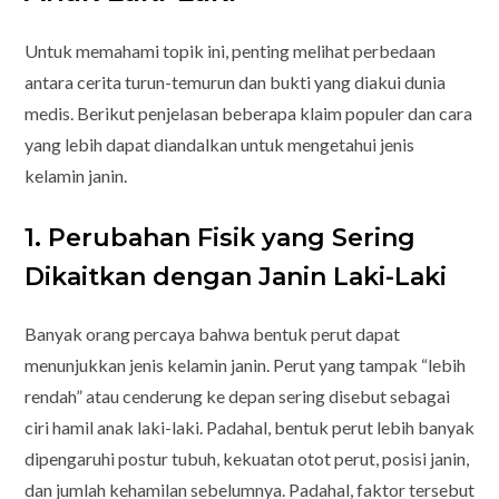
Untuk memahami topik ini, penting melihat perbedaan
antara cerita turun-temurun dan bukti yang diakui dunia
medis. Berikut penjelasan beberapa klaim populer dan cara
yang lebih dapat diandalkan untuk mengetahui jenis
kelamin janin.
1. Perubahan Fisik yang Sering
Dikaitkan dengan Janin Laki-Laki
Banyak orang percaya bahwa bentuk perut dapat
menunjukkan jenis kelamin janin. Perut yang tampak “lebih
rendah” atau cenderung ke depan sering disebut sebagai
ciri hamil anak laki-laki. Padahal, bentuk perut lebih banyak
dipengaruhi postur tubuh, kekuatan otot perut, posisi janin,
dan jumlah kehamilan sebelumnya. Padahal, faktor tersebut