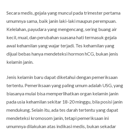
Secara medis, gejala yang muncul pada trimester pertama
umumnya sama, baik janin laki-laki maupun perempuan.
Kelelahan, payudara yang mengencang, sering buang air
kecil, mual, dan perubahan suasana hati termasuk gejala
awal kehamilan yang wajar terjadi. Tes kehamilan yang
dijual bebas hanya mendeteksi hormon hCG, bukan jenis
kelamin janin.
Jenis kelamin baru dapat diketahui dengan pemeriksaan
tertentu. Pemeriksaan yang paling umum adalah USG, yang
biasanya mulai bisa memperlihatkan organ kelamin janin
pada usia kehamilan sekitar 18-20 minggu, bila posisi janin
mendukung. Selain itu, ada tes darah tertentu yang dapat
mendeteksi kromosom janin, tetapi pemeriksaan ini
umumnya dilakukan atas indikasi medis, bukan sekadar