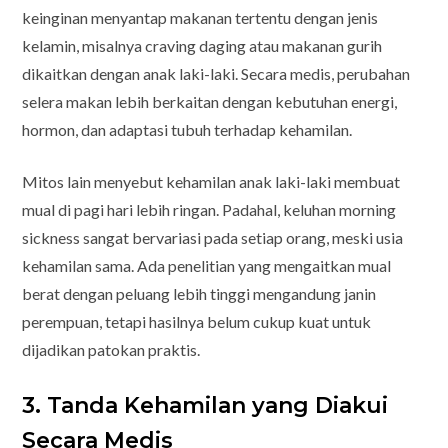
keinginan menyantap makanan tertentu dengan jenis
kelamin, misalnya craving daging atau makanan gurih
dikaitkan dengan anak laki-laki. Secara medis, perubahan
selera makan lebih berkaitan dengan kebutuhan energi,
hormon, dan adaptasi tubuh terhadap kehamilan.
Mitos lain menyebut kehamilan anak laki-laki membuat
mual di pagi hari lebih ringan. Padahal, keluhan morning
sickness sangat bervariasi pada setiap orang, meski usia
kehamilan sama. Ada penelitian yang mengaitkan mual
berat dengan peluang lebih tinggi mengandung janin
perempuan, tetapi hasilnya belum cukup kuat untuk
dijadikan patokan praktis.
3. Tanda Kehamilan yang Diakui
Secara Medis