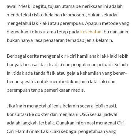
awal. Meski begitu, tujuan utama pemeriksaan ini adalah
mendeteksi risiko kelainan kromosom, bukan sekadar
mengetahui laki-laki atau perempuan. Apapun metode yang
digunakan, fokus utama tetap pada
kesehatan
ibu dan janin,
bukan hanya rasa penasaran terhadap jenis kelamin.
Berbagai cerita mengenai ciri-ciri hamil anak laki-laki lebih
banyak berasal dari tradisi dan pengalaman pribadi. Sejauh
ini, tidak ada tanda fisik atau gejala kehamilan yang benar-
benar spesifik untuk membedakan janin laki-laki dan
perempuan tanpa pemeriksaan medis.
Jika ingin mengetahui jenis kelamin secara lebih pasti,
konsultasi ke dokter dan menjalani USG sesuai jadwal
adalah langkah terbaik. Gunakan informasi mengenai Ciri-
Ciri Hamil Anak Laki-Laki sebagai pengetahuan yang