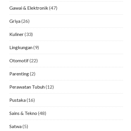
Gawai & Elektronik
(47)
Griya
(26)
Kuliner
(33)
Lingkungan
(9)
Otomotif
(22)
Parenting
(2)
Perawatan Tubuh
(12)
Pustaka
(16)
Sains & Tekno
(48)
Satwa
(5)