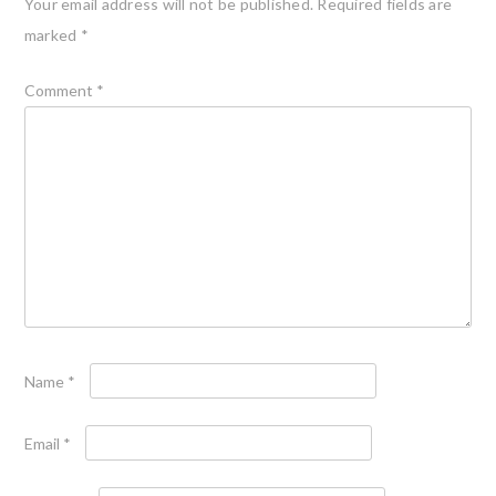
Your email address will not be published.
Required fields are
marked
*
Comment
*
Name
*
Email
*