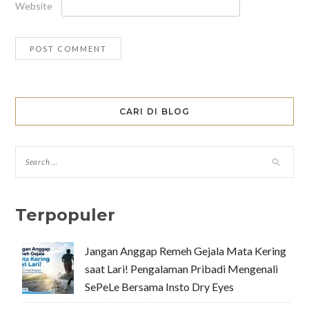
Website
CARI DI BLOG
Terpopuler
Jangan Anggap Remeh Gejala Mata Kering
saat Lari! Pengalaman Pribadi Mengenali
SePeLe Bersama Insto Dry Eyes