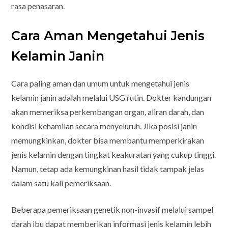
rasa penasaran.
Cara Aman Mengetahui Jenis
Kelamin Janin
Cara paling aman dan umum untuk mengetahui jenis
kelamin janin adalah melalui USG rutin. Dokter kandungan
akan memeriksa perkembangan organ, aliran darah, dan
kondisi kehamilan secara menyeluruh. Jika posisi janin
memungkinkan, dokter bisa membantu memperkirakan
jenis kelamin dengan tingkat keakuratan yang cukup tinggi.
Namun, tetap ada kemungkinan hasil tidak tampak jelas
dalam satu kali pemeriksaan.
Beberapa pemeriksaan genetik non-invasif melalui sampel
darah ibu dapat memberikan informasi jenis kelamin lebih