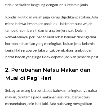
tidak berkaitan langsung dengan jenis kelamin janin.
Kondisi kulit dan wajah juga kerap dijadikan patokan. Ada
mitos bahwa kehamilan anak laki-laki membuat wajah
tampak lebih bersih dan jarang berjerawat. Dalam
kenyataannya, perubahan kulit lebih banyak dipengaruhi
hormon kehamilan yang meningkat, bukan jenis kelamin
janin. Hal serupa berlaku untuk perubahan rambut dan
berat badan yang juga tidak dapat dijadikan penanda pasti.
2. Perubahan Nafsu Makan dan
Mual di Pagi Hari
Sebagian orang berpendapat bahwa meningkatnya nafsu
makan, terutama pada makanan asin atau berprotein,
menandakan janin laki-laki. Ada pula yang mengaitkan