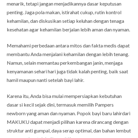
menarik, tetapi jangan menjadikannya dasar keputusan
penting. Jaga pola makan, istirahat cukup, rutin kontrol
kehamilan, dan diskusikan setiap keluhan dengan tenaga
kesehatan agar kehamilan berjalan lebih aman dan nyaman.
Memahami perbedaan antara mitos dan fakta medis dapat
membantu Anda menjalani kehamilan dengan lebih tenang.
Namun, selain memantau perkembangan janin, menjaga
kenyamanan sehari hari juga tidak kalah penting, baik saat
hamil maupun nanti setelah bayi lahir.
Karena itu, Anda bisa mulai mempersiapkan kebutuhan
dasar si kecil sejak dini, termasuk memilih Pampers
newborn yang aman dan nyaman. Popok bayi baru lahirdari
MAKUKU dapat menjadi pilihan karena dirancang dengan
struktur anti gumpal, daya serap optimal, dan bahan lembut