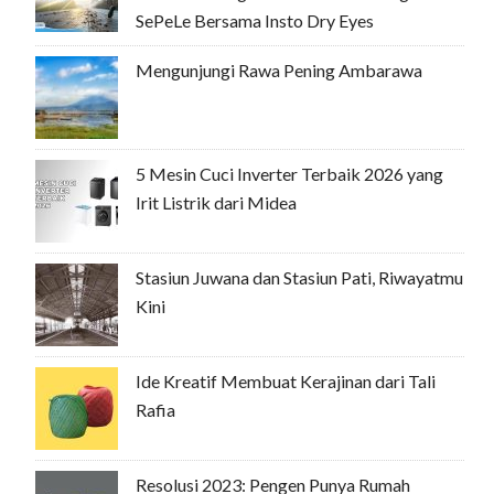
SePeLe Bersama Insto Dry Eyes
Mengunjungi Rawa Pening Ambarawa
5 Mesin Cuci Inverter Terbaik 2026 yang
Irit Listrik dari Midea
Stasiun Juwana dan Stasiun Pati, Riwayatmu
Kini
Ide Kreatif Membuat Kerajinan dari Tali
Rafia
Resolusi 2023: Pengen Punya Rumah