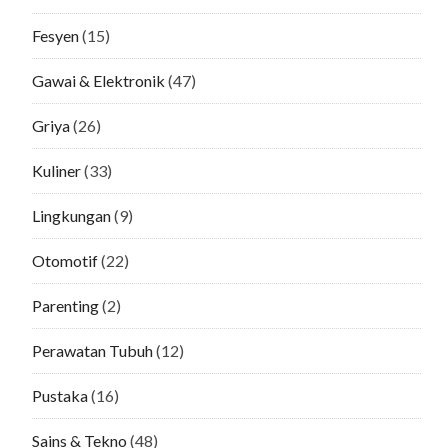
Fesyen
(15)
Gawai & Elektronik
(47)
Griya
(26)
Kuliner
(33)
Lingkungan
(9)
Otomotif
(22)
Parenting
(2)
Perawatan Tubuh
(12)
Pustaka
(16)
Sains & Tekno
(48)