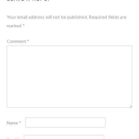
Your email address will not be published.
Required fields are
marked
*
Comment
*
Name
*