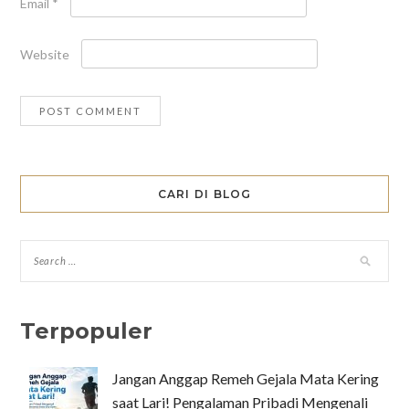
Email
*
Website
CARI DI BLOG
Terpopuler
Jangan Anggap Remeh Gejala Mata Kering
saat Lari! Pengalaman Pribadi Mengenali