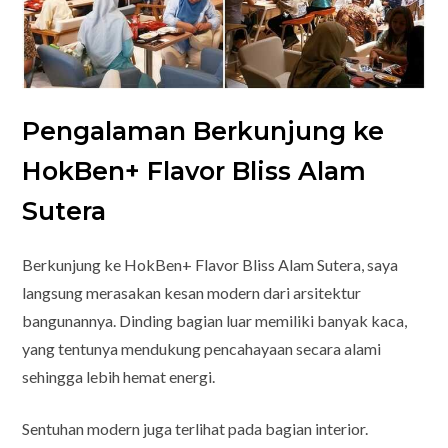
Pengalaman Berkunjung ke
HokBen+ Flavor Bliss Alam
Sutera
Berkunjung ke HokBen+ Flavor Bliss Alam Sutera, saya
langsung merasakan kesan modern dari arsitektur
bangunannya. Dinding bagian luar memiliki banyak kaca,
yang tentunya mendukung pencahayaan secara alami
sehingga lebih hemat energi.
Sentuhan modern juga terlihat pada bagian interior.