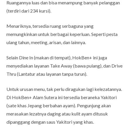
Ruangannya luas dan bisa menampung banyak pelanggan
(terdiri dari 234 kursi).
Menariknya, tersedia ruang serbaguna yang
memungkinkan untuk berbagai keperluan. Seperti pesta
ulang tahun, meeting, arisan, dan lainnya.
Selain Dine In (makan di tempat), HokBen+ ini juga
menyediakan layanan Take Away (bawa pulang), dan Drive
Thru (Lantatur atau layanan tanpa turun).
Untuk urusan menu, tak perlu diragukan lagi kelezatannya.
Di HokBen+ Alam Sutera ini tersedia beraneka Yakitori
(sate khas Jepang berbahan ayam). Pengunjung akan
merasakan lezatnya daging atau kulit ayam ditusuk
dipanggang dengan saus Yakitori yang khas.