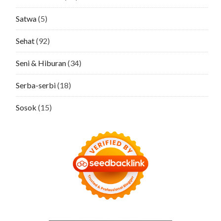
Satwa
(5)
Sehat
(92)
Seni & Hiburan
(34)
Serba-serbi
(18)
Sosok
(15)