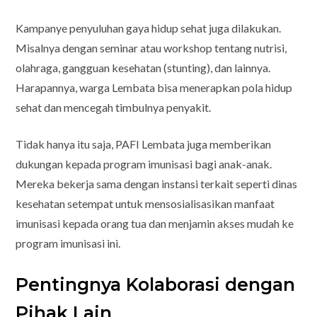
Kampanye penyuluhan gaya hidup sehat juga dilakukan.
Misalnya dengan seminar atau workshop tentang nutrisi,
olahraga, gangguan kesehatan (stunting), dan lainnya.
Harapannya, warga Lembata bisa menerapkan pola hidup
sehat dan mencegah timbulnya penyakit.
Tidak hanya itu saja, PAFI Lembata juga memberikan
dukungan kepada program imunisasi bagi anak-anak.
Mereka bekerja sama dengan instansi terkait seperti dinas
kesehatan setempat untuk mensosialisasikan manfaat
imunisasi kepada orang tua dan menjamin akses mudah ke
program imunisasi ini.
Pentingnya Kolaborasi dengan
Pihak Lain