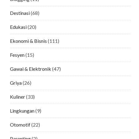
Destinasi
(68)
Edukasi
(20)
Ekonomi & Bisnis
(111)
Fesyen
(15)
Gawai & Elektronik
(47)
Griya
(26)
Kuliner
(33)
Lingkungan
(9)
Otomotif
(22)
Parenting
(2)