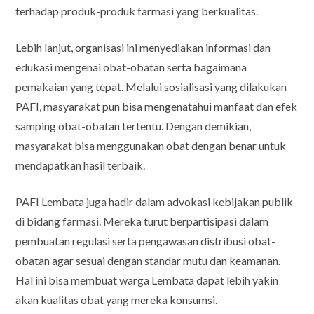
terhadap produk-produk farmasi yang berkualitas.
Lebih lanjut, organisasi ini menyediakan informasi dan
edukasi mengenai obat-obatan serta bagaimana
pemakaian yang tepat. Melalui sosialisasi yang dilakukan
PAFI, masyarakat pun bisa mengenatahui manfaat dan efek
samping obat-obatan tertentu. Dengan demikian,
masyarakat bisa menggunakan obat dengan benar untuk
mendapatkan hasil terbaik.
PAFI Lembata juga hadir dalam advokasi kebijakan publik
di bidang farmasi. Mereka turut berpartisipasi dalam
pembuatan regulasi serta pengawasan distribusi obat-
obatan agar sesuai dengan standar mutu dan keamanan.
Hal ini bisa membuat warga Lembata dapat lebih yakin
akan kualitas obat yang mereka konsumsi.