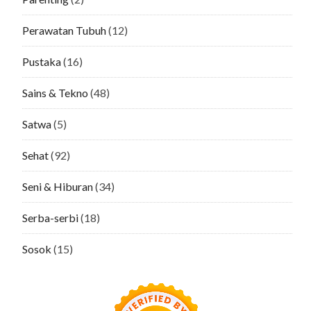
Perawatan Tubuh
(12)
Pustaka
(16)
Sains & Tekno
(48)
Satwa
(5)
Sehat
(92)
Seni & Hiburan
(34)
Serba-serbi
(18)
Sosok
(15)