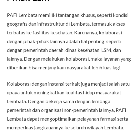
PAFI Lembata memiliki tantangan khusus, seperti kondisi
geografis dan infrastruktur di Lembata, termasuk akses
terbatas ke fasilitas kesehatan. Karenanya, kolaborasi
dengan pihak-pihak lainnya adalah hal penting, seperti
dengan pemerintah daerah, dinas kesehatan, LSM, dan
lainnya. Dengan melakukan kolaborasi, maka layanan yang
diberikan bisa menjangkau masyarakat lebih luas lagi.
Kolaborasi dengan instansi terkait juga menjadi salah satu
upaya untuk meningkatkan kualitas hidup masyarakat
Lembata. Dengan bekerja sama dengan lembaga
pemerintah dan organisasi non-pemerintah lainnya, PAFI
Lembata dapat mengoptimalkan pelayanan farmasi serta
memperluas jangkauannya ke seluruh wilayah Lembata.