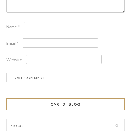
Name
*
Email
*
Website
CARI DI BLOG