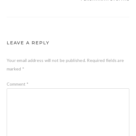
LEAVE A REPLY
Your email address will not be published.
Required fields are
marked
*
Comment
*