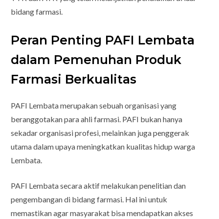
bidang farmasi.
Peran Penting PAFI Lembata
dalam Pemenuhan Produk
Farmasi Berkualitas
PAFI Lembata merupakan sebuah organisasi yang
beranggotakan para ahli farmasi. PAFI bukan hanya
sekadar organisasi profesi, melainkan juga penggerak
utama dalam upaya meningkatkan kualitas hidup warga
Lembata.
PAFI Lembata secara aktif melakukan penelitian dan
pengembangan di bidang farmasi. Hal ini untuk
memastikan agar masyarakat bisa mendapatkan akses