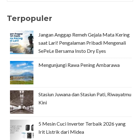
Terpopuler
Jangan Anggap Remeh Gejala Mata Kering
saat Lari! Pengalaman Pribadi Mengenali
SePeLe Bersama Insto Dry Eyes
Mengunjungi Rawa Pening Ambarawa
Stasiun Juwana dan Stasiun Pati, Riwayatmu
Kini
5 Mesin Cuci Inverter Terbaik 2026 yang
Irit Listrik dari Midea