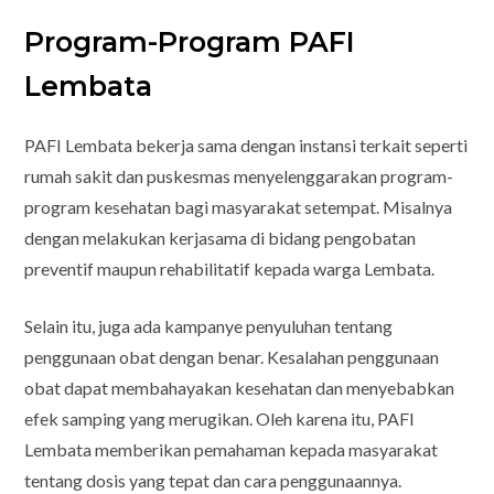
Program-Program PAFI
Lembata
PAFI Lembata bekerja sama dengan instansi terkait seperti
rumah sakit dan puskesmas menyelenggarakan program-
program kesehatan bagi masyarakat setempat. Misalnya
dengan melakukan kerjasama di bidang pengobatan
preventif maupun rehabilitatif kepada warga Lembata.
Selain itu, juga ada kampanye penyuluhan tentang
penggunaan obat dengan benar. Kesalahan penggunaan
obat dapat membahayakan kesehatan dan menyebabkan
efek samping yang merugikan. Oleh karena itu, PAFI
Lembata memberikan pemahaman kepada masyarakat
tentang dosis yang tepat dan cara penggunaannya.