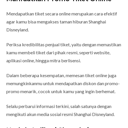
Mendapatkan tiket secara online merupakan cara efektif
agar kamu bisa mengakses taman hiburan Shanghai
Disneyland.
Periksa kredibilitas penjual tiket, yaitu dengan memastikan
kamu membeli tiket dari pihak resmi, seperti website,
aplikasi online, hingga mitra berlisensi.
Dalam beberapa kesempatan, memesan tiket online juga
memungkinkanmu untuk mendapatkan diskon dan promo-
promo menarik, cocok untuk kamu yang ingin berhemat.
Selalu perbarui informasi terkini, salah satunya dengan
mengikuti akun media sosial resmi Shanghai Disneyland.