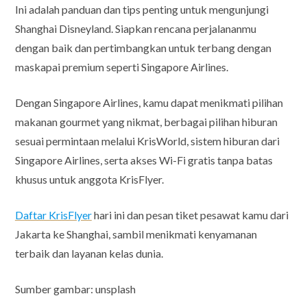
Ini adalah panduan dan tips penting untuk mengunjungi
Shanghai Disneyland. Siapkan rencana perjalananmu
dengan baik dan pertimbangkan untuk terbang dengan
maskapai premium seperti Singapore Airlines.
Dengan Singapore Airlines, kamu dapat menikmati pilihan
makanan gourmet yang nikmat, berbagai pilihan hiburan
sesuai permintaan melalui KrisWorld, sistem hiburan dari
Singapore Airlines, serta akses Wi-Fi gratis tanpa batas
khusus untuk anggota KrisFlyer.
Daftar KrisFlyer
hari ini dan pesan tiket pesawat kamu dari
Jakarta ke Shanghai, sambil menikmati kenyamanan
terbaik dan layanan kelas dunia.
Sumber gambar: unsplash