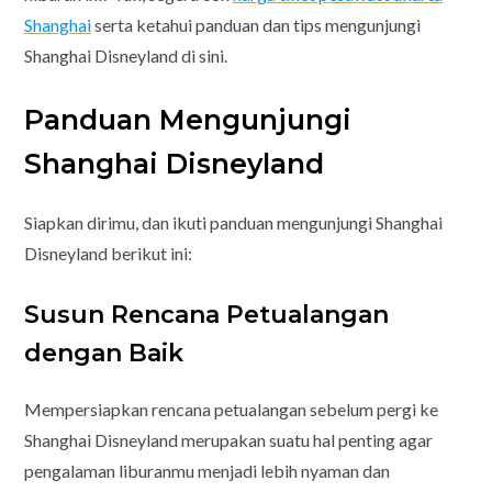
Shanghai
serta ketahui panduan dan tips mengunjungi
Shanghai Disneyland di sini.
Panduan Mengunjungi
Shanghai Disneyland
Siapkan dirimu, dan ikuti panduan mengunjungi Shanghai
Disneyland berikut ini:
Susun Rencana Petualangan
dengan Baik
Mempersiapkan rencana petualangan sebelum pergi ke
Shanghai Disneyland merupakan suatu hal penting agar
pengalaman liburanmu menjadi lebih nyaman dan