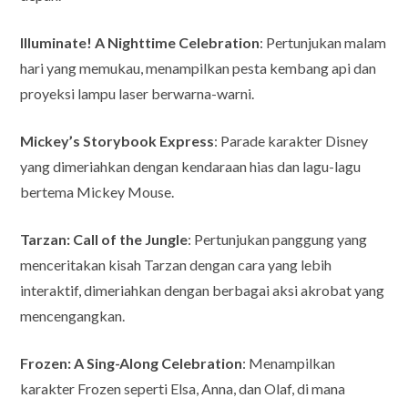
Illuminate! A Nighttime Celebration
: Pertunjukan malam
hari yang memukau, menampilkan pesta kembang api dan
proyeksi lampu laser berwarna-warni.
Mickey’s Storybook Express
: Parade karakter Disney
yang dimeriahkan dengan kendaraan hias dan lagu-lagu
bertema Mickey Mouse.
Tarzan: Call of the Jungle
: Pertunjukan panggung yang
menceritakan kisah Tarzan dengan cara yang lebih
interaktif, dimeriahkan dengan berbagai aksi akrobat yang
mencengangkan.
Frozen: A Sing-Along Celebration
: Menampilkan
karakter Frozen seperti Elsa, Anna, dan Olaf, di mana