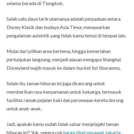
selama berada di Tiongkok.
Salah satu daya tarik utamanya adalah perpaduan antara
Disney Klasik dan budaya Asia Timur, menawarkan
pengalaman autentik yang tidak kamu temui di tempat lain.
Mulai dari pilihan area bertema, hingga kemeriahan
pertunjukan langsung, menjadi alasan mengapa Shanghai
Disneyland wajib masuk ke dalam bucket list liburanmu.
Selain itu, taman hiburan ini juga dirancang untuk
memberikan rasa kenyamanan untuk keluarga, termasuk
fasilitas ramah pejalan kaki dan persewaan kereta dorong
untuk anak-anak.
Jadi, apakah kamu sudah tidak sabar menjelajahi taman
hiburan ini? Yuk, segera cek
harga tiket pesawat Jakarta