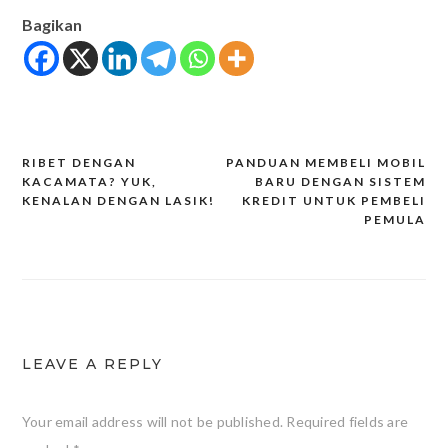
Bagikan
RIBET DENGAN
PANDUAN MEMBELI MOBIL
Post
KACAMATA? YUK,
BARU DENGAN SISTEM
KENALAN DENGAN LASIK!
KREDIT UNTUK PEMBELI
navigation
PEMULA
LEAVE A REPLY
Your email address will not be published.
Required fields are