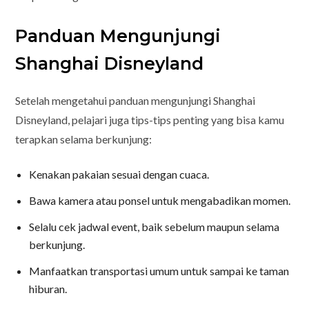
Panduan Mengunjungi
Shanghai Disneyland
Setelah mengetahui panduan mengunjungi Shanghai
Disneyland, pelajari juga tips-tips penting yang bisa kamu
terapkan selama berkunjung:
Kenakan pakaian sesuai dengan cuaca.
Bawa kamera atau ponsel untuk mengabadikan momen.
Selalu cek jadwal event, baik sebelum maupun selama
berkunjung.
Manfaatkan transportasi umum untuk sampai ke taman
hiburan.