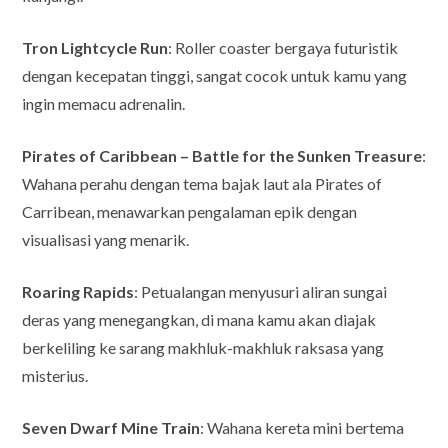
Tron Lightcycle Run
: Roller coaster bergaya futuristik
dengan kecepatan tinggi, sangat cocok untuk kamu yang
ingin memacu adrenalin.
Pirates of Caribbean – Battle for the Sunken Treasure
:
Wahana perahu dengan tema bajak laut ala Pirates of
Carribean, menawarkan pengalaman epik dengan
visualisasi yang menarik.
Roaring Rapids
: Petualangan menyusuri aliran sungai
deras yang menegangkan, di mana kamu akan diajak
berkeliling ke sarang makhluk-makhluk raksasa yang
misterius.
Seven Dwarf Mine Train
: Wahana kereta mini bertema