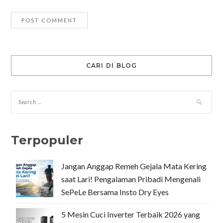
CARI DI BLOG
Terpopuler
Jangan Anggap Remeh Gejala Mata Kering
saat Lari! Pengalaman Pribadi Mengenali
SePeLe Bersama Insto Dry Eyes
5 Mesin Cuci Inverter Terbaik 2026 yang