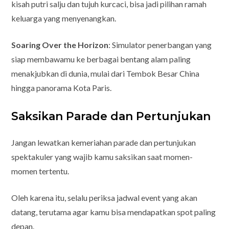
kisah putri salju dan tujuh kurcaci, bisa jadi pilihan ramah
keluarga yang menyenangkan.
Soaring Over the Horizon
: Simulator penerbangan yang
siap membawamu ke berbagai bentang alam paling
menakjubkan di dunia, mulai dari Tembok Besar China
hingga panorama Kota Paris.
Saksikan Parade dan Pertunjukan
Jangan lewatkan kemeriahan parade dan pertunjukan
spektakuler yang wajib kamu saksikan saat momen-
momen tertentu.
Oleh karena itu, selalu periksa jadwal event yang akan
datang, terutama agar kamu bisa mendapatkan spot paling
depan.