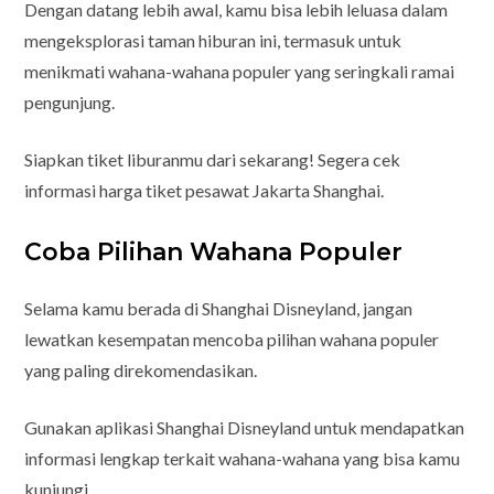
Dengan datang lebih awal, kamu bisa lebih leluasa dalam
mengeksplorasi taman hiburan ini, termasuk untuk
menikmati wahana-wahana populer yang seringkali ramai
pengunjung.
Siapkan tiket liburanmu dari sekarang! Segera cek
informasi harga tiket pesawat Jakarta Shanghai.
Coba Pilihan Wahana Populer
Selama kamu berada di Shanghai Disneyland, jangan
lewatkan kesempatan mencoba pilihan wahana populer
yang paling direkomendasikan.
Gunakan aplikasi Shanghai Disneyland untuk mendapatkan
informasi lengkap terkait wahana-wahana yang bisa kamu
kunjungi.