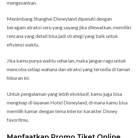
mengesankan.
Menimbang Shanghai Disneyland dipenuhi dengan
beragam atraksi seru yang sayang jika dilewatkan, memiliki
rencana yang detail bisa jadi strategi yang baik untuk
efisiensi waktu.
Jika kamu punya waktu seharian, maka jangan ragu untuk
mencoba setiap wahana dan atraksi yang tersedia di taman
hiburan ini.
Untuk pengalaman yang lebih eksklusif, kamu juga bisa
menginap di layanan Hotel Disneyland, di mana kamu bisa
memilih kamar dengan tema interior karakter Disney
favoritmu.
Manfaatkan Promo Tiket Online