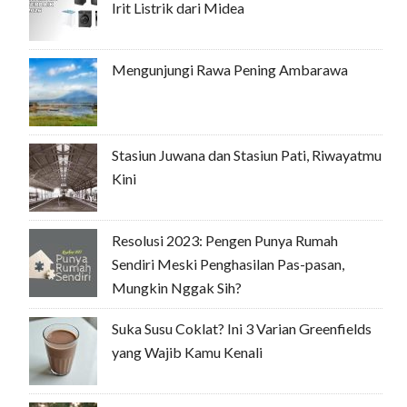
Irit Listrik dari Midea
Mengunjungi Rawa Pening Ambarawa
Stasiun Juwana dan Stasiun Pati, Riwayatmu
Kini
Resolusi 2023: Pengen Punya Rumah
Sendiri Meski Penghasilan Pas-pasan,
Mungkin Nggak Sih?
Suka Susu Coklat? Ini 3 Varian Greenfields
yang Wajib Kamu Kenali