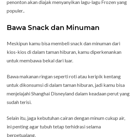
penonton akan diajak menyanyikan lagu-lagu Frozen yang
populer..
Bawa Snack dan Minuman
Meskipun kamu bisa membeli snack dan minuman dari
kios-kios di dalam taman hiburan, kamu diperkenankan
untuk membawa bekal dari luar.
Bawa makanan ringan seperti roti atau keripik kentang
untuk dikonsumsi di dalam taman hiburan, jadi kamu bisa
menjelajahi Shanghai Disneyland dalam keadaan perut yang
sudah terisi.
Selain itu, jaga kebutuhan cairan dengan minum cukup air,
ini penting agar tubuh tetap terhidrasi selama
berpetualang.