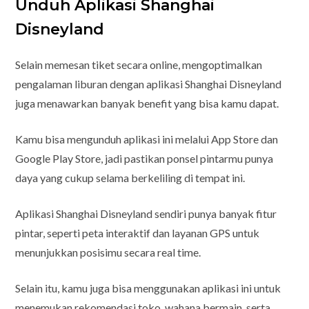
Unduh Aplikasi Shanghai
Disneyland
Selain memesan tiket secara online, mengoptimalkan
pengalaman liburan dengan aplikasi Shanghai Disneyland
juga menawarkan banyak benefit yang bisa kamu dapat.
Kamu bisa mengunduh aplikasi ini melalui App Store dan
Google Play Store, jadi pastikan ponsel pintarmu punya
daya yang cukup selama berkeliling di tempat ini.
Aplikasi Shanghai Disneyland sendiri punya banyak fitur
pintar, seperti peta interaktif dan layanan GPS untuk
menunjukkan posisimu secara real time.
Selain itu, kamu juga bisa menggunakan aplikasi ini untuk
menemukan rekomendasi toko, wahana bermain, serta