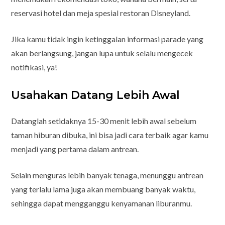
reservasi hotel dan meja spesial restoran Disneyland.
Jika kamu tidak ingin ketinggalan informasi parade yang
akan berlangsung, jangan lupa untuk selalu mengecek
notifikasi, ya!
Usahakan Datang Lebih Awal
Datanglah setidaknya 15-30 menit lebih awal sebelum
taman hiburan dibuka, ini bisa jadi cara terbaik agar kamu
menjadi yang pertama dalam antrean.
Selain menguras lebih banyak tenaga, menunggu antrean
yang terlalu lama juga akan membuang banyak waktu,
sehingga dapat mengganggu kenyamanan liburanmu.