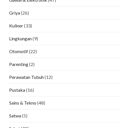
Griya
(26)
Kuliner
(33)
Lingkungan
(9)
Otomotif
(22)
Parenting
(2)
Perawatan Tubuh
(12)
Pustaka
(16)
Sains & Tekno
(48)
Satwa
(5)