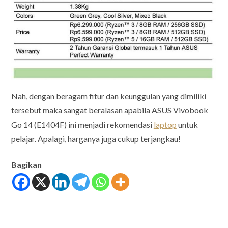
Nah, dengan beragam fitur dan keunggulan yang dimiliki
tersebut maka sangat beralasan apabila ASUS Vivobook
Go 14 (E1404F) ini menjadi rekomendasi
laptop
untuk
pelajar. Apalagi, harganya juga cukup terjangkau!
Bagikan