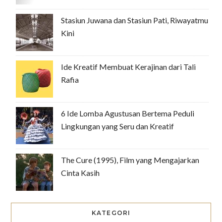
Stasiun Juwana dan Stasiun Pati, Riwayatmu
Kini
Ide Kreatif Membuat Kerajinan dari Tali
Rafia
6 Ide Lomba Agustusan Bertema Peduli
Lingkungan yang Seru dan Kreatif
The Cure (1995), Film yang Mengajarkan
Cinta Kasih
KATEGORI