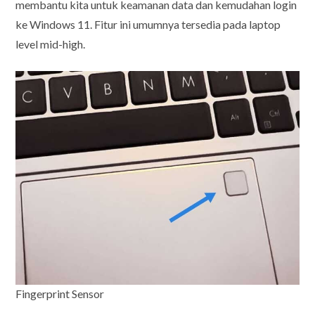
membantu kita untuk keamanan data dan kemudahan login
ke Windows 11. Fitur ini umumnya tersedia pada laptop
level mid-high.
Fingerprint Sensor