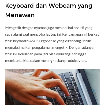
Keyboard dan Webcam yang
Menawan
Mengetik dengan nyaman juga menjadi hal positif yang
saya alami saat mencoba laptop ini. Kenyamanan ini berkat
fitur keyboard ASUS ErgoSense yang dirancang untuk
memaksimalkan pengalaman mengetik. Dengan adanya
fitur ini, kelelahan pada jari bisa dikurangi sehingga
membantu kita dalam meningkatkan produktivitas.