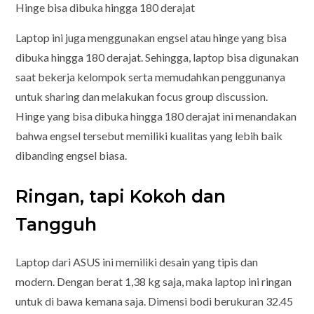
Hinge bisa dibuka hingga 180 derajat
Laptop ini juga menggunakan engsel atau hinge yang bisa
dibuka hingga 180 derajat. Sehingga, laptop bisa digunakan
saat bekerja kelompok serta memudahkan penggunanya
untuk sharing dan melakukan focus group discussion.
Hinge yang bisa dibuka hingga 180 derajat ini menandakan
bahwa engsel tersebut memiliki kualitas yang lebih baik
dibanding engsel biasa.
Ringan, tapi Kokoh dan
Tangguh
Laptop dari ASUS ini memiliki desain yang tipis dan
modern. Dengan berat 1,38 kg saja, maka laptop ini ringan
untuk di bawa kemana saja. Dimensi bodi berukuran 32.45