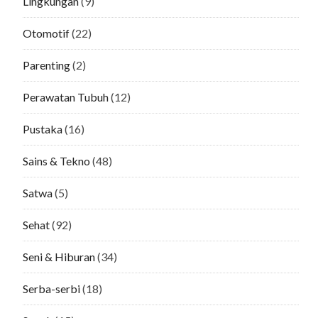
Lingkungan
(9)
Otomotif
(22)
Parenting
(2)
Perawatan Tubuh
(12)
Pustaka
(16)
Sains & Tekno
(48)
Satwa
(5)
Sehat
(92)
Seni & Hiburan
(34)
Serba-serbi
(18)