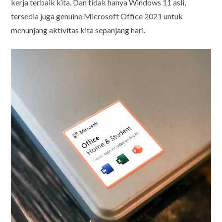
kerja terbaik kita. Dan tidak hanya Windows 11 asli,
tersedia juga genuine Microsoft Office 2021 untuk
menunjang aktivitas kita sepanjang hari.