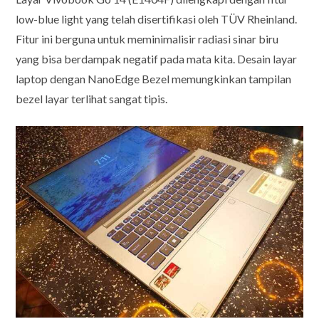
low-blue light yang telah disertifikasi oleh TÜV Rheinland.
Fitur ini berguna untuk meminimalisir radiasi sinar biru
yang bisa berdampak negatif pada mata kita. Desain layar
laptop dengan NanoEdge Bezel memungkinkan tampilan
bezel layar terlihat sangat tipis.