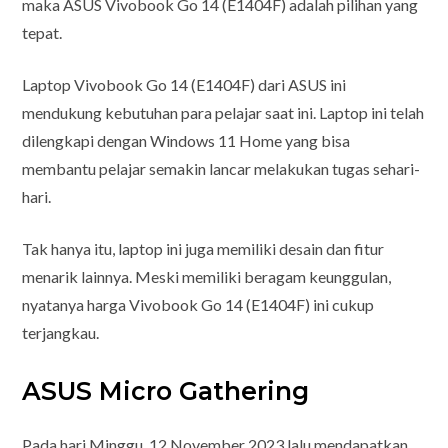
maka ASUS Vivobook Go 14 (E1404F) adalah pilihan yang
tepat.
Laptop Vivobook Go 14 (E1404F) dari ASUS ini
mendukung kebutuhan para pelajar saat ini. Laptop ini telah
dilengkapi dengan Windows 11 Home yang bisa
membantu pelajar semakin lancar melakukan tugas sehari-
hari.
Tak hanya itu, laptop ini juga memiliki desain dan fitur
menarik lainnya. Meski memiliki beragam keunggulan,
nyatanya harga Vivobook Go 14 (E1404F) ini cukup
terjangkau.
ASUS Micro Gathering
Pada hari Minggu, 12 November 2023 lalu mendapatkan