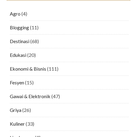
Agro
(4)
Blogging
(11)
Destinasi
(68)
Edukasi
(20)
Ekonomi & Bisnis
(111)
Fesyen
(15)
Gawai & Elektronik
(47)
Griya
(26)
Kuliner
(33)