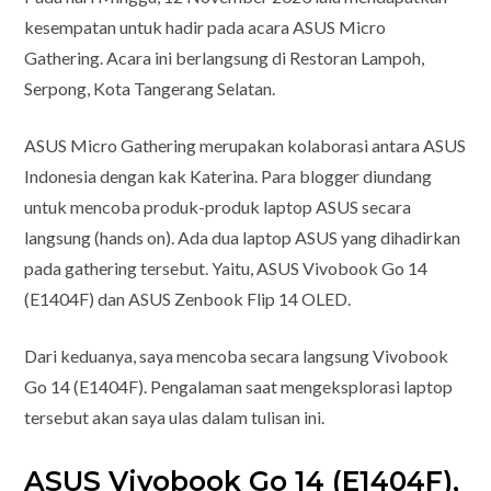
kesempatan untuk hadir pada acara ASUS Micro
Gathering. Acara ini berlangsung di Restoran Lampoh,
Serpong, Kota Tangerang Selatan.
ASUS Micro Gathering merupakan kolaborasi antara ASUS
Indonesia dengan kak Katerina. Para blogger diundang
untuk mencoba produk-produk laptop ASUS secara
langsung (hands on). Ada dua laptop ASUS yang dihadirkan
pada gathering tersebut. Yaitu, ASUS Vivobook Go 14
(E1404F) dan ASUS Zenbook Flip 14 OLED.
Dari keduanya, saya mencoba secara langsung Vivobook
Go 14 (E1404F). Pengalaman saat mengeksplorasi laptop
tersebut akan saya ulas dalam tulisan ini.
ASUS Vivobook Go 14 (E1404F),