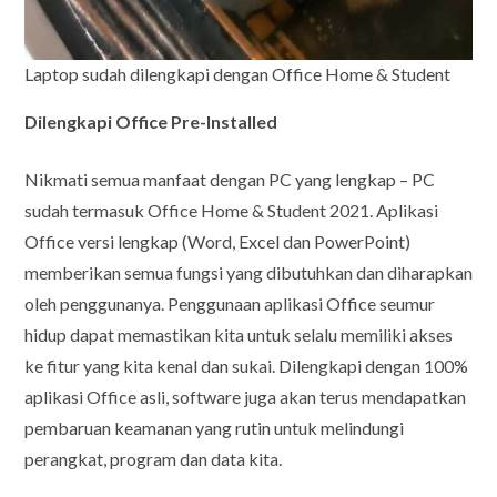
Laptop sudah dilengkapi dengan Office Home & Student
Dilengkapi Office Pre-Installed
Nikmati semua manfaat dengan PC yang lengkap – PC
sudah termasuk Office Home & Student 2021. Aplikasi
Office versi lengkap (Word, Excel dan PowerPoint)
memberikan semua fungsi yang dibutuhkan dan diharapkan
oleh penggunanya. Penggunaan aplikasi Office seumur
hidup dapat memastikan kita untuk selalu memiliki akses
ke fitur yang kita kenal dan sukai. Dilengkapi dengan 100%
aplikasi Office asli, software juga akan terus mendapatkan
pembaruan keamanan yang rutin untuk melindungi
perangkat, program dan data kita.