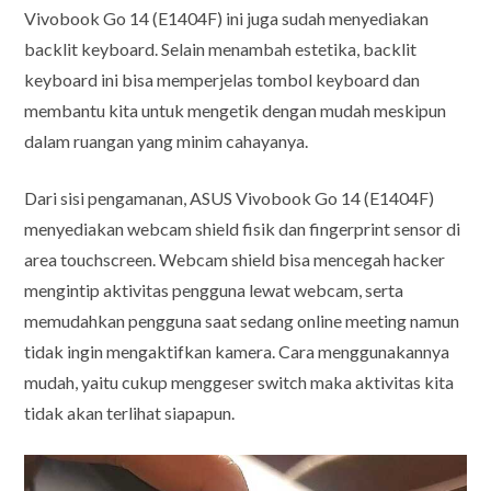
Vivobook Go 14 (E1404F) ini juga sudah menyediakan
backlit keyboard. Selain menambah estetika, backlit
keyboard ini bisa memperjelas tombol keyboard dan
membantu kita untuk mengetik dengan mudah meskipun
dalam ruangan yang minim cahayanya.
Dari sisi pengamanan, ASUS Vivobook Go 14 (E1404F)
menyediakan webcam shield fisik dan fingerprint sensor di
area touchscreen. Webcam shield bisa mencegah hacker
mengintip aktivitas pengguna lewat webcam, serta
memudahkan pengguna saat sedang online meeting namun
tidak ingin mengaktifkan kamera. Cara menggunakannya
mudah, yaitu cukup menggeser switch maka aktivitas kita
tidak akan terlihat siapapun.