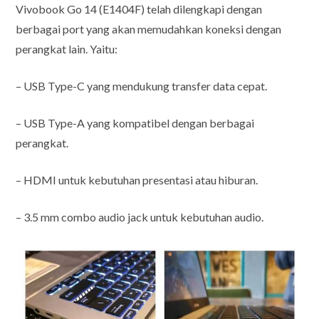
Vivobook Go 14 (E1404F) telah dilengkapi dengan
berbagai port yang akan memudahkan koneksi dengan
perangkat lain. Yaitu:
– USB Type-C yang mendukung transfer data cepat.
– USB Type-A yang kompatibel dengan berbagai
perangkat.
– HDMI untuk kebutuhan presentasi atau hiburan.
– 3.5 mm combo audio jack untuk kebutuhan audio.