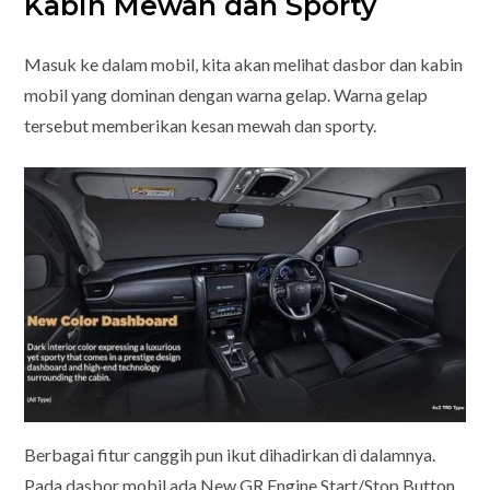
Kabin Mewah dan Sporty
Masuk ke dalam mobil, kita akan melihat dasbor dan kabin
mobil yang dominan dengan warna gelap. Warna gelap
tersebut memberikan kesan mewah dan sporty.
Berbagai fitur canggih pun ikut dihadirkan di dalamnya.
Pada dasbor mobil ada New GR Engine Start/Stop Button