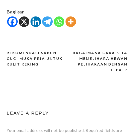
Bagikan
REKOMENDASI SABUN
BAGAIMANA CARA KITA
Post
CUCI MUKA PRIA UNTUK
MEMELIHARA HEWAN
KULIT KERING
PELIHARAAN DENGAN
navigation
TEPAT?
LEAVE A REPLY
Your email address will not be published.
Required fields are