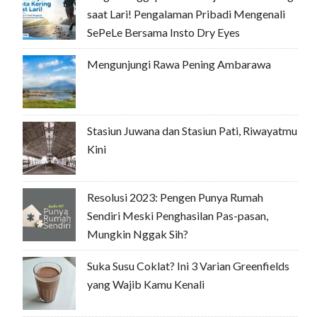
saat Lari! Pengalaman Pribadi Mengenali
SePeLe Bersama Insto Dry Eyes
Mengunjungi Rawa Pening Ambarawa
Stasiun Juwana dan Stasiun Pati, Riwayatmu
Kini
Resolusi 2023: Pengen Punya Rumah
Sendiri Meski Penghasilan Pas-pasan,
Mungkin Nggak Sih?
Suka Susu Coklat? Ini 3 Varian Greenfields
yang Wajib Kamu Kenali