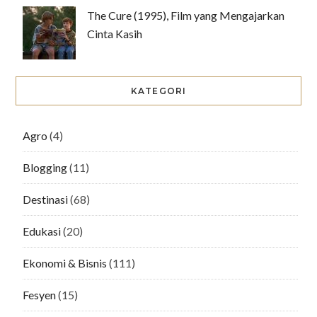
The Cure (1995), Film yang Mengajarkan
Cinta Kasih
KATEGORI
Agro
(4)
Blogging
(11)
Destinasi
(68)
Edukasi
(20)
Ekonomi & Bisnis
(111)
Fesyen
(15)