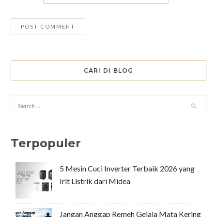
CARI DI BLOG
Terpopuler
5 Mesin Cuci Inverter Terbaik 2026 yang
Irit Listrik dari Midea
Jangan Anggap Remeh Gejala Mata Kering