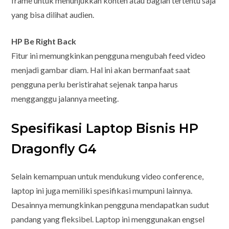
frame untuk menunjukkan konten atau bagian tertentu saja
yang bisa dilihat audien.
HP Be Right Back
Fitur ini memungkinkan pengguna mengubah feed video
menjadi gambar diam. Hal ini akan bermanfaat saat
pengguna perlu beristirahat sejenak tanpa harus
mengganggu jalannya meeting.
Spesifikasi Laptop Bisnis HP
Dragonfly G4
Selain kemampuan untuk mendukung video conference,
laptop ini juga memiliki spesifikasi mumpuni lainnya.
Desainnya memungkinkan pengguna mendapatkan sudut
pandang yang fleksibel. Laptop ini menggunakan engsel