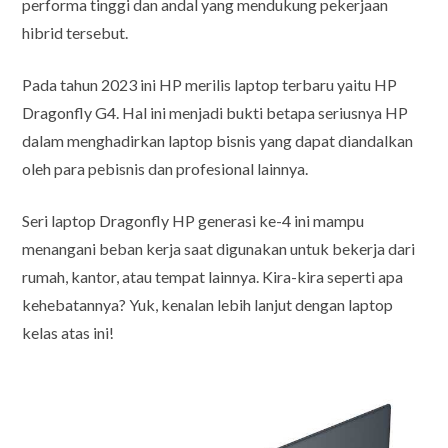
performa tinggi dan andal yang mendukung pekerjaan
hibrid tersebut.
Pada tahun 2023 ini HP merilis laptop terbaru yaitu HP
Dragonfly G4. Hal ini menjadi bukti betapa seriusnya HP
dalam menghadirkan laptop bisnis yang dapat diandalkan
oleh para pebisnis dan profesional lainnya.
Seri laptop Dragonfly HP generasi ke-4 ini mampu
menangani beban kerja saat digunakan untuk bekerja dari
rumah, kantor, atau tempat lainnya. Kira-kira seperti apa
kehebatannya? Yuk, kenalan lebih lanjut dengan laptop
kelas atas ini!