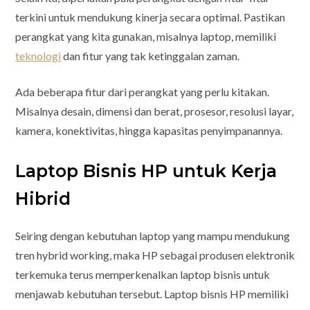
terkini untuk mendukung kinerja secara optimal. Pastikan
perangkat yang kita gunakan, misalnya laptop, memiliki
teknologi
dan fitur yang tak ketinggalan zaman.
Ada beberapa fitur dari perangkat yang perlu kitakan.
Misalnya desain, dimensi dan berat, prosesor, resolusi layar,
kamera, konektivitas, hingga kapasitas penyimpanannya.
Laptop Bisnis HP untuk Kerja
Hibrid
Seiring dengan kebutuhan laptop yang mampu mendukung
tren hybrid working, maka HP sebagai produsen elektronik
terkemuka terus memperkenalkan laptop bisnis untuk
menjawab kebutuhan tersebut. Laptop bisnis HP memiliki