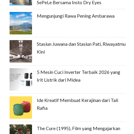
SePeLe Bersama Insto Dry Eyes
Mengunjungi Rawa Pening Ambarawa
Stasiun Juwana dan Stasiun Pati, Riwayatmu
Kini
5 Mesin Cuci Inverter Terbaik 2026 yang
Irit Listrik dari Midea
Ide Kreatif Membuat Kerajinan dari Tali
Rafia
The Cure (1995), Film yang Mengajarkan