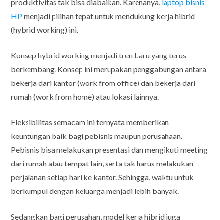
produktivitas tak bisa diabaikan. Karenanya,
laptop bisnis
HP
menjadi pilihan tepat untuk mendukung kerja hibrid
(hybrid working) ini.
Konsep hybrid working menjadi tren baru yang terus
berkembang. Konsep ini merupakan penggabungan antara
bekerja dari kantor (work from office) dan bekerja dari
rumah (work from home) atau lokasi lainnya.
Fleksibilitas semacam ini ternyata memberikan
keuntungan baik bagi pebisnis maupun perusahaan.
Pebisnis bisa melakukan presentasi dan mengikuti meeting
dari rumah atau tempat lain, serta tak harus melakukan
perjalanan setiap hari ke kantor. Sehingga, waktu untuk
berkumpul dengan keluarga menjadi lebih banyak.
Sedangkan bagi perusahan, model kerja hibrid juga