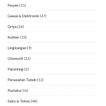
Fesyen
(15)
Gawai & Elektronik
(47)
Griya
(26)
Kuliner
(33)
Lingkungan
(9)
Otomotif
(22)
Parenting
(2)
Perawatan Tubuh
(12)
Pustaka
(16)
Sains & Tekno
(48)