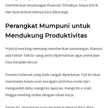
memberikan keuntungan finansial. Misalnya, biaya listrik
dan operasional lainnya bisa dikurangi.
Perangkat Mumpuni untuk
Mendukung Produktivitas
Hybrid working memang memberikan keuntungan. Namun,
ada faktor-faktor yang perlu diperhatikan agar pekerjaan
bisa berjalan lancar.
Koneksi internet yang baik sangat diperlukan. Hal ini akan
membantu kelancaran beragam aktivitas mulai dari
mengunduh data, mengirim laporan, mengirim e-mail,
hingga meeting online dengan rekan kerja.
Selain itu, diperlukan pula perangkat dengan fitur-fitur