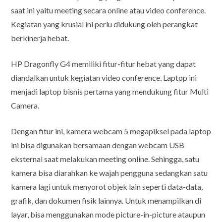
saat ini yaitu meeting secara online atau video conference.
Kegiatan yang krusial ini perlu didukung oleh perangkat
berkinerja hebat.
HP Dragonfly G4 memiliki fitur-fitur hebat yang dapat
diandalkan untuk kegiatan video conference. Laptop ini
menjadi laptop bisnis pertama yang mendukung fitur Multi
Camera.
Dengan fitur ini, kamera webcam 5 megapiksel pada laptop
ini bisa digunakan bersamaan dengan webcam USB
eksternal saat melakukan meeting online. Sehingga, satu
kamera bisa diarahkan ke wajah pengguna sedangkan satu
kamera lagi untuk menyorot objek lain seperti data-data,
grafik, dan dokumen fisik lainnya. Untuk menampilkan di
layar, bisa menggunakan mode picture-in-picture ataupun