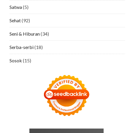
Satwa
(5)
Sehat
(92)
Seni & Hiburan
(34)
Serba-serbi
(18)
Sosok
(15)