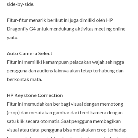
side-by-side.
Fitur-fitur menarik berikut ini juga dimiliki oleh HP
Dragonfly G4 untuk mendukung aktivitas meeting online,
yaitu:
Auto Camera Select
Fitur ini memiliki kemampuan pelacakan wajah sehingga
pengguna dan audiens lainnya akan tetap terhubung dan
berkontak mata.
HP Keystone Correction
Fitur ini memudahkan berbagi visual dengan memotong
(crop) dan meratakan gambar dari feed kamera dengan
satu klik secara otomatis. Saat pengguna membagikan
visual atau data, pengguna bisa melakukan crop terhadap