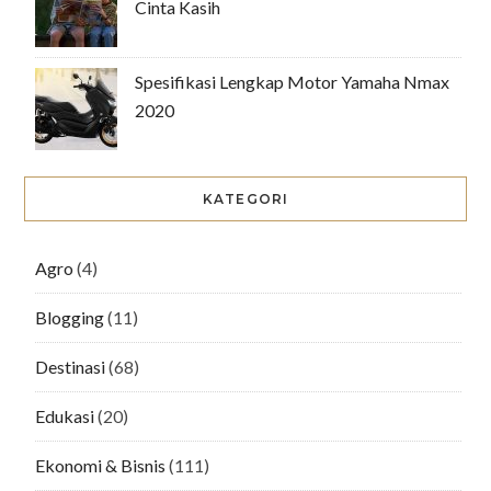
Cinta Kasih
Spesifikasi Lengkap Motor Yamaha Nmax
2020
KATEGORI
Agro
(4)
Blogging
(11)
Destinasi
(68)
Edukasi
(20)
Ekonomi & Bisnis
(111)