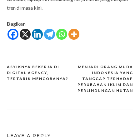
tren di masa kini.
Bagikan
ASYIKNYA BEKERJA DI
MENJADI ORANG MUDA
Post
DIGITAL AGENCY,
INDONESIA YANG
TERTARIK MENCOBANYA?
TANGGAP TERHADAP
navigation
PERUBAHAN IKLIM DAN
PERLINDUNGAN HUTAN
LEAVE A REPLY