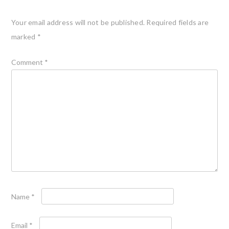
Your email address will not be published.
Required fields are
marked
*
Comment
*
Name
*
Email
*