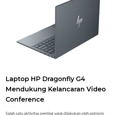
Laptop HP Dragonfly G4
Mendukung Kelancaran Video
Conference
Salah satu aktivitas penting yang dilakukan oleh pebisnis