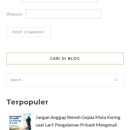
Website
CARI DI BLOG
Terpopuler
Jangan Anggap Remeh Gejala Mata Kering
saat Lari! Pengalaman Pribadi Mengenali