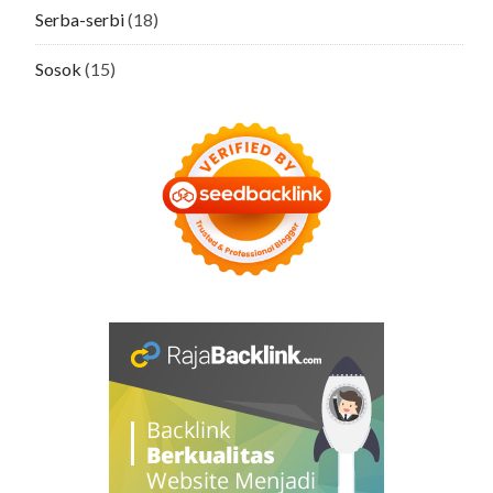
Serba-serbi
(18)
Sosok
(15)