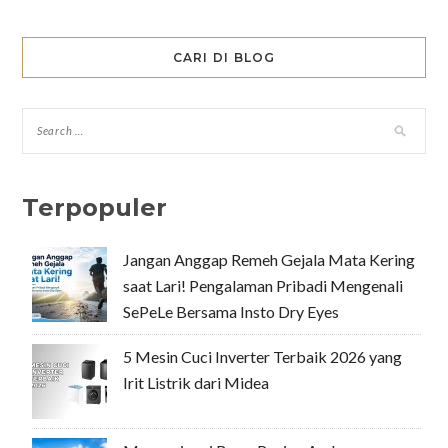
CARI DI BLOG
Terpopuler
Jangan Anggap Remeh Gejala Mata Kering
saat Lari! Pengalaman Pribadi Mengenali
SePeLe Bersama Insto Dry Eyes
5 Mesin Cuci Inverter Terbaik 2026 yang
Irit Listrik dari Midea