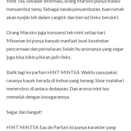
Mint Tea. Sekadar informasi, orang Maroko punya tradisi
menyambut tamu. Sebagai tanda penyambutan, tuan rumah
akan nyajiin teh dalam cangkir dan berrad (teko berukir).
Orang Maroko juga konsumsi teh mint setiap hari.
Minuman ini punya banyak manfaat buat kesehatan
pencernaan dan pernafasan. Selain itu aromanya yang segar
juga bisa bikin pikiran jadi rileks.
Balik lagi ke parfum HINT MINTEA. Waktu saya pakai,
rasanya kayak berada di kebun yang tenang. Sinar matahari
menerobos di antara dedaunan. Dan aroma mint tea
memeluk dengan kesegarannya.
Segar dan hangat!
HINT MINTEA Eau de Parfum ini punya karakter yang