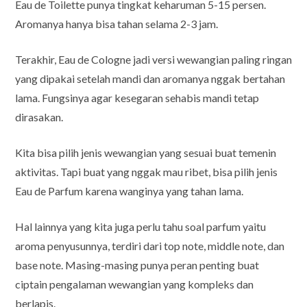
Eau de Toilette punya tingkat keharuman 5-15 persen.
Aromanya hanya bisa tahan selama 2-3 jam.
Terakhir, Eau de Cologne jadi versi wewangian paling ringan
yang dipakai setelah mandi dan aromanya nggak bertahan
lama. Fungsinya agar kesegaran sehabis mandi tetap
dirasakan.
Kita bisa pilih jenis wewangian yang sesuai buat temenin
aktivitas. Tapi buat yang nggak mau ribet, bisa pilih jenis
Eau de Parfum karena wanginya yang tahan lama.
Hal lainnya yang kita juga perlu tahu soal parfum yaitu
aroma penyusunnya, terdiri dari top note, middle note, dan
base note. Masing-masing punya peran penting buat
ciptain pengalaman wewangian yang kompleks dan
berlapis.