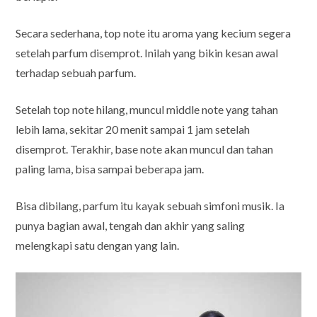
Secara sederhana, top note itu aroma yang kecium segera
setelah parfum disemprot. Inilah yang bikin kesan awal
terhadap sebuah parfum.
Setelah top note hilang, muncul middle note yang tahan
lebih lama, sekitar 20 menit sampai 1 jam setelah
disemprot. Terakhir, base note akan muncul dan tahan
paling lama, bisa sampai beberapa jam.
Bisa dibilang, parfum itu kayak sebuah simfoni musik. Ia
punya bagian awal, tengah dan akhir yang saling
melengkapi satu dengan yang lain.