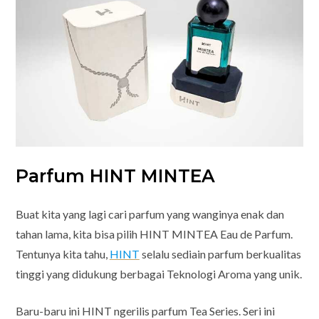
Parfum HINT MINTEA
Buat kita yang lagi cari parfum yang wanginya enak dan
tahan lama, kita bisa pilih HINT MINTEA Eau de Parfum.
Tentunya kita tahu,
HINT
selalu sediain parfum berkualitas
tinggi yang didukung berbagai Teknologi Aroma yang unik.
Baru-baru ini HINT ngerilis parfum Tea Series. Seri ini