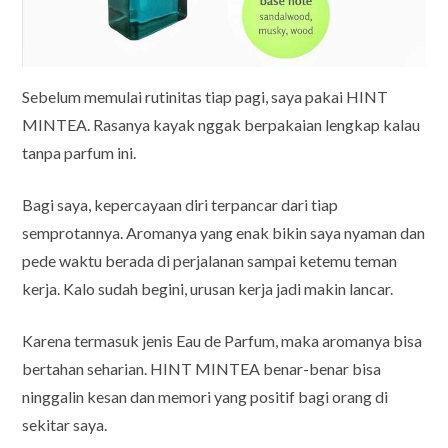
Sebelum memulai rutinitas tiap pagi, saya pakai HINT
MINTEA. Rasanya kayak nggak berpakaian lengkap kalau
tanpa parfum ini.
Bagi saya, kepercayaan diri terpancar dari tiap
semprotannya. Aromanya yang enak bikin saya nyaman dan
pede waktu berada di perjalanan sampai ketemu teman
kerja. Kalo sudah begini, urusan kerja jadi makin lancar.
Karena termasuk jenis Eau de Parfum, maka aromanya bisa
bertahan seharian. HINT MINTEA benar-benar bisa
ninggalin kesan dan memori yang positif bagi orang di
sekitar saya.