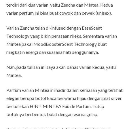
terdiri dari dua varian, yaitu Zencha dan Mintea. Kedua
varian parfum ini bisa buat cowok dan cewek (unisex).
Varian Zencha telah di-infused dengan EaseScent
Technology yang bikin perasaan rileks. Sementara varian
Mintea pakai MoodBoosterScent Technology buat
ningkatin energi dan suasana hati penggunanya.
Nah, pada tulisan ini saya akan bahas varian kedua, yaitu
Mintea.
Parfum varian Mintea ini hadir dalam kemasan yang terlihat
elegan berupa botol kaca berwarna hijau dengan plat silver
bertuliskan HINT MINTEA Eau de Parfum. Tutup
botolnya berbentuk bulat dengan warna gelap.