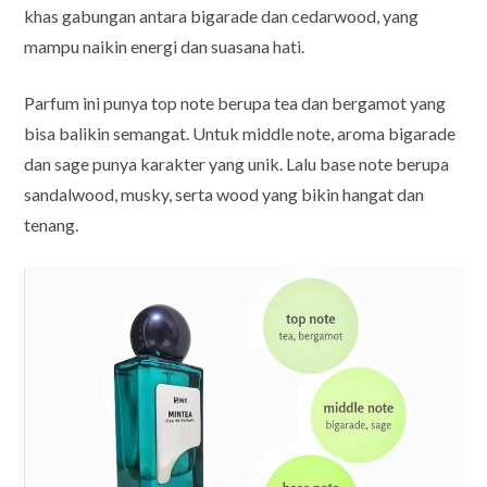
khas gabungan antara bigarade dan cedarwood, yang
mampu naikin energi dan suasana hati.
Parfum ini punya top note berupa tea dan bergamot yang
bisa balikin semangat. Untuk middle note, aroma bigarade
dan sage punya karakter yang unik. Lalu base note berupa
sandalwood, musky, serta wood yang bikin hangat dan
tenang.