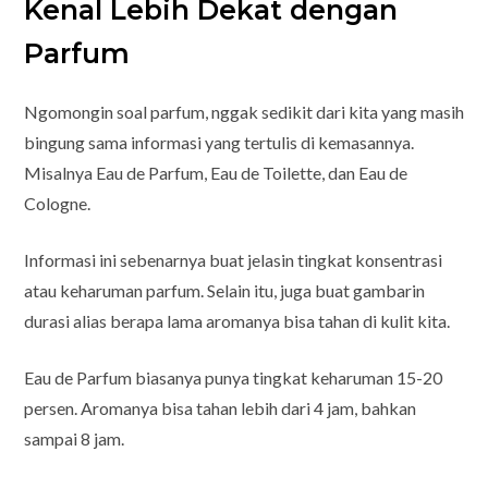
Kenal Lebih Dekat dengan
Parfum
Ngomongin soal parfum, nggak sedikit dari kita yang masih
bingung sama informasi yang tertulis di kemasannya.
Misalnya Eau de Parfum, Eau de Toilette, dan Eau de
Cologne.
Informasi ini sebenarnya buat jelasin tingkat konsentrasi
atau keharuman parfum. Selain itu, juga buat gambarin
durasi alias berapa lama aromanya bisa tahan di kulit kita.
Eau de Parfum biasanya punya tingkat keharuman 15-20
persen. Aromanya bisa tahan lebih dari 4 jam, bahkan
sampai 8 jam.