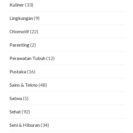
Kuliner
(33)
Lingkungan
(9)
Otomotif
(22)
Parenting
(2)
Perawatan Tubuh
(12)
Pustaka
(16)
Sains & Tekno
(48)
Satwa
(5)
Sehat
(92)
Seni & Hiburan
(34)