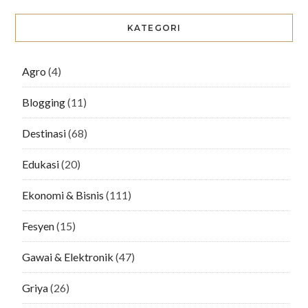
KATEGORI
Agro
(4)
Blogging
(11)
Destinasi
(68)
Edukasi
(20)
Ekonomi & Bisnis
(111)
Fesyen
(15)
Gawai & Elektronik
(47)
Griya
(26)