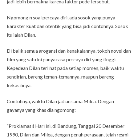
jadi lebih bermakna karena faktor pede tersebut.
Ngomongin soal percaya diri, ada sosok yang punya
karakter kuat dan otentik yang bisa jadi contohnya. Sosok
itu ialah Dilan.
Di balik semua arogansi dan kenakalannya, tokoh novel dan
film yang satu ini punya rasa percaya diri yang tinggi.
Kepedean Dilan terlihat pada setiap momen, baik waktu
sendirian, bareng teman-temannya, maupun bareng
kekasihnya.
Contohnya, waktu Dilan jadian sama Milea. Dengan
gayanya yang khas dia ngomong:
“Proklamasi! Hari ini, di Bandung, Tanggal 20 Desember
1990, Dilan dan Milea, dengan penuh perasaan, telah resmi