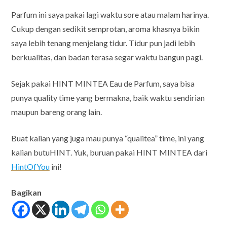
Parfum ini saya pakai lagi waktu sore atau malam harinya.
Cukup dengan sedikit semprotan, aroma khasnya bikin
saya lebih tenang menjelang tidur. Tidur pun jadi lebih
berkualitas, dan badan terasa segar waktu bangun pagi.
Sejak pakai HINT MINTEA Eau de Parfum, saya bisa
punya quality time yang bermakna, baik waktu sendirian
maupun bareng orang lain.
Buat kalian yang juga mau punya “qualitea” time, ini yang
kalian butuHINT. Yuk, buruan pakai HINT MINTEA dari
HintOfYou
ini!
Bagikan