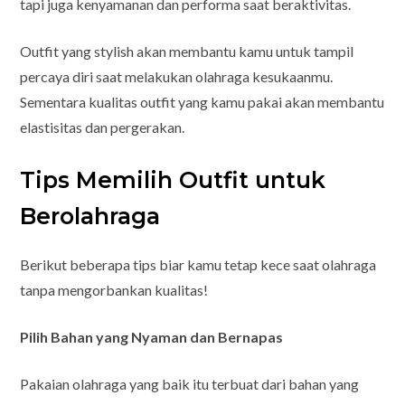
tapi juga kenyamanan dan performa saat beraktivitas.
Outfit yang stylish akan membantu kamu untuk tampil
percaya diri saat melakukan olahraga kesukaanmu.
Sementara kualitas outfit yang kamu pakai akan membantu
elastisitas dan pergerakan.
Tips Memilih Outfit untuk
Berolahraga
Berikut beberapa tips biar kamu tetap kece saat olahraga
tanpa mengorbankan kualitas!
Pilih Bahan yang Nyaman dan Bernapas
Pakaian olahraga yang baik itu terbuat dari bahan yang