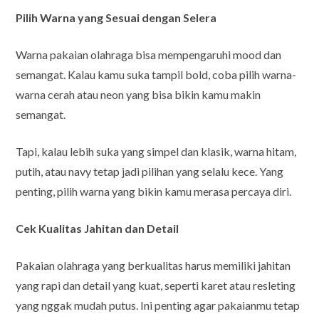
Pilih Warna yang Sesuai dengan Selera
Warna pakaian olahraga bisa mempengaruhi mood dan
semangat. Kalau kamu suka tampil bold, coba pilih warna-
warna cerah atau neon yang bisa bikin kamu makin
semangat.
Tapi, kalau lebih suka yang simpel dan klasik, warna hitam,
putih, atau navy tetap jadi pilihan yang selalu kece. Yang
penting, pilih warna yang bikin kamu merasa percaya diri.
Cek Kualitas Jahitan dan Detail
Pakaian olahraga yang berkualitas harus memiliki jahitan
yang rapi dan detail yang kuat, seperti karet atau resleting
yang nggak mudah putus. Ini penting agar pakaianmu tetap