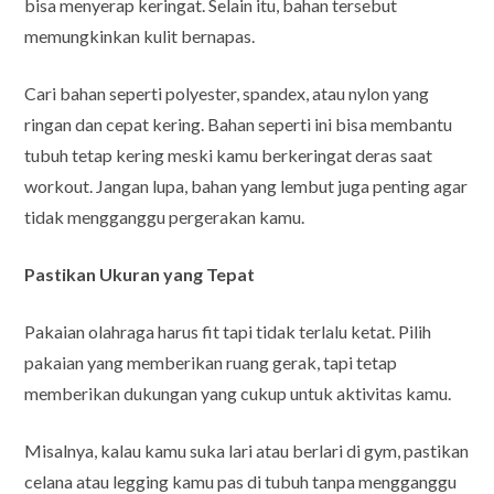
bisa menyerap keringat. Selain itu, bahan tersebut
memungkinkan kulit bernapas.
Cari bahan seperti polyester, spandex, atau nylon yang
ringan dan cepat kering. Bahan seperti ini bisa membantu
tubuh tetap kering meski kamu berkeringat deras saat
workout. Jangan lupa, bahan yang lembut juga penting agar
tidak mengganggu pergerakan kamu.
Pastikan Ukuran yang Tepat
Pakaian olahraga harus fit tapi tidak terlalu ketat. Pilih
pakaian yang memberikan ruang gerak, tapi tetap
memberikan dukungan yang cukup untuk aktivitas kamu.
Misalnya, kalau kamu suka lari atau berlari di gym, pastikan
celana atau legging kamu pas di tubuh tanpa mengganggu