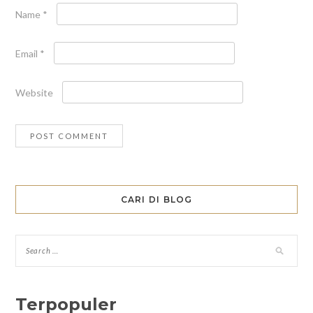
Name
*
Email
*
Website
CARI DI BLOG
Terpopuler