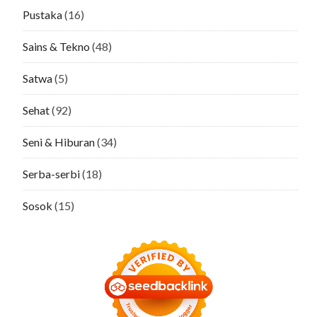
Pustaka
(16)
Sains & Tekno
(48)
Satwa
(5)
Sehat
(92)
Seni & Hiburan
(34)
Serba-serbi
(18)
Sosok
(15)