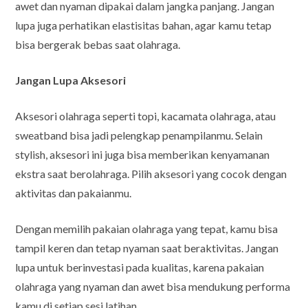
awet dan nyaman dipakai dalam jangka panjang. Jangan
lupa juga perhatikan elastisitas bahan, agar kamu tetap
bisa bergerak bebas saat olahraga.
Jangan Lupa Aksesori
Aksesori olahraga seperti topi, kacamata olahraga, atau
sweatband bisa jadi pelengkap penampilanmu. Selain
stylish, aksesori ini juga bisa memberikan kenyamanan
ekstra saat berolahraga. Pilih aksesori yang cocok dengan
aktivitas dan pakaianmu.
Dengan memilih pakaian olahraga yang tepat, kamu bisa
tampil keren dan tetap nyaman saat beraktivitas. Jangan
lupa untuk berinvestasi pada kualitas, karena pakaian
olahraga yang nyaman dan awet bisa mendukung performa
kamu di setiap sesi latihan.