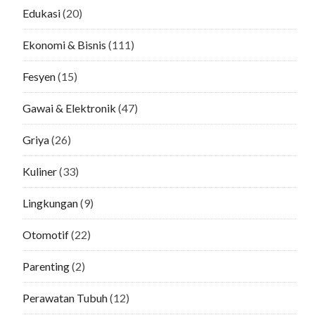
Edukasi
(20)
Ekonomi & Bisnis
(111)
Fesyen
(15)
Gawai & Elektronik
(47)
Griya
(26)
Kuliner
(33)
Lingkungan
(9)
Otomotif
(22)
Parenting
(2)
Perawatan Tubuh
(12)