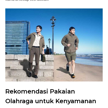
Rekomendasi Pakaian
Olahraga untuk Kenyamanan