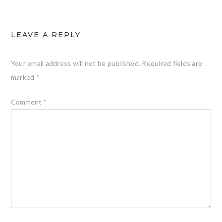
LEAVE A REPLY
Your email address will not be published.
Required fields are
marked
*
Comment
*