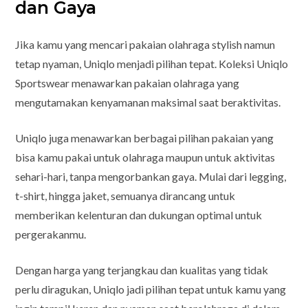
dan Gaya
Jika kamu yang mencari pakaian olahraga stylish namun
tetap nyaman, Uniqlo menjadi pilihan tepat. Koleksi Uniqlo
Sportswear menawarkan pakaian olahraga yang
mengutamakan kenyamanan maksimal saat beraktivitas.
Uniqlo juga menawarkan berbagai pilihan pakaian yang
bisa kamu pakai untuk olahraga maupun untuk aktivitas
sehari-hari, tanpa mengorbankan gaya. Mulai dari legging,
t-shirt, hingga jaket, semuanya dirancang untuk
memberikan kelenturan dan dukungan optimal untuk
pergerakanmu.
Dengan harga yang terjangkau dan kualitas yang tidak
perlu diragukan, Uniqlo jadi pilihan tepat untuk kamu yang