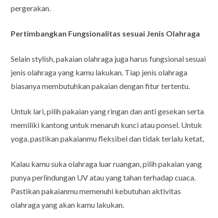
pergerakan.
Pertimbangkan Fungsionalitas
sesuai Jenis Olahraga
Selain stylish, pakaian olahraga juga harus fungsional sesuai
jenis olahraga yang kamu lakukan. Tiap jenis olahraga
biasanya membutuhkan pakaian dengan fitur tertentu.
Untuk lari, pilih pakaian yang ringan dan anti gesekan serta
memiliki kantong untuk menaruh kunci atau ponsel. Untuk
yoga, pastikan pakaianmu fleksibel dan tidak terlalu ketat,
Kalau kamu suka olahraga luar ruangan, pilih pakaian yang
punya perlindungan UV atau yang tahan terhadap cuaca.
Pastikan pakaianmu memenuhi kebutuhan aktivitas
olahraga yang akan kamu lakukan.