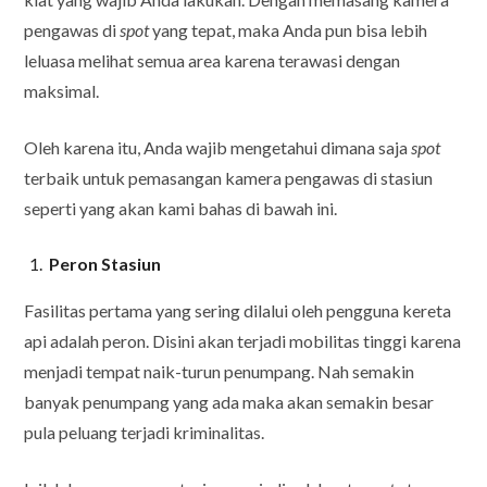
pengawas di
spot
yang tepat, maka Anda pun bisa lebih
leluasa melihat semua area karena terawasi dengan
maksimal.
Oleh karena itu, Anda wajib mengetahui dimana saja
spot
terbaik untuk pemasangan kamera pengawas di stasiun
seperti yang akan kami bahas di bawah ini.
Peron Stasiun
Fasilitas pertama yang sering dilalui oleh pengguna kereta
api adalah peron. Disini akan terjadi mobilitas tinggi karena
menjadi tempat naik-turun penumpang. Nah semakin
banyak penumpang yang ada maka akan semakin besar
pula peluang terjadi kriminalitas.