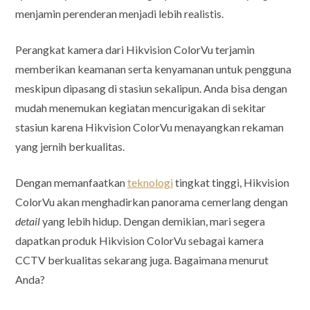
menjamin perenderan menjadi lebih realistis.
Perangkat kamera dari Hikvision ColorVu terjamin
memberikan keamanan serta kenyamanan untuk pengguna
meskipun dipasang di stasiun sekalipun. Anda bisa dengan
mudah menemukan kegiatan mencurigakan di sekitar
stasiun karena Hikvision ColorVu menayangkan rekaman
yang jernih berkualitas.
Dengan memanfaatkan
teknologi
tingkat tinggi, Hikvision
ColorVu akan menghadirkan panorama cemerlang dengan
detail
yang lebih hidup. Dengan demikian, mari segera
dapatkan produk Hikvision ColorVu sebagai kamera
CCTV berkualitas sekarang juga. Bagaimana menurut
Anda?