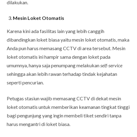
dilakukan.
Mesin Loket Otomatis
Karena kini ada fasilitas lain yang lebih canggih
dibandingkan loket biasa yaitu mesin loket otomatis, maka
Anda pun harus memasang CCTV di area tersebut. Mesin
loket otomatis ini hampir sama dengan loket pada
umumnya, hanya saja penumpang melakukan
self-service
sehingga akan lebih rawan terhadap tindak kejahatan
seperti pencurian.
Petugas stasiun wajib memasang CCTV di dekat mesin
loket otomatis untuk memberikan keamanan tingkat tinggi
bagi pengunjung yang ingin membeli tiket sendiri tanpa
harus mengantri di loket biasa.