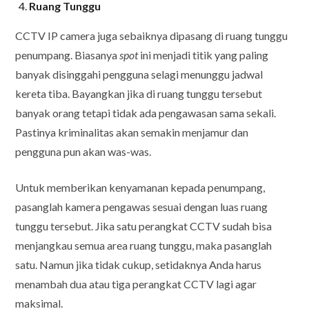
Ruang Tunggu
CCTV IP camera juga sebaiknya dipasang di ruang tunggu
penumpang. Biasanya
spot
ini menjadi titik yang paling
banyak disinggahi pengguna selagi menunggu jadwal
kereta tiba. Bayangkan jika di ruang tunggu tersebut
banyak orang tetapi tidak ada pengawasan sama sekali.
Pastinya kriminalitas akan semakin menjamur dan
pengguna pun akan was-was.
Untuk memberikan kenyamanan kepada penumpang,
pasanglah kamera pengawas sesuai dengan luas ruang
tunggu tersebut. Jika satu perangkat CCTV sudah bisa
menjangkau semua area ruang tunggu, maka pasanglah
satu. Namun jika tidak cukup, setidaknya Anda harus
menambah dua atau tiga perangkat CCTV lagi agar
maksimal.