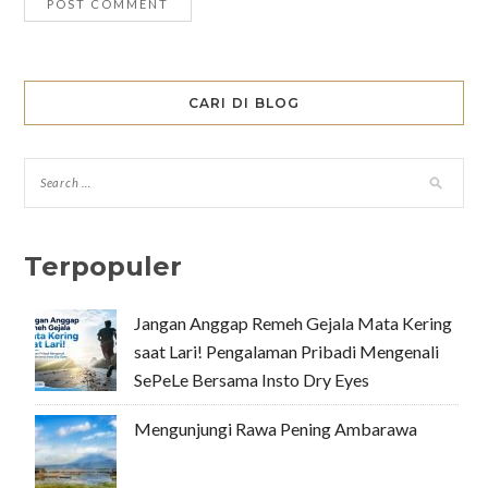
CARI DI BLOG
Terpopuler
Jangan Anggap Remeh Gejala Mata Kering
saat Lari! Pengalaman Pribadi Mengenali
SePeLe Bersama Insto Dry Eyes
Mengunjungi Rawa Pening Ambarawa