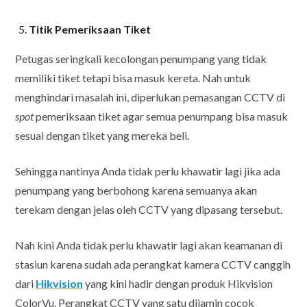
Titik Pemeriksaan Tiket
Petugas seringkali kecolongan penumpang yang tidak
memiliki tiket tetapi bisa masuk kereta. Nah untuk
menghindari masalah ini, diperlukan pemasangan CCTV di
spot
pemeriksaan tiket agar semua penumpang bisa masuk
sesuai dengan tiket yang mereka beli.
Sehingga nantinya Anda tidak perlu khawatir lagi jika ada
penumpang yang berbohong karena semuanya akan
terekam dengan jelas oleh CCTV yang dipasang tersebut.
Nah kini Anda tidak perlu khawatir lagi akan keamanan di
stasiun karena sudah ada perangkat kamera CCTV canggih
dari
Hikvision
yang kini hadir dengan produk Hikvision
ColorVu. Perangkat CCTV yang satu dijamin cocok