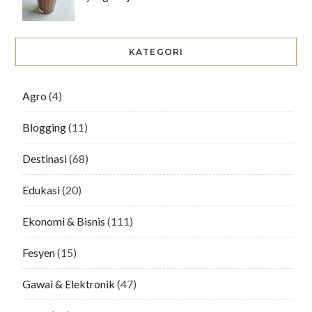
KATEGORI
Agro
(4)
Blogging
(11)
Destinasi
(68)
Edukasi
(20)
Ekonomi & Bisnis
(111)
Fesyen
(15)
Gawai & Elektronik
(47)