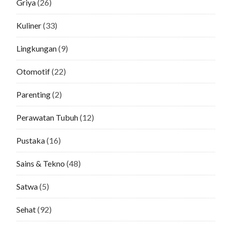
Griya
(26)
Kuliner
(33)
Lingkungan
(9)
Otomotif
(22)
Parenting
(2)
Perawatan Tubuh
(12)
Pustaka
(16)
Sains & Tekno
(48)
Satwa
(5)
Sehat
(92)