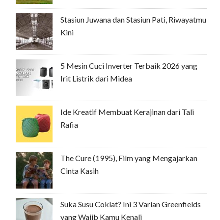
Stasiun Juwana dan Stasiun Pati, Riwayatmu
Kini
5 Mesin Cuci Inverter Terbaik 2026 yang
Irit Listrik dari Midea
Ide Kreatif Membuat Kerajinan dari Tali
Rafia
The Cure (1995), Film yang Mengajarkan
Cinta Kasih
Suka Susu Coklat? Ini 3 Varian Greenfields
yang Wajib Kamu Kenali