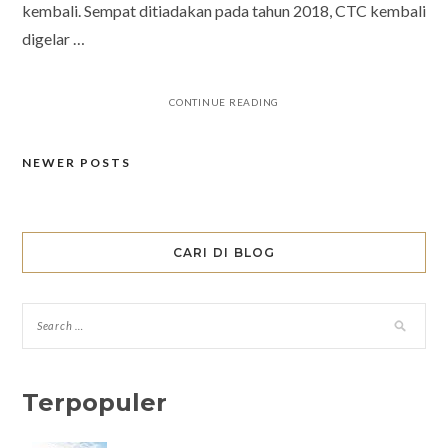
kembali. Sempat ditiadakan pada tahun 2018, CTC kembali
digelar …
CONTINUE READING
NEWER POSTS
Posts
navigation
CARI DI BLOG
Terpopuler