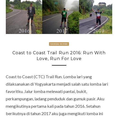
SERBA-SERBI
Coast to Coast Trail Run 2016: Run With
Love, Run For Love
Coast to Coast (CTC) Trail Run. Lomba lari yang
dilaksanakan di Yogyakarta menjadi salah satu lomba lari
favoritku. Jalur lomba melewati pantai, bukit,
perkampungan, ladang penduduk dan gumuk pasir. Aku
mengikutinya pertama kali pada tahun 2016. Setahun
berikutnya di tahun 2017 aku juga mengikuti lomba ini