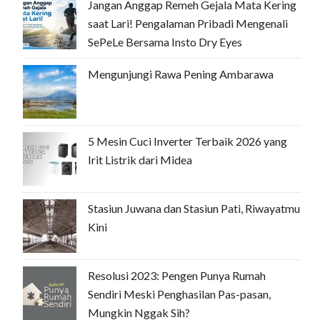
Jangan Anggap Remeh Gejala Mata Kering
saat Lari! Pengalaman Pribadi Mengenali
SePeLe Bersama Insto Dry Eyes
Mengunjungi Rawa Pening Ambarawa
5 Mesin Cuci Inverter Terbaik 2026 yang
Irit Listrik dari Midea
Stasiun Juwana dan Stasiun Pati, Riwayatmu
Kini
Resolusi 2023: Pengen Punya Rumah
Sendiri Meski Penghasilan Pas-pasan,
Mungkin Nggak Sih?