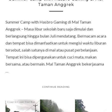
Taman Anggrek
Summer Camp with Hasbro Gaming di Mal Taman
Anggrek – Masa libur sekolah baru saja dimulai dan
berlangsung hingga bulan Juli mendatang. Bermacam acara
dan tempat bisa dimanfaatkan untuk mengisi waktu liburan
tersebut, salah satunya di mal atau pusat perbelanjaan.
Tempat ini bisa dipergunakan untuk cuci mata, makan
bersama, atau bermain. Mal Taman Anggrek bekerjasama
…
CONTINUE READING