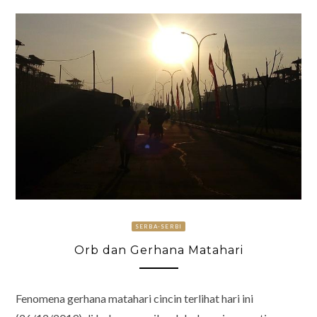
SERBA-SERBI
Orb dan Gerhana Matahari
Fenomena gerhana matahari cincin terlihat hari ini