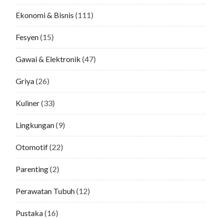
Ekonomi & Bisnis
(111)
Fesyen
(15)
Gawai & Elektronik
(47)
Griya
(26)
Kuliner
(33)
Lingkungan
(9)
Otomotif
(22)
Parenting
(2)
Perawatan Tubuh
(12)
Pustaka
(16)