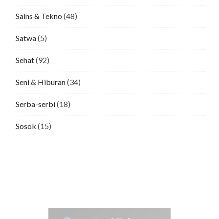
Sains & Tekno
(48)
Satwa
(5)
Sehat
(92)
Seni & Hiburan
(34)
Serba-serbi
(18)
Sosok
(15)