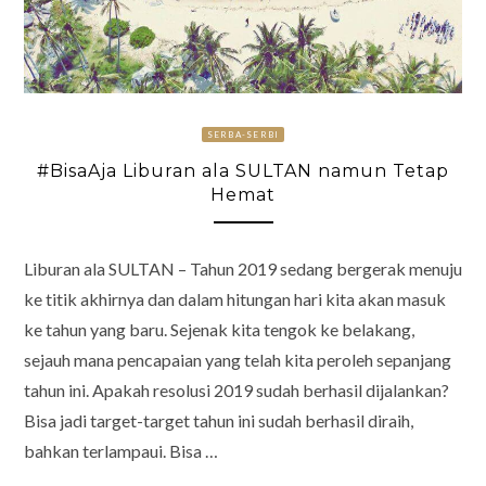
SERBA-SERBI
#BisaAja Liburan ala SULTAN namun Tetap
Hemat
Liburan ala SULTAN – Tahun 2019 sedang bergerak menuju
ke titik akhirnya dan dalam hitungan hari kita akan masuk
ke tahun yang baru. Sejenak kita tengok ke belakang,
sejauh mana pencapaian yang telah kita peroleh sepanjang
tahun ini. Apakah resolusi 2019 sudah berhasil dijalankan?
Bisa jadi target-target tahun ini sudah berhasil diraih,
bahkan terlampaui. Bisa …