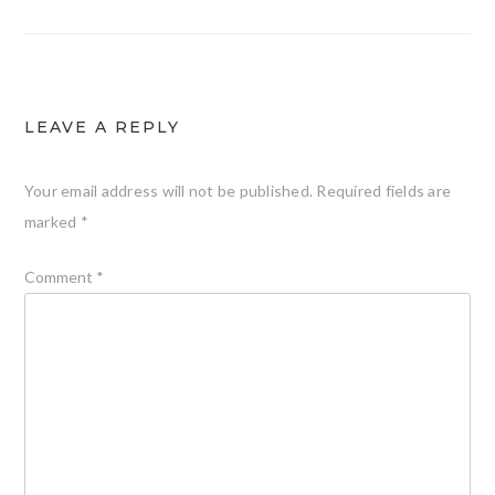
LEAVE A REPLY
Your email address will not be published.
Required fields are
marked
*
Comment
*