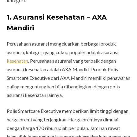
kategori.
1. Asuransi Kesehatan – AXA
Mandiri
Perusahaan asuransi mengeluarkan berbagai produk
asuransi, kategori yang cukup populer adalah asuransi
kesehatan
. Perusahaan asuransi yang terbaik dengan
asuransi kesehatan adalah AXA Mandiri. Produk Polis
Smartcare Executive dari AXA Mandiri memiliki penawaran
paling menguntungkan bila dibandingkan dengan polis
asuransi kesehatan lainnya.
Polis Smartcare Executive memberikan limit tinggi dengan
harga premi yang terjangkau. Harga preminya dimulai
dengan harga 170 ribu rupiah per bulan. Jaminan rawat
jalan, didukung dengan layanan cashless dan juga pengajuan