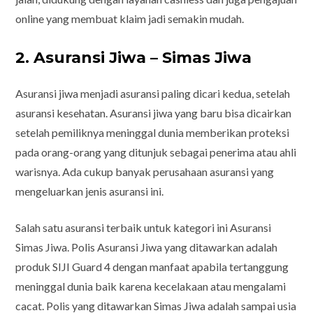
online yang membuat klaim jadi semakin mudah.
2. Asuransi Jiwa – Simas Jiwa
Asuransi jiwa menjadi asuransi paling dicari kedua, setelah
asuransi kesehatan. Asuransi jiwa yang baru bisa dicairkan
setelah pemiliknya meninggal dunia memberikan proteksi
pada orang-orang yang ditunjuk sebagai penerima atau ahli
warisnya. Ada cukup banyak perusahaan asuransi yang
mengeluarkan jenis asuransi ini.
Salah satu asuransi terbaik untuk kategori ini Asuransi
Simas Jiwa. Polis Asuransi Jiwa yang ditawarkan adalah
produk SIJI Guard 4 dengan manfaat apabila tertanggung
meninggal dunia baik karena kecelakaan atau mengalami
cacat. Polis yang ditawarkan Simas Jiwa adalah sampai usia