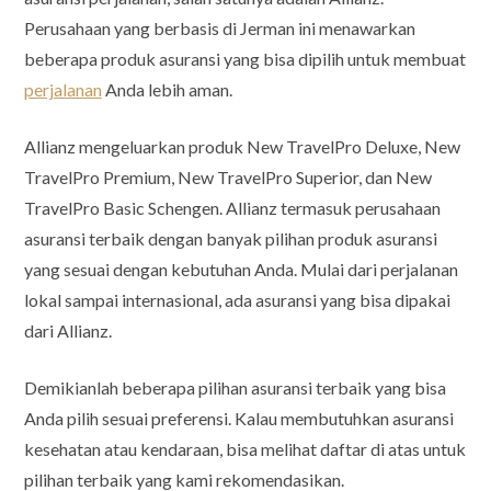
Perusahaan yang berbasis di Jerman ini menawarkan
beberapa produk asuransi yang bisa dipilih untuk membuat
perjalanan
Anda lebih aman.
Allianz mengeluarkan produk New TravelPro Deluxe, New
TravelPro Premium, New TravelPro Superior, dan New
TravelPro Basic Schengen. Allianz termasuk perusahaan
asuransi terbaik dengan banyak pilihan produk asuransi
yang sesuai dengan kebutuhan Anda. Mulai dari perjalanan
lokal sampai internasional, ada asuransi yang bisa dipakai
dari Allianz.
Demikianlah beberapa pilihan asuransi terbaik yang bisa
Anda pilih sesuai preferensi. Kalau membutuhkan asuransi
kesehatan atau kendaraan, bisa melihat daftar di atas untuk
pilihan terbaik yang kami rekomendasikan.