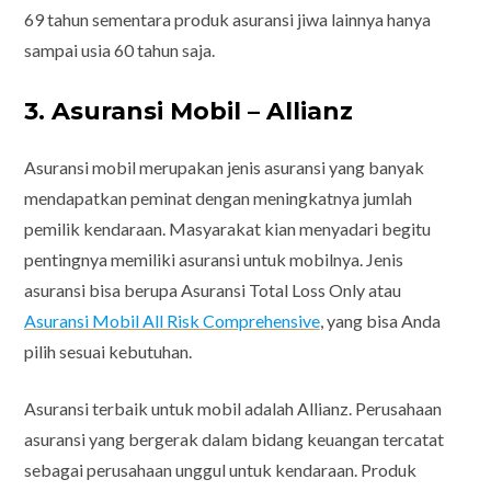
69 tahun sementara produk asuransi jiwa lainnya hanya
sampai usia 60 tahun saja.
3. Asuransi Mobil – Allianz
Asuransi mobil merupakan jenis asuransi yang banyak
mendapatkan peminat dengan meningkatnya jumlah
pemilik kendaraan. Masyarakat kian menyadari begitu
pentingnya memiliki asuransi untuk mobilnya. Jenis
asuransi bisa berupa Asuransi Total Loss Only atau
Asuransi Mobil All Risk Comprehensive
, yang bisa Anda
pilih sesuai kebutuhan.
Asuransi terbaik untuk mobil adalah Allianz. Perusahaan
asuransi yang bergerak dalam bidang keuangan tercatat
sebagai perusahaan unggul untuk kendaraan. Produk