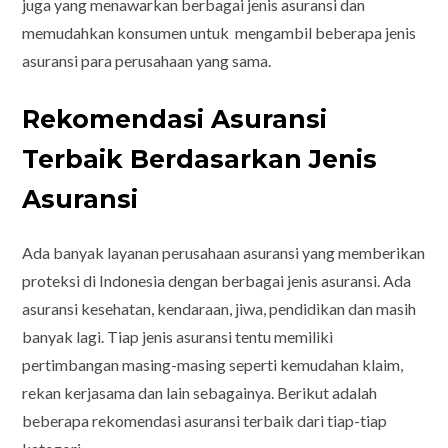
juga yang menawarkan berbagai jenis asuransi dan
memudahkan konsumen untuk mengambil beberapa jenis
asuransi para perusahaan yang sama.
Rekomendasi Asuransi
Terbaik Berdasarkan Jenis
Asuransi
Ada banyak layanan perusahaan asuransi yang memberikan
proteksi di Indonesia dengan berbagai jenis asuransi. Ada
asuransi kesehatan, kendaraan, jiwa, pendidikan dan masih
banyak lagi. Tiap jenis asuransi tentu memiliki
pertimbangan masing-masing seperti kemudahan klaim,
rekan kerjasama dan lain sebagainya. Berikut adalah
beberapa rekomendasi asuransi terbaik dari tiap-tiap