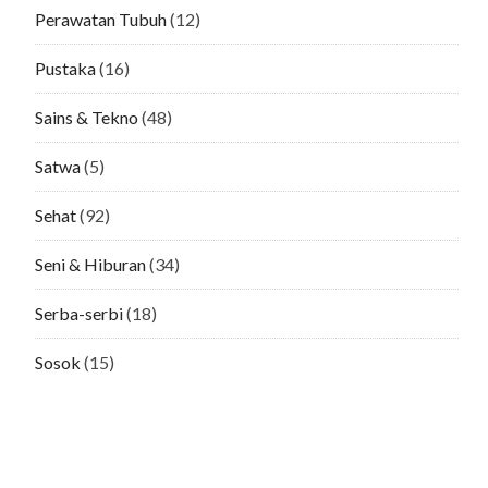
Perawatan Tubuh
(12)
Pustaka
(16)
Sains & Tekno
(48)
Satwa
(5)
Sehat
(92)
Seni & Hiburan
(34)
Serba-serbi
(18)
Sosok
(15)