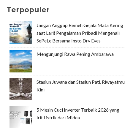
Terpopuler
Jangan Anggap Remeh Gejala Mata Kering
saat Lari! Pengalaman Pribadi Mengenali
SePeLe Bersama Insto Dry Eyes
Mengunjungi Rawa Pening Ambarawa
Stasiun Juwana dan Stasiun Pati, Riwayatmu
Kini
5 Mesin Cuci Inverter Terbaik 2026 yang
Irit Listrik dari Midea