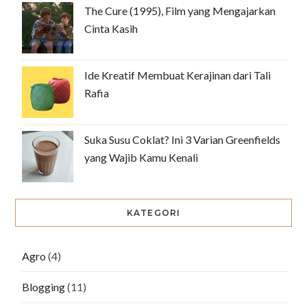
The Cure (1995), Film yang Mengajarkan
Cinta Kasih
Ide Kreatif Membuat Kerajinan dari Tali
Rafia
Suka Susu Coklat? Ini 3 Varian Greenfields
yang Wajib Kamu Kenali
KATEGORI
Agro
(4)
Blogging
(11)