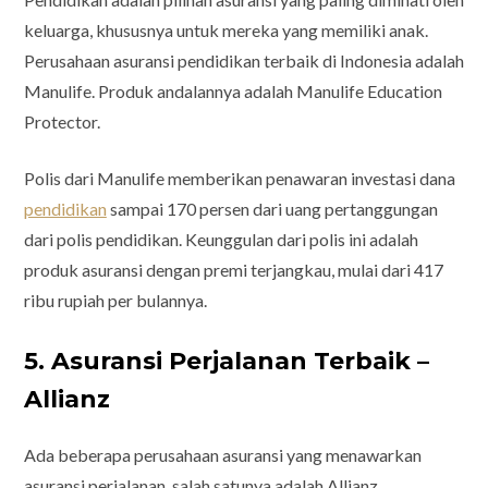
keluarga, khususnya untuk mereka yang memiliki anak.
Perusahaan asuransi pendidikan terbaik di Indonesia adalah
Manulife. Produk andalannya adalah Manulife Education
Protector.
Polis dari Manulife memberikan penawaran investasi dana
pendidikan
sampai 170 persen dari uang pertanggungan
dari polis pendidikan. Keunggulan dari polis ini adalah
produk asuransi dengan premi terjangkau, mulai dari 417
ribu rupiah per bulannya.
5. Asuransi Perjalanan Terbaik –
Allianz
Ada beberapa perusahaan asuransi yang menawarkan
asuransi perjalanan, salah satunya adalah Allianz.