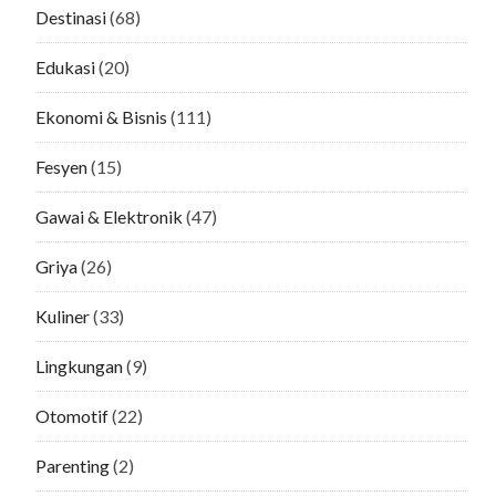
Destinasi
(68)
Edukasi
(20)
Ekonomi & Bisnis
(111)
Fesyen
(15)
Gawai & Elektronik
(47)
Griya
(26)
Kuliner
(33)
Lingkungan
(9)
Otomotif
(22)
Parenting
(2)