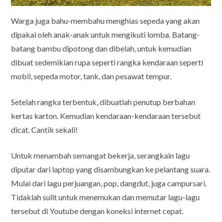
Warga juga bahu-membahu menghias sepeda yang akan
dipakai oleh anak-anak untuk mengikuti lomba. Batang-
batang bambu dipotong dan dibelah, untuk kemudian
dibuat sedemikian rupa seperti rangka kendaraan seperti
mobil, sepeda motor, tank, dan pesawat tempur.
Setelah rangka terbentuk, dibuatlah penutup berbahan
kertas karton. Kemudian kendaraan-kendaraan tersebut
dicat. Cantik sekali!
Untuk menambah semangat bekerja, serangkain lagu
diputar dari laptop yang disambungkan ke pelantang suara.
Mulai dari lagu perjuangan, pop, dangdut, juga campursari.
Tidaklah sulit untuk menemukan dan memutar lagu-lagu
tersebut di Youtube dengan koneksi internet cepat.