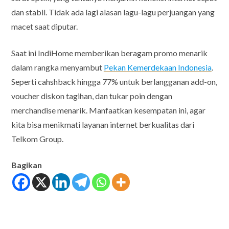
dan stabil. Tidak ada lagi alasan lagu-lagu perjuangan yang
macet saat diputar.
Saat ini IndiHome memberikan beragam promo menarik
dalam rangka menyambut
Pekan Kemerdekaan Indonesia
.
Seperti cahshback hingga 77% untuk berlangganan add-on,
voucher diskon tagihan, dan tukar poin dengan
merchandise menarik. Manfaatkan kesempatan ini, agar
kita bisa menikmati layanan internet berkualitas dari
Telkom Group.
Bagikan