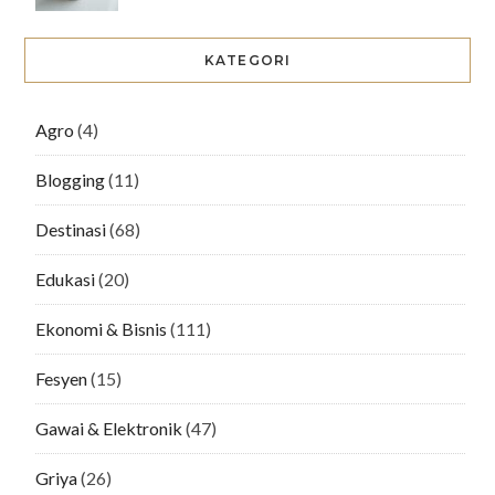
KATEGORI
Agro
(4)
Blogging
(11)
Destinasi
(68)
Edukasi
(20)
Ekonomi & Bisnis
(111)
Fesyen
(15)
Gawai & Elektronik
(47)
Griya
(26)