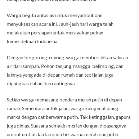
Warga begitu antusias untuk menyambut dan
menyukseskan acara ini. Jauh-jauh hari warga telah
melakukan persiapan untuk merayakan pekan
kemerdekaan Indonesia.
Dengan bergotong-royong, warga membersihkan saluran
air dari sampah. Pohon tanjung, mangga, belimbing, dan
lainnya yang ada di depan rumah dan tepi jalan juga
dipangkas dahan dan rantingnya.
Setiap warga memasang bendera merah putih di depan
rumah. Sementara untuk jalan, warga mengecat ulang
marka dengan cat berwarna putih. Tak ketinggalan, gapura
juga dihias. Suasana semakin meriah dengan dipasangnya
umbul-umbul dan lampion berwarna merah dan putih.