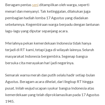
Beragam pentas
seni
ditampilkan oleh warga, seperti
menari dan menyanyi. Tak ketinggalan, dilakukan juga
pembagian hadiah lomba 17 Agustus yang diadakan
sebelumnya. Kegembiraan warga berpadu dengan lantunan
lagu-lagu yang diputar sepanjang acara.
Meriahnya pekan kemerdekaan Indonesia tidak hanya
terjadi di RT kami, tetapi juga di wilayah lainnya. Seluruh
masyarakat Indonesia bergembira. Segenap bangsa
bersuka cita merayakan hari jadi negerinya.
Semarak warna merah dan putih selalu hadir setiap bulan
Agustus. Beragam acara dihelat, dari lingkup RT hingga
pusat. Inilah wujud ucapan syukur bangsa Indonesia atas
kemerdekaan yang telah diproklamasikan pada 17 Agustus
1945.