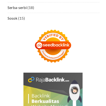
Serba-serbi
(18)
Sosok
(15)