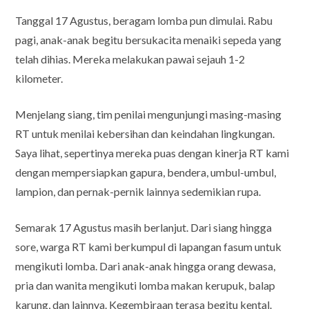
Tanggal 17 Agustus, beragam lomba pun dimulai. Rabu
pagi, anak-anak begitu bersukacita menaiki sepeda yang
telah dihias. Mereka melakukan pawai sejauh 1-2
kilometer.
Menjelang siang, tim penilai mengunjungi masing-masing
RT untuk menilai kebersihan dan keindahan lingkungan.
Saya lihat, sepertinya mereka puas dengan kinerja RT kami
dengan mempersiapkan gapura, bendera, umbul-umbul,
lampion, dan pernak-pernik lainnya sedemikian rupa.
Semarak 17 Agustus masih berlanjut. Dari siang hingga
sore, warga RT kami berkumpul di lapangan fasum untuk
mengikuti lomba. Dari anak-anak hingga orang dewasa,
pria dan wanita mengikuti lomba makan kerupuk, balap
karung, dan lainnya. Kegembiraan terasa begitu kental.