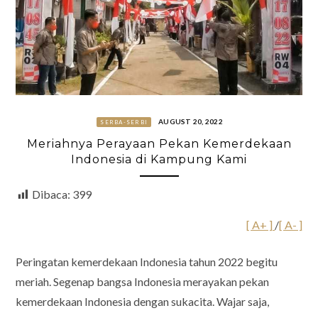
AUGUST 20, 2022
SERBA-SERBI
Meriahnya Perayaan Pekan Kemerdekaan
Indonesia di Kampung Kami
Dibaca:
399
[ A+ ]
/
[ A- ]
Peringatan kemerdekaan Indonesia tahun 2022 begitu
meriah. Segenap bangsa Indonesia merayakan pekan
kemerdekaan Indonesia dengan sukacita. Wajar saja,