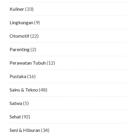
Kuliner
(33)
Lingkungan
(9)
Otomotif
(22)
Parenting
(2)
Perawatan Tubuh
(12)
Pustaka
(16)
Sains & Tekno
(48)
Satwa
(5)
Sehat
(92)
Seni & Hiburan
(34)