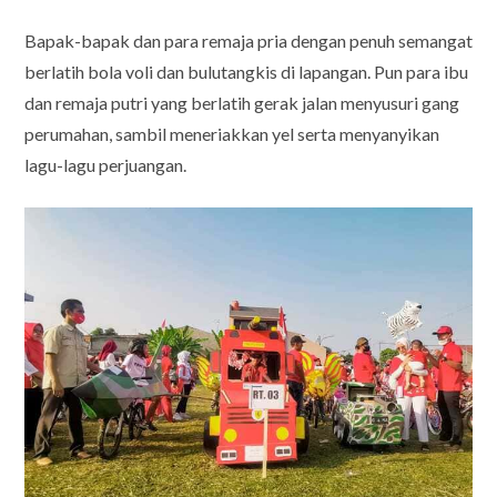
Bapak-bapak dan para remaja pria dengan penuh semangat
berlatih bola voli dan bulutangkis di lapangan. Pun para ibu
dan remaja putri yang berlatih gerak jalan menyusuri gang
perumahan, sambil meneriakkan yel serta menyanyikan
lagu-lagu perjuangan.