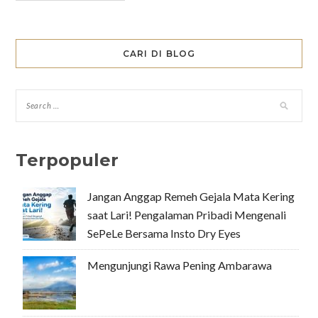
CARI DI BLOG
Terpopuler
Jangan Anggap Remeh Gejala Mata Kering
saat Lari! Pengalaman Pribadi Mengenali
SePeLe Bersama Insto Dry Eyes
Mengunjungi Rawa Pening Ambarawa