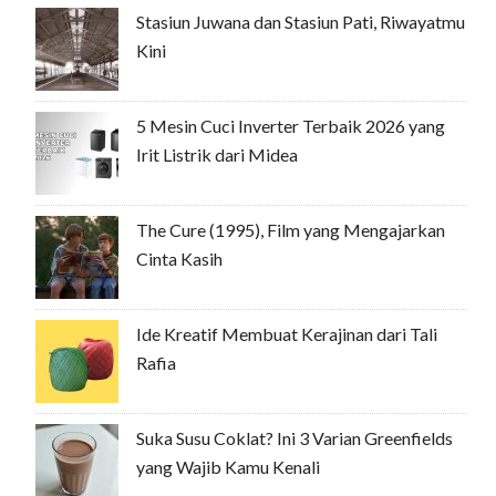
Stasiun Juwana dan Stasiun Pati, Riwayatmu
Kini
5 Mesin Cuci Inverter Terbaik 2026 yang
Irit Listrik dari Midea
The Cure (1995), Film yang Mengajarkan
Cinta Kasih
Ide Kreatif Membuat Kerajinan dari Tali
Rafia
Suka Susu Coklat? Ini 3 Varian Greenfields
yang Wajib Kamu Kenali