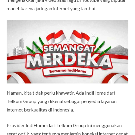
macet karena jaringan internet yang lambat.
Namun, kita tidak perlu khawatir. Ada IndiHome dari
Telkom Group yang dikenal sebagai penyedia layanan
internet berkualitas di Indonesia.
Provider IndiHome dari Telkom Group ini menggunakan
serat optik, yang tentunya menjamin koneksi internet cepat