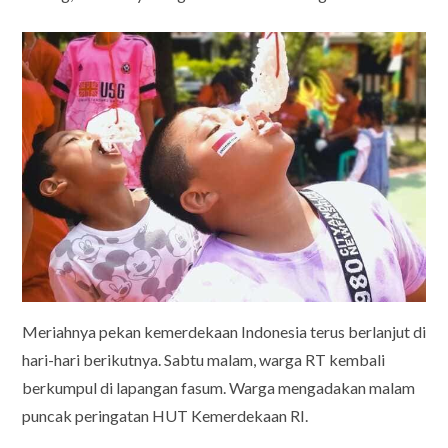
Meriahnya pekan kemerdekaan Indonesia terus berlanjut di
hari-hari berikutnya. Sabtu malam, warga RT kembali
berkumpul di lapangan fasum. Warga mengadakan malam
puncak peringatan HUT Kemerdekaan RI.