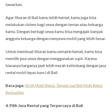
tawarkan.
Agar liburan di Bali kamu lebih hemat, kamu juga bisa
melakukan sistem bagi sewa dengan teman atau keluarga
kamu. Dengan berbagi sewa kamu bisa mengajak banyak
anggota keluarga dengan menyewa mobil yang lebih besar.
Untuk membuat liburan kamu semakin hemat, kamu bisa
memilih jasa sewa dengan menggunakan supir. Karena
biasanya harganya jauh lebih murah ketimbang dengan jasa
rental mobil lepas kunci di Bali
Baca juga:
SEVA Mobil Bekas, Tempat Jual Beli Mobi Bekas
Berkualitas
4. Pilih Jasa Rental yang Terpercaya di Bali