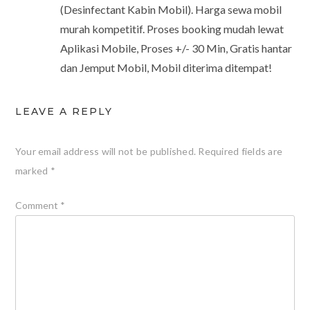
(Desinfectant Kabin Mobil). Harga sewa mobil
murah kompetitif. Proses booking mudah lewat
Aplikasi Mobile, Proses +/- 30 Min, Gratis hantar
dan Jemput Mobil, Mobil diterima ditempat!
LEAVE A REPLY
Your email address will not be published.
Required fields are
marked
*
Comment
*