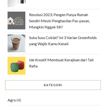
Resolusi 2023: Pengen Punya Rumah
Sendiri Meski Penghasilan Pas-pasan,
Mungkin Nggak Sih?
Suka Susu Coklat? Ini 3 Varian Greenfields
yang Wajib Kamu Kenali
Ide Kreatif Membuat Kerajinan dari Tali
Rafia
KATEGORI
Agro
(4)