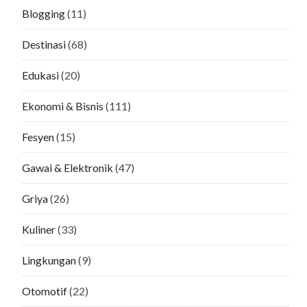
Blogging
(11)
Destinasi
(68)
Edukasi
(20)
Ekonomi & Bisnis
(111)
Fesyen
(15)
Gawai & Elektronik
(47)
Griya
(26)
Kuliner
(33)
Lingkungan
(9)
Otomotif
(22)