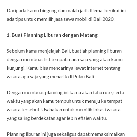
Daripada kamu bingung dan malah jadi dilema, berikut ini
ada tips untuk memilih jasa sewa mobil di Bali 2020.
1. Buat Planning Liburan dengan Matang
Sebelum kamu menjelajah Bali, buatlah planning liburan
dengan membuat list tempat mana saja yang akan kamu
kunjungi. Kamu bisa mencarinya lewat internet tentang
wisata apa saja yang menarik di Pulau Bali.
Dengan membuat planning ini kamu akan tahu rute, serta
waktu yang akan kamu tempuh untuk menuju ke tempat
wisata tersebut. Usahakan untuk memilih lokasi wisata
yang saling berdekatan agar lebih efisien waktu.
Planning liburan ini juga sekaligus dapat memaksimalkan