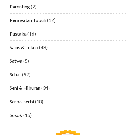
Parenting
(2)
Perawatan Tubuh
(12)
Pustaka
(16)
Sains & Tekno
(48)
Satwa
(5)
Sehat
(92)
Seni & Hiburan
(34)
Serba-serbi
(18)
Sosok
(15)