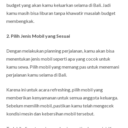
budget yang akan kamu keluarkan selama di Bali. Jadi
kamu masih bisa liburan tanpa khawatir masalah budget
membengkak.
2. Pilih Jenis Mobil yang Sesuai
Dengan melakukan planning perjalanan, kamu akan bisa
menentukan jenis mobil seperti apa yang cocok untuk
kamu sewa. Pilih mobil yang memang pas untuk menemani
perjalanan kamu selama di Bali.
Karena ini untuk acara refreshing, pilih mobil yang
memberikan kenyamanan untuk semua anggota keluarga.
Sebelum memilih mobil, pastikan kamu telah mengecek
kondisi mesin dan kebersihan mobil tersebut.