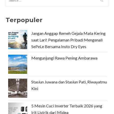
Terpopuler
Jangan Anggap Remeh Gejala Mata Kering
saat Lari! Pengalaman Pribadi Mengenali
SePeLe Bersama Insto Dry Eyes
Mengunjungi Rawa Pening Ambarawa
Stasiun Juwana dan Stasiun Pati, Riwayatmu
Kini
5 Mesin Cuci Inverter Terbaik 2026 yang
Irit Listrik dari Midea