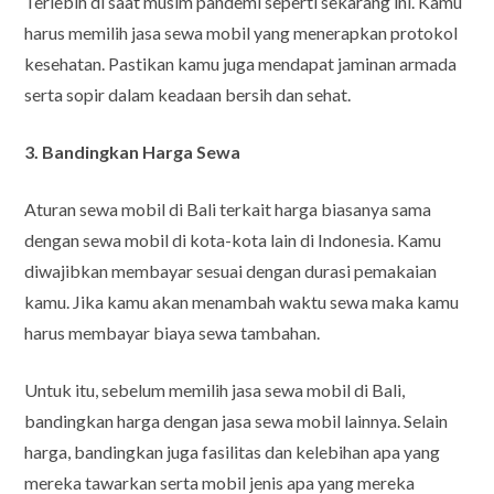
Terlebih di saat musim pandemi seperti sekarang ini. Kamu
harus memilih jasa sewa mobil yang menerapkan protokol
kesehatan. Pastikan kamu juga mendapat jaminan armada
serta sopir dalam keadaan bersih dan sehat.
3. Bandingkan Harga Sewa
Aturan sewa mobil di Bali terkait harga biasanya sama
dengan sewa mobil di kota-kota lain di Indonesia. Kamu
diwajibkan membayar sesuai dengan durasi pemakaian
kamu. Jika kamu akan menambah waktu sewa maka kamu
harus membayar biaya sewa tambahan.
Untuk itu, sebelum memilih jasa sewa mobil di Bali,
bandingkan harga dengan jasa sewa mobil lainnya. Selain
harga, bandingkan juga fasilitas dan kelebihan apa yang
mereka tawarkan serta mobil jenis apa yang mereka