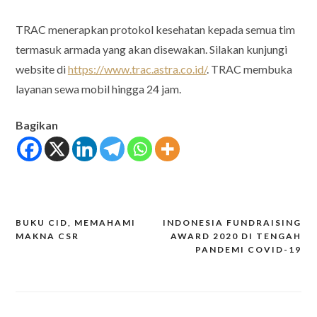
TRAC menerapkan protokol kesehatan kepada semua tim
termasuk armada yang akan disewakan. Silakan kunjungi
website di
https://www.trac.astra.co.id/
. TRAC membuka
layanan sewa mobil hingga 24 jam.
Bagikan
BUKU CID, MEMAHAMI
INDONESIA FUNDRAISING
Post
MAKNA CSR
AWARD 2020 DI TENGAH
PANDEMI COVID-19
navigation