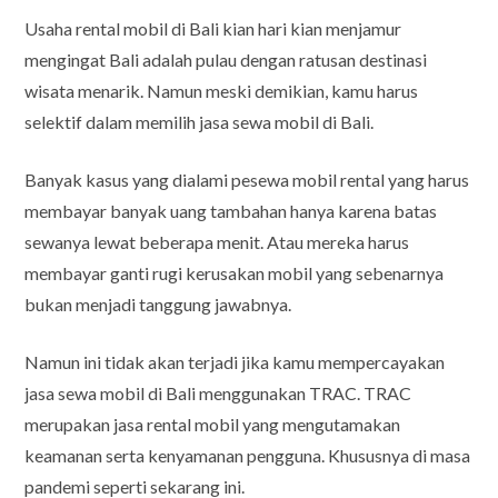
Usaha rental mobil di Bali kian hari kian menjamur
mengingat Bali adalah pulau dengan ratusan destinasi
wisata menarik. Namun meski demikian, kamu harus
selektif dalam memilih jasa sewa mobil di Bali.
Banyak kasus yang dialami pesewa mobil rental yang harus
membayar banyak uang tambahan hanya karena batas
sewanya lewat beberapa menit. Atau mereka harus
membayar ganti rugi kerusakan mobil yang sebenarnya
bukan menjadi tanggung jawabnya.
Namun ini tidak akan terjadi jika kamu mempercayakan
jasa sewa mobil di Bali menggunakan TRAC. TRAC
merupakan jasa rental mobil yang mengutamakan
keamanan serta kenyamanan pengguna. Khususnya di masa
pandemi seperti sekarang ini.